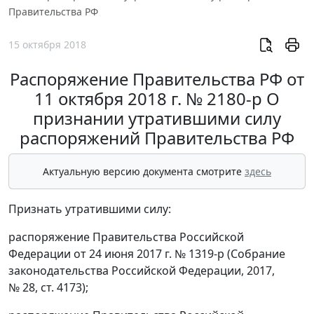
Правительства РФ
15 октября 2018
Распоряжение Правительства РФ от
11 октября 2018 г. № 2180-р О
признании утратившими силу
распоряжений Правительства РФ
Актуальную версию документа смотрите
здесь
Признать утратившими силу:
распоряжение Правительства Российской
Федерации от 24 июня 2017 г. № 1319-р (Собрание
законодательства Российской Федерации, 2017,
№ 28, ст. 4173);