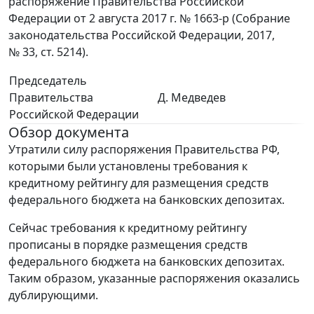
распоряжение Правительства Российской
Федерации от 2 августа 2017 г. № 1663-р (Собрание
законодательства Российской Федерации, 2017,
№ 33, ст. 5214).
Председатель
Правительства
Д. Медведев
Российской Федерации
Обзор документа
Утратили силу распоряжения Правительства РФ,
которыми были установлены требования к
кредитному рейтингу для размещения средств
федерального бюджета на банковских депозитах.
Сейчас требования к кредитному рейтингу
прописаны в порядке размещения средств
федерального бюджета на банковских депозитах.
Таким образом, указанные распоряжения оказались
дублирующими.