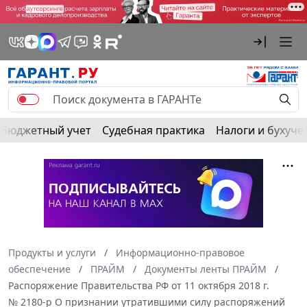
Бюджетный учет
Судебная практика
Налоги и бухуче
Продукты и услуги
Информационно-правовое
обеспечение
ПРАЙМ
Документы ленты ПРАЙМ
Распоряжение Правительства РФ от 11 октября 2018 г.
№ 2180-р О признании утратившими силу распоряжений