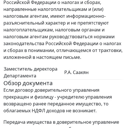
Российской Федерации о налогах и сборах,
направленные налогоплательщикам и (или)
налоговым агентам, имеют информационно-
разъяснительный характер и не препятствуют
налогоплательщикам, налоговым органам и
налоговым агентам руководствоваться нормами
законодательства Российской Федерации о налогах
и сборах в понимании, отличающемся от трактовки,
изложенной в настоящем письме.
Заместитель директора
Р.А. Саакян
Департамента
Обзор документа
Если договор доверительного управления
прекращен и физлицу - учредителю управления
возвращено ранее переданное имущество, то
облагаемых НДФЛ доходов не возникает.
Передача имущества в доверительное управление