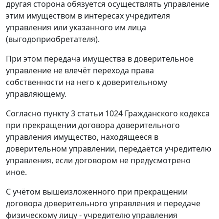
другая сторона обязуется осуществлять управление
этим имуществом в интересах учредителя
управления или указанного им лица
(выгодоприобретателя).
При этом передача имущества в доверительное
управление не влечёт перехода права
собственности на него к доверительному
управляющему.
Согласно пункту 3 статьи 1024 Гражданского кодекса
при прекращении договора доверительного
управления имущество, находящееся в
доверительном управлении, передаётся учредителю
управления, если договором не предусмотрено
иное.
С учётом вышеизложенного при прекращении
договора доверительного управления и передаче
физическому лицу - учредителю управления