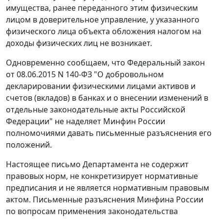
имущества, ранее переданного этим физическим
лицом в доверительное управление, у указанного
физического лица объекта обложения налогом на
доходы физических лиц не возникает.
Одновременно сообщаем, что Федеральный закон
от 08.06.2015 N 140-ФЗ "О добровольном
декларировании физическими лицами активов и
счетов (вкладов) в банках и о внесении изменений в
отдельные законодательные акты Российской
Федерации" не наделяет Минфин России
полномочиями давать письменные разъяснения его
положений.
Настоящее письмо Департамента не содержит
правовых норм, не конкретизирует нормативные
предписания и не является нормативным правовым
актом. Письменные разъяснения Минфина России
по вопросам применения законодательства