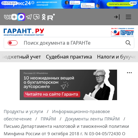
РЕКЛАМА
Бюджетный учет
Судебная практика
Налоги и бухуче
Продукты и услуги
Информационно-правовое
обеспечение
ПРАЙМ
Документы ленты ПРАЙМ
Письмо Департамента налоговой и таможенной политики
Минфина России от 9 октября 2018 г. N 03-04-05/72430 О