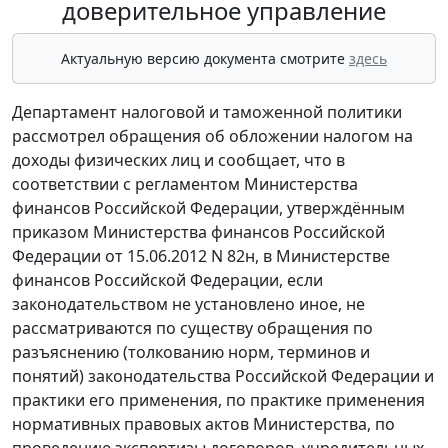
доверительное управление
Актуальную версию документа смотрите
здесь
Департамент налоговой и таможенной политики
рассмотрел обращения об обложении налогом на
доходы физических лиц и сообщает, что в
соответствии с регламентом Министерства
финансов Российской Федерации, утверждённым
приказом Министерства финансов Российской
Федерации от 15.06.2012 N 82н, в Министерстве
финансов Российской Федерации, если
законодательством не установлено иное, не
рассматриваются по существу обращения по
разъяснению (толкованию норм, терминов и
понятий) законодательства Российской Федерации и
практики его применения, по практике применения
нормативных правовых актов Министерства, по
проведению экспертизы договоров, учредительных