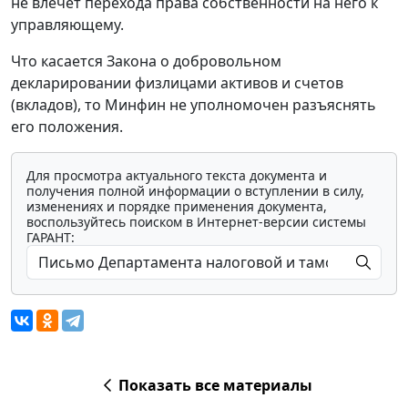
не влечет перехода права собственности на него к
управляющему.
Что касается Закона о добровольном
декларировании физлицами активов и счетов
(вкладов), то Минфин не уполномочен разъяснять
его положения.
Для просмотра актуального текста документа и
получения полной информации о вступлении в силу,
изменениях и порядке применения документа,
воспользуйтесь поиском в Интернет-версии системы
ГАРАНТ:
Показать все материалы