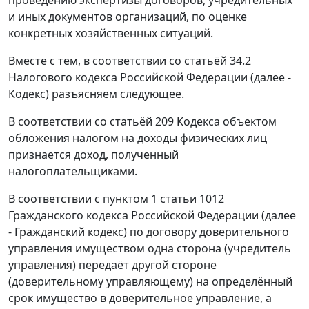
и иных документов организаций, по оценке
конкретных хозяйственных ситуаций.
Вместе с тем, в соответствии со статьёй 34.2
Налогового кодекса Российской Федерации (далее -
Кодекс) разъясняем следующее.
В соответствии со статьёй 209 Кодекса объектом
обложения налогом на доходы физических лиц
признается доход, полученный
налогоплательщиками.
В соответствии с пунктом 1 статьи 1012
Гражданского кодекса Российской Федерации (далее
- Гражданский кодекс) по договору доверительного
управления имуществом одна сторона (учредитель
управления) передаёт другой стороне
(доверительному управляющему) на определённый
срок имущество в доверительное управление, а