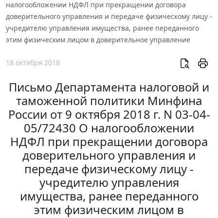
налогообложении НДФЛ при прекращении договора
доверительного управления и передаче физическому лицу -
учредителю управления имущества, ранее переданного
этим физическим лицом в доверительное управление
18 октября 2018
Письмо Департамента налоговой и
таможенной политики Минфина
России от 9 октября 2018 г. N 03-04-
05/72430 О налогообложении
НДФЛ при прекращении договора
доверительного управления и
передаче физическому лицу -
учредителю управления
имущества, ранее переданного
этим физическим лицом в