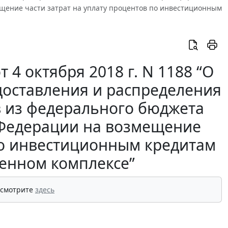
щение части затрат на уплату процентов по инвестиционным
4 октября 2018 г. N 1188 “О
доставления и распределения
 из федерального бюджета
 Федерации на возмещение
 по инвестиционным кредитам
енном комплексе”
 смотрите
здесь