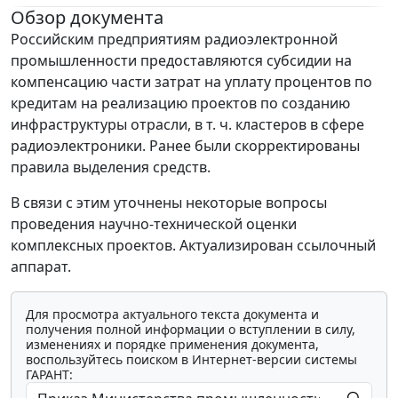
Обзор документа
Российским предприятиям радиоэлектронной
промышленности предоставляются субсидии на
компенсацию части затрат на уплату процентов по
кредитам на реализацию проектов по созданию
инфраструктуры отрасли, в т. ч. кластеров в сфере
радиоэлектроники. Ранее были скорректированы
правила выделения средств.
В связи с этим уточнены некоторые вопросы
проведения научно-технической оценки
комплексных проектов. Актуализирован ссылочный
аппарат.
Для просмотра актуального текста документа и
получения полной информации о вступлении в силу,
изменениях и порядке применения документа,
воспользуйтесь поиском в Интернет-версии системы
ГАРАНТ: