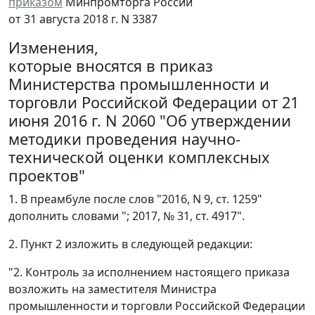
приказом
Минпромторга России
от 31 августа 2018 г. N 3387
Изменения,
которые вносятся в приказ
Министерства промышленности и
торговли Российской Федерации от 21
июня 2016 г. N 2060 "Об утверждении
методики проведения научно-
технической оценки комплексных
проектов"
1. В преамбуле после слов "2016, N 9, ст. 1259"
дополнить словами "; 2017, № 31, ст. 4917".
2. Пункт 2 изложить в следующей редакции:
"2. Контроль за исполнением настоящего приказа
возложить на заместителя Министра
промышленности и торговли Российской Федерации