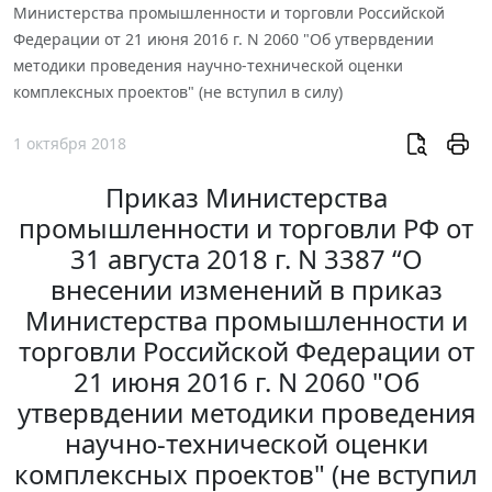
Министерства промышленности и торговли Российской
Федерации от 21 июня 2016 г. N 2060 "Об утвервдении
методики проведения научно-технической оценки
комплексных проектов" (не вступил в силу)
1 октября 2018
Приказ Министерства
промышленности и торговли РФ от
31 августа 2018 г. N 3387 “О
внесении изменений в приказ
Министерства промышленности и
торговли Российской Федерации от
21 июня 2016 г. N 2060 "Об
утвервдении методики проведения
научно-технической оценки
комплексных проектов" (не вступил