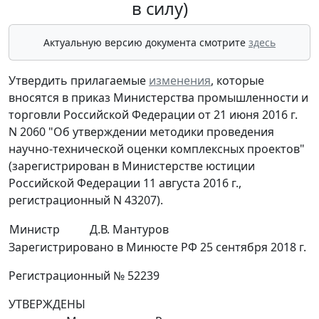
в силу)
Актуальную версию документа смотрите
здесь
Утвердить прилагаемые
изменения
, которые
вносятся в приказ Министерства промышленности и
торговли Российской Федерации от 21 июня 2016 г.
N 2060 "Об утверждении методики проведения
научно-технической оценки комплексных проектов"
(зарегистрирован в Министерстве юстиции
Российской Федерации 11 августа 2016 г.,
регистрационный N 43207).
Министр
Д.В. Мантуров
Зарегистрировано в Минюсте РФ 25 сентября 2018 г.
Регистрационный № 52239
УТВЕРЖДЕНЫ