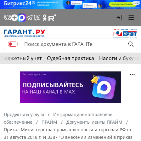
Бюджетный учет
Судебная практика
Налоги и бухуче
Продукты и услуги
Информационно-правовое
обеспечение
ПРАЙМ
Документы ленты ПРАЙМ
Приказ Министерства промышленности и торговли РФ от
31 августа 2018 г. N 3387 “О внесении изменений в приказ