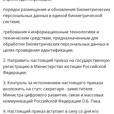
порядок размещения и обновления биометрических
персональных данных в единой биометрической
системе;
требования к информационным технологиям и
техническим средствам, предназначенным для
обработки биометрических персональных данных в
целях проведения идентификации.
2. Направить настоящий приказ на государственную
регистрацию в Министерство юстиции Российской
Федерации.
3. Контроль за исполнением настоящего приказа
возложить на статс-секретаря - заместителя
Министра цифрового развития, связи и массовых
коммуникаций Российской Федерации О.Б. Пака.
4. Настоящий приказ вступает в силу со дня его