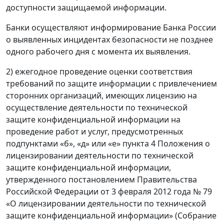
доступности защищаемой информации.
Банки осуществляют информирование Банка России
о выявленных инцидентах безопасности не позднее
одного рабочего дня с момента их выявления.
2) ежегодное проведение оценки соответствия
требований по защите информации с привлечением
сторонних организаций, имеющих лицензию на
осуществление деятельности по технической
защите конфиденциальной информации на
проведение работ и услуг, предусмотренных
подпунктами «б», «д» или «е» пункта 4 Положения о
лицензировании деятельности по технической
защите конфиденциальной информации,
утвержденного постановлением Правительства
Российской Федерации от 3 февраля 2012 года № 79
«О лицензировании деятельности по технической
защите конфиденциальной информации» (Собрание