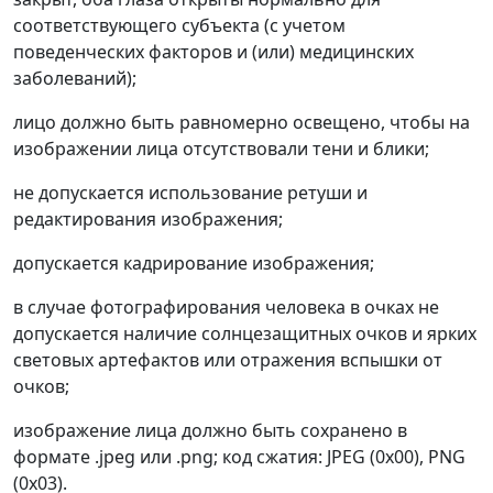
соответствующего субъекта (с учетом
поведенческих факторов и (или) медицинских
заболеваний);
лицо должно быть равномерно освещено, чтобы на
изображении лица отсутствовали тени и блики;
не допускается использование ретуши и
редактирования изображения;
допускается кадрирование изображения;
в случае фотографирования человека в очках не
допускается наличие солнцезащитных очков и ярких
световых артефактов или отражения вспышки от
очков;
изображение лица должно быть сохранено в
формате .jpeg или .png; код сжатия: JPEG (0x00), PNG
(0x03).