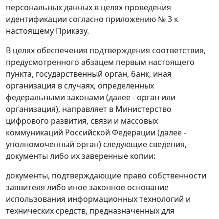
персональных данных в целях проведения
идентификации согласно приложению № 3 к
настоящему Приказу.
В целях обеспечения подтверждения соответствия,
предусмотренного абзацем первым настоящего
пункта, государственный орган, банк, иная
организация в случаях, определенных
федеральными законами (далее - орган или
организация), направляет в Министерство
цифрового развития, связи и массовых
коммуникаций Российской Федерации (далее -
уполномоченный орган) следующие сведения,
документы либо их заверенные копии:
документы, подтверждающие право собственности
заявителя либо иное законное основание
использования информационных технологий и
технических средств, предназначенных для