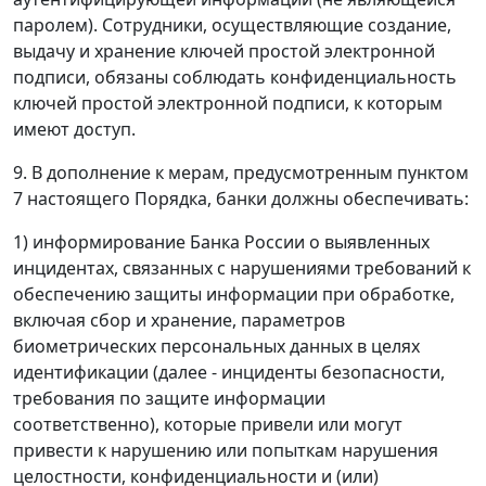
паролем). Сотрудники, осуществляющие создание,
выдачу и хранение ключей простой электронной
подписи, обязаны соблюдать конфиденциальность
ключей простой электронной подписи, к которым
имеют доступ.
9. В дополнение к мерам, предусмотренным пунктом
7 настоящего Порядка, банки должны обеспечивать:
1) информирование Банка России о выявленных
инцидентах, связанных с нарушениями требований к
обеспечению защиты информации при обработке,
включая сбор и хранение, параметров
биометрических персональных данных в целях
идентификации (далее - инциденты безопасности,
требования по защите информации
соответственно), которые привели или могут
привести к нарушению или попыткам нарушения
целостности, конфиденциальности и (или)