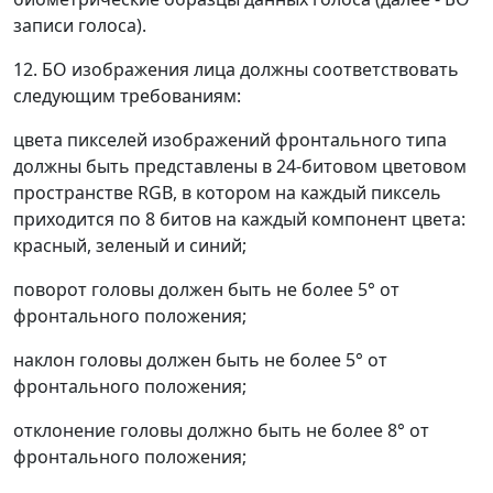
записи голоса).
12. БО изображения лица должны соответствовать
следующим требованиям:
цвета пикселей изображений фронтального типа
должны быть представлены в 24-битовом цветовом
пространстве RGB, в котором на каждый пиксель
приходится по 8 битов на каждый компонент цвета:
красный, зеленый и синий;
поворот головы должен быть не более 5° от
фронтального положения;
наклон головы должен быть не более 5° от
фронтального положения;
отклонение головы должно быть не более 8° от
фронтального положения;