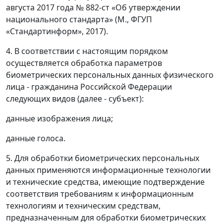
августа 2017 года № 882-ст «Об утверждении
национального стандарта» (М., ФГУП
«Стандартинформ», 2017).
4. В соответствии с настоящим порядком
осуществляется обработка параметров
биометрических персональных данных физического
лица - гражданина Российской Федерации
следующих видов (далее - субъект):
данные изображения лица;
данные голоса.
5. Для обработки биометрических персональных
данных применяются информационные технологии
и технические средства, имеющие подтверждение
соответствия требованиям к информационным
технологиям и техническим средствам,
предназначенным для обработки биометрических