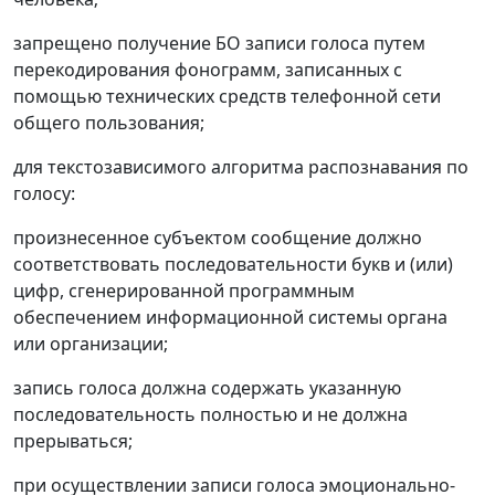
запрещено получение БО записи голоса путем
перекодирования фонограмм, записанных с
помощью технических средств телефонной сети
общего пользования;
для текстозависимого алгоритма распознавания по
голосу:
произнесенное субъектом сообщение должно
соответствовать последовательности букв и (или)
цифр, сгенерированной программным
обеспечением информационной системы органа
или организации;
запись голоса должна содержать указанную
последовательность полностью и не должна
прерываться;
при осуществлении записи голоса эмоционально-