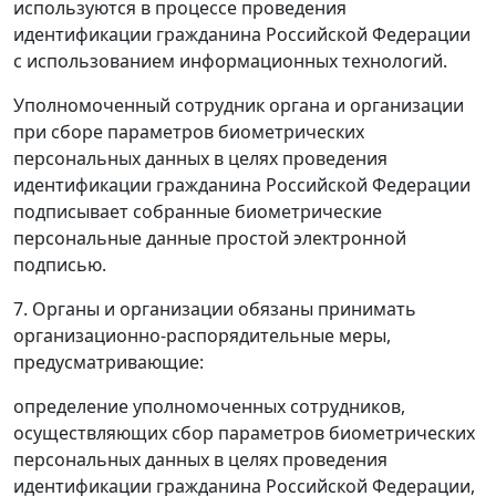
используются в процессе проведения
идентификации гражданина Российской Федерации
с использованием информационных технологий.
Уполномоченный сотрудник органа и организации
при сборе параметров биометрических
персональных данных в целях проведения
идентификации гражданина Российской Федерации
подписывает собранные биометрические
персональные данные простой электронной
подписью.
7. Органы и организации обязаны принимать
организационно-распорядительные меры,
предусматривающие:
определение уполномоченных сотрудников,
осуществляющих сбор параметров биометрических
персональных данных в целях проведения
идентификации гражданина Российской Федерации,