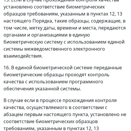
установлено соответствие биометрических
образцов требованиям, указанным в пунктах 12, 13
настоящего Порядка, такие образцы, содержащие, в
том числе, метку даты, времени и места, передаются
органами и организациями в единую
биометрическую систему с использованием единой
системы межведомственного электронного
взаимодействия.
16. В единой биометрической системе переданные
биометрические образцы проходят контроль
качества с использованием программного
обеспечения указанной системы.
В случае если в процессе прохождения контроля
качества, осуществляемого в соответствии с
абзацем первым настоящего пункта, установлено не
соответствие биометрических образцов
требованиям, указанным в пунктах 12, 13