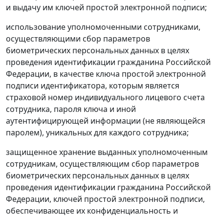
и выдачу им ключей простой электронной подписи;
использование уполномоченными сотрудниками,
осуществляющими сбор параметров
биометрических персональных данных в целях
проведения идентификации гражданина Российской
Федерации, в качестве ключа простой электронной
подписи идентификатора, которым является
страховой номер индивидуального лицевого счета
сотрудника, пароля ключа и иной
аутентифицирующей информации (не являющейся
паролем), уникальных для каждого сотрудника;
защищенное хранение выданных уполномоченным
сотрудникам, осуществляющим сбор параметров
биометрических персональных данных в целях
проведения идентификации гражданина Российской
Федерации, ключей простой электронной подписи,
обеспечивающее их конфиденциальность и