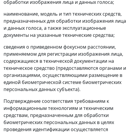
обработки изображения лица и данных голоса;
наименование, модель и тип технических средств,
предназначенных для обработки изображения лица
и данных голоса, а также эксплуатационные
документы на указанные технические средства;
сведения о приведенном фокусном расстоянии,
применяемом для регистрации изображения лица,
содержащиеся в технической документации на
техническое средство (предоставляются органами и
организациями, осуществляющими размещение в
единой биометрической системе биометрических
персональных данных субъекта).
Подтверждение соответствия требованиям к
информационным технологиям и техническим
средствам, предназначенным для обработки
биометрических персональных данных в целях
проведения идентификации осуществляется