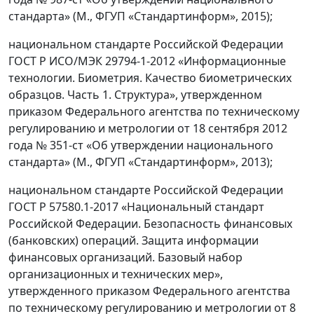
стандарта» (М., ФГУП «Стандартинформ», 2015);
национальном стандарте Российской Федерации
ГОСТ Р ИСО/МЭК 29794-1-2012 «Информационные
технологии. Биометрия. Качество биометрических
образцов. Часть 1. Структура», утвержденном
приказом Федерального агентства по техническому
регулированию и метрологии от 18 сентября 2012
года № 351-ст «Об утверждении национального
стандарта» (М., ФГУП «Стандартинформ», 2013);
национальном стандарте Российской Федерации
ГОСТ Р 57580.1-2017 «Национальный стандарт
Российской Федерации. Безопасность финансовых
(банковских) операций. Защита информации
финансовых организаций. Базовый набор
организационных и технических мер»,
утвержденного приказом Федерального агентства
по техническому регулированию и метрологии от 8