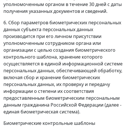
уполномоченным органом в течение 30 дней с даты
получения указанных документов и сведений.
6. Сбор параметров биометрических персональных
данных субъекта персональных данных
производится при его личном присутствии
уполномоченным сотрудником органа или
организации с целью создания биометрического
контрольного шаблона, хранение которого
осуществляется в единой информационной системе
персональных данных, обеспечивающей обработку,
включая сбор и хранение биометрических
персональных данных, их проверку и передачу
информации о степени их соответствия
предоставленным биометрическим персональным
данным гражданина Российской Федерации (далее -
единая биометрическая система).
Биометрические контрольные шаблоны