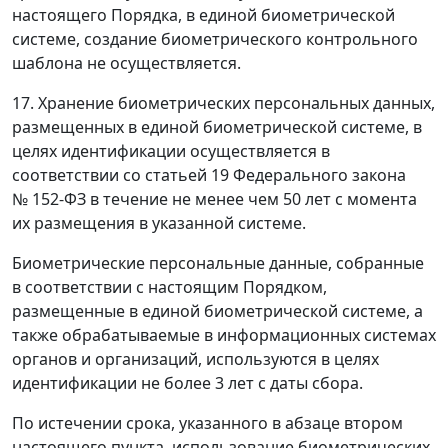
настоящего Порядка, в единой биометрической
системе, создание биометрического контрольного
шаблона не осуществляется.
17. Хранение биометрических персональных данных,
размещенных в единой биометрической системе, в
целях идентификации осуществляется в
соответствии со статьей 19 Федерального закона
№ 152-ФЗ в течение не менее чем 50 лет с момента
их размещения в указанной системе.
Биометрические персональные данные, собранные
в соответствии с настоящим Порядком,
размещенные в единой биометрической системе, а
также обрабатываемые в информационных системах
органов и организаций, используются в целях
идентификации не более 3 лет с даты сбора.
По истечении срока, указанного в абзаце втором
настоящего пункта, использование биометрических