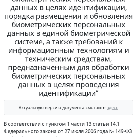
данных в целях идентификации,
порядка размещения и обновления
биометрических персональных
данных в единой биометрической
системе, а также требований к
информационным технологиям и
техническим средствам,
предназначенным для обработки
биометрических персональных
данных в целях проведения
идентификации”
Актуальную версию документа смотрите
здесь
В соответствии с пунктом 1 части 13 статьи 14.1
Федерального закона от 27 июля 2006 года № 149-ФЗ