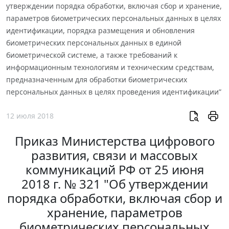
утверждении порядка обработки, включая сбор и хранение,
параметров биометрических персональных данных в целях
идентификации, порядка размещения и обновления
биометрических персональных данных в единой
биометрической системе, а также требований к
информационным технологиям и техническим средствам,
предназначенным для обработки биометрических
персональных данных в целях проведения идентификации”
12 июля 2018
Приказ Министерства цифрового
развития, связи и массовых
коммуникаций РФ от 25 июня
2018 г. № 321 "Об утверждении
порядка обработки, включая сбор и
хранение, параметров
биометрических персональных