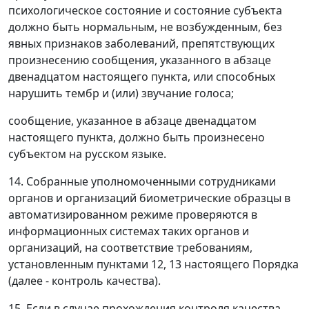
психологическое состояние и состояние субъекта
должно быть нормальным, не возбужденным, без
явных признаков заболеваний, препятствующих
произнесению сообщения, указанного в абзаце
двенадцатом настоящего пункта, или способных
нарушить тембр и (или) звучание голоса;
сообщение, указанное в абзаце двенадцатом
настоящего пункта, должно быть произнесено
субъектом на русском языке.
14. Собранные уполномоченными сотрудниками
органов и организаций биометрические образцы в
автоматизированном режиме проверяются в
информационных системах таких органов и
организаций, на соответствие требованиям,
установленным пунктами 12, 13 настоящего Порядка
(далее - контроль качества).
15. Если в случае прохождения контроля качества