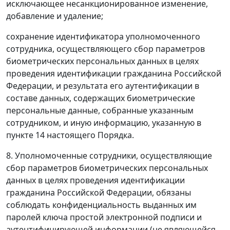
исключающее несанкционированное изменение,
добавление и удаление;
сохранение идентификатора уполномоченного
сотрудника, осуществляющего сбор параметров
биометрических персональных данных в целях
проведения идентификации гражданина Российской
Федерации, и результата его аутентификации в
составе данных, содержащих биометрические
персональные данные, собранные указанным
сотрудником, и иную информацию, указанную в
пункте 14 настоящего Порядка.
8. Уполномоченные сотрудники, осуществляющие
сбор параметров биометрических персональных
данных в целях проведения идентификации
гражданина Российской Федерации, обязаны
соблюдать конфиденциальность выданных им
паролей ключа простой электронной подписи и
аутентифицирующей информации (не являющейся