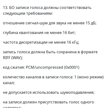
13. БО записи голоса должны соответствовать
следующим требованиям:
отношение сигнал-шум для звука не менее 15 дБ;
глубина квантования не менее 16 бит;
частота дискретизации не менее 16 кГц;
запись голоса должна быть сохранена в формате
RIFF (WAV);
код сжатия: PCM/uncompressed (0x0001)
количество каналов в записи голоса: 1 (моно режим)
канал;
не допускается использовать шумоподавление;
на записи должен присутствовать голос одного
человека;