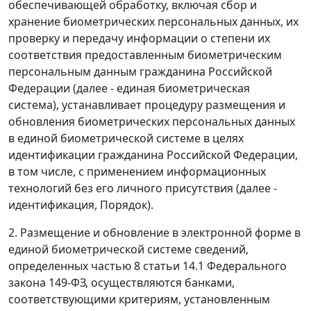
обеспечивающей обработку, включая сбор и
хранение биометрических персональных данных, их
проверку и передачу информации о степени их
соответствия предоставленным биометрическим
персональным данным гражданина Российской
Федерации (далее - единая биометрическая
система), устанавливает процедуру размещения и
обновления биометрических персональных данных
в единой биометрической системе в целях
идентификации гражданина Российской Федерации,
в том числе, с применением информационных
технологий без его личного присутствия (далее -
идентификация, Порядок).
2. Размещение и обновление в электронной форме в
единой биометрической системе сведений,
определенных частью 8 статьи 14.1 Федерального
закона 149-ФЗ, осуществляются банками,
соответствующими критериям, установленным