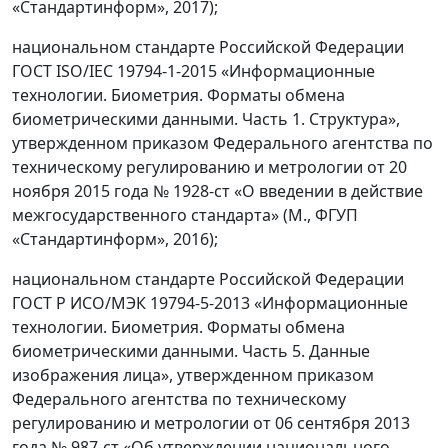
«Стандартинформ», 2017);
национальном стандарте Российской Федерации
ГОСТ ISO/IEC 19794-1-2015 «Информационные
технологии. Биометрия. Форматы обмена
биометрическими данными. Часть 1. Структура»,
утвержденном приказом Федерального агентства по
техническому регулированию и метрологии от 20
ноября 2015 года № 1928-ст «О введении в действие
межгосударственного стандарта» (М., ФГУП
«Стандартинформ», 2016);
национальном стандарте Российской Федерации
ГОСТ Р ИСО/МЭК 19794-5-2013 «Информационные
технологии. Биометрия. Форматы обмена
биометрическими данными. Часть 5. Данные
изображения лица», утвержденном приказом
Федерального агентства по техническому
регулированию и метрологии от 06 сентября 2013
года № 987-ст «Об утверждении национального