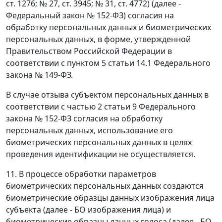
ст. 1276; № 27, ст. 3945; № 31, ст. 4772) (далее -
Федеральный закон № 152-ФЗ) согласия на
обработку персональных данных и биометрических
персональных данных, в форме, утвержденной
Правительством Российской Федерации в
соответствии с пунктом 5 статьи 14.1 Федерального
закона № 149-ФЗ.
В случае отзыва субъектом персональных данных в
соответствии с частью 2 статьи 9 Федерального
закона № 152-ФЗ согласия на обработку
персональных данных, использование его
биометрических персональных данных в целях
проведения идентификации не осуществляется.
11. В процессе обработки параметров
биометрических персональных данных создаются
биометрические образцы данных изображения лица
субъекта (далее - БО изображения лица) и
биометрические образцы данных голоса (далее - БО