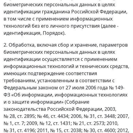
биометрических персональных данных в целях
идентификации гражданина Российской Федерации,
в том числе с применением информационных
технологий без его личного присутствия (далее -
идентификация, Порядок).
2. Обработка, включая сбор и хранение, параметров
биометрических персональных данных в целях
идентификации осуществляется с применением
информационных технологий и технических средств,
имеющих подтверждение соответствия
требованиям, установленным в соответствии с
Федеральным законом от 27 июля 2006 года № 149-
ФЗ «Об информации, информационных технологиях
и о защите информации» (Собрание
законодательства Российской Федерации, 2003,
№ 28, ст. 2895; № 46, ст. 4434; 2006, № 31, ст. 3448; 2007,
№ 1, ст. 7; 2009, № 12, ст. 1431; № 21, ст. 2573; 2010,
№ 31, ст. 4196; 2011, № 15, ст. 2038; № 30, ст. 4600; 2012,