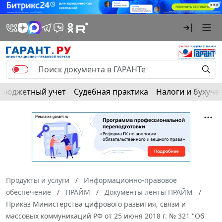
Бюджетный учет
Судебная практика
Налоги и бухуче
Продукты и услуги
Информационно-правовое
обеспечение
ПРАЙМ
Документы ленты ПРАЙМ
Приказ Министерства цифрового развития, связи и
массовых коммуникаций РФ от 25 июня 2018 г. № 321 "Об