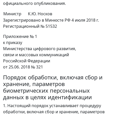
официального опубликования.
Министр
К.Ю. Носков
Зарегистрировано в Минюсте РФ 4 июля 2018 г.
Регистрационный № 51532
Приложение № 1
к приказу
Министерства цифрового развития,
связи и массовых коммуникаций
Российской Федерации
от 25.06. 2018 № 321
Порядок обработки, включая сбор и
хранение, параметров
биометрических персональных
данных в целях идентификации
1. Настоящий порядок устанавливает процедуру
обработки, включая сбор и хранение, параметров