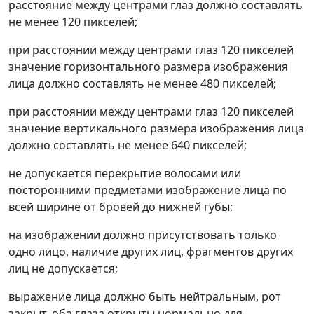
расстояние между центрами глаз должно составлять
не менее 120 пикселей;
при расстоянии между центрами глаз 120 пикселей
значение горизонтального размера изображения
лица должно составлять не менее 480 пикселей;
при расстоянии между центрами глаз 120 пикселей
значение вертикального размера изображения лица
должно составлять не менее 640 пикселей;
не допускается перекрытие волосами или
посторонними предметами изображение лица по
всей ширине от бровей до нижней губы;
на изображении должно присутствовать только
одно лицо, наличие других лиц, фрагментов других
лиц не допускается;
выражение лица должно быть нейтральным, рот
закрыт, оба глаза открыты нормально для