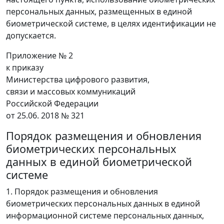
персональных данных, размещенных в единой
биометрической системе, в целях идентификации не
допускается.
Приложение № 2
к приказу
Министерства цифрового развития,
связи и массовых коммуникаций
Российской Федерации
от 25.06. 2018 № 321
Порядок размещения и обновления
биометрических персональных
данных в единой биометрической
системе
1. Порядок размещения и обновления
биометрических персональных данных в единой
информационной системе персональных данных,