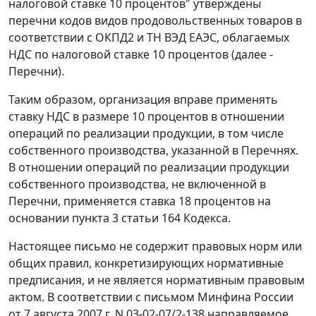
налоговой ставке 10 процентов" утверждены
перечни кодов видов продовольственных товаров в
соответствии с ОКПД2 и ТН ВЭД ЕАЭС, облагаемых
НДС по налоговой ставке 10 процентов (далее -
Перечни).
Таким образом, организация вправе применять
ставку НДС в размере 10 процентов в отношении
операций по реализации продукции, в том числе
собственного производства, указанной в Перечнях.
В отношении операций по реализации продукции
собственного производства, не включенной в
Перечни, применяется ставка 18 процентов на
основании пункта 3 статьи 164 Кодекса.
Настоящее письмо не содержит правовых норм или
общих правил, конкретизирующих нормативные
предписания, и не является нормативным правовым
актом. В соответствии с письмом Минфина России
от 7 августа 2007 г. N 03-02-07/2-138 направляемое