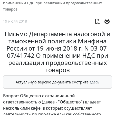
применении НДС при реализации продовольственных
товаров
19 июля 2018
Письмо Департамента налоговой и
таможенной политики Минфина
России от 19 июня 2018 г. N 03-07-
07/41742 О применении НДС при
реализации продовольственных
товаров
Актуальную версию документа смотрите
здесь
Вопрос: Общество с ограниченной
ответственностью (далее - "Общество") владеет
несколькими кафе, в которых осуществляет
деятельность по продаже еды как собственного