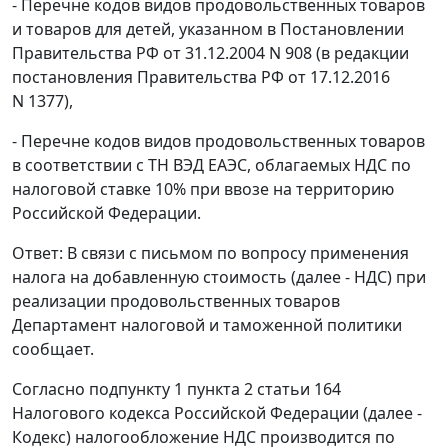
- Перечне кодов видов продовольственных товаров
и товаров для детей, указанном в Постановлении
Правительства РФ от 31.12.2004 N 908 (в редакции
постановления Правительства РФ от 17.12.2016
N 1377),
- Перечне кодов видов продовольственных товаров
в соответствии с ТН ВЭД ЕАЭС, облагаемых НДС по
налоговой ставке 10% при ввозе на территорию
Российской Федерации.
Ответ: В связи с письмом по вопросу применения
налога на добавленную стоимость (далее - НДС) при
реализации продовольственных товаров
Департамент налоговой и таможенной политики
сообщает.
Согласно подпункту 1 пункта 2 статьи 164
Налогового кодекса Российской Федерации (далее -
Кодекс) налогообложение НДС производится по