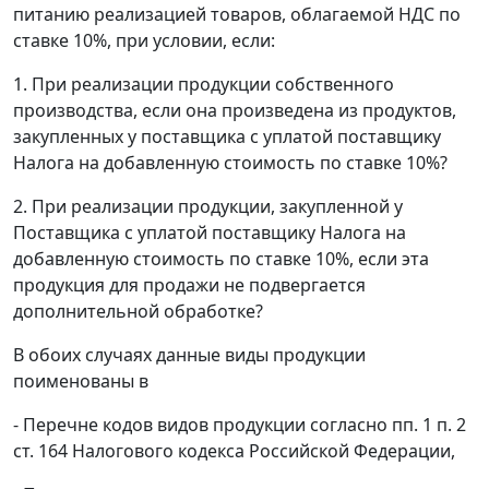
питанию реализацией товаров, облагаемой НДС по
ставке 10%, при условии, если:
1. При реализации продукции собственного
производства, если она произведена из продуктов,
закупленных у поставщика с уплатой поставщику
Налога на добавленную стоимость по ставке 10%?
2. При реализации продукции, закупленной у
Поставщика с уплатой поставщику Налога на
добавленную стоимость по ставке 10%, если эта
продукция для продажи не подвергается
дополнительной обработке?
В обоих случаях данные виды продукции
поименованы в
- Перечне кодов видов продукции согласно пп. 1 п. 2
ст. 164 Налогового кодекса Российской Федерации,