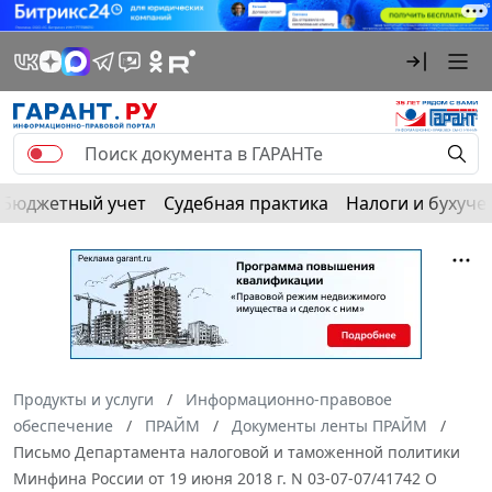
Бюджетный учет
Судебная практика
Налоги и бухуче
Продукты и услуги
Информационно-правовое
обеспечение
ПРАЙМ
Документы ленты ПРАЙМ
Письмо Департамента налоговой и таможенной политики
Минфина России от 19 июня 2018 г. N 03-07-07/41742 О