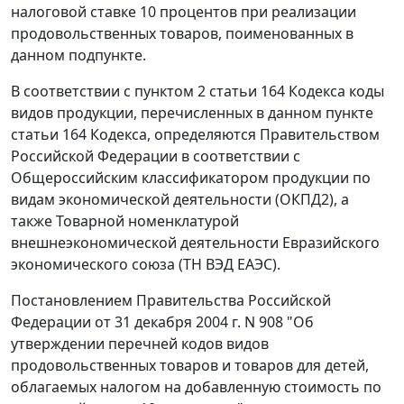
налоговой ставке 10 процентов при реализации
продовольственных товаров, поименованных в
данном подпункте.
В соответствии с пунктом 2 статьи 164 Кодекса коды
видов продукции, перечисленных в данном пункте
статьи 164 Кодекса, определяются Правительством
Российской Федерации в соответствии с
Общероссийским классификатором продукции по
видам экономической деятельности (ОКПД2), а
также Товарной номенклатурой
внешнеэкономической деятельности Евразийского
экономического союза (ТН ВЭД ЕАЭС).
Постановлением Правительства Российской
Федерации от 31 декабря 2004 г. N 908 "Об
утверждении перечней кодов видов
продовольственных товаров и товаров для детей,
облагаемых налогом на добавленную стоимость по