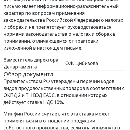
письмо имеет информационно-разъяснительный
характер по вопросам применения
законодательства Российской Федерации о налогах
и сборах и не препятствует руководствоваться
нормами законодательства о налогах и сборах в
понимании, отличающемся от трактовки,
изложенной в настоящем письме.
Заместитель директора
О.Ф. Цибизова
Департамента
Обзор документа
Правительством РФ утверждены перечни кодов
видов продовольственных товаров в соответствии с
ОКПД 2 и ТН ВЭД ЕАЭС, в отношении которых
действует ставка НДС 10%.
Минфин России считает, что эта ставка может
применяться и в отношении продукции
собственного производства, если она упомянута в