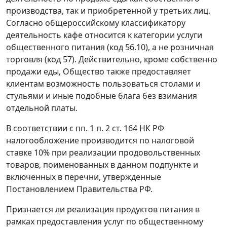
производства, так и приобретенной у третьих лиц.
Согласно общероссийскому классификатору
деятельность кафе относится к категории услуги
общественного питания (код 56.10), а не розничная
торговля (код 57). Действительно, кроме собственно
продажи еды, Общество также предоставляет
клиентам возможность пользоваться столами и
стульями и иные подобные блага без взимания
отдельной платы.
В соответствии с пп. 1 п. 2 ст. 164 НК РФ
налогообложение производится по налоговой
ставке 10% при реализации продовольственных
товаров, поименованных в данном подпункте и
включенных в перечни, утвержденные
Постановлением Правительства РФ.
Признается ли реализация продуктов питания в
рамках предоставления услуг по общественному