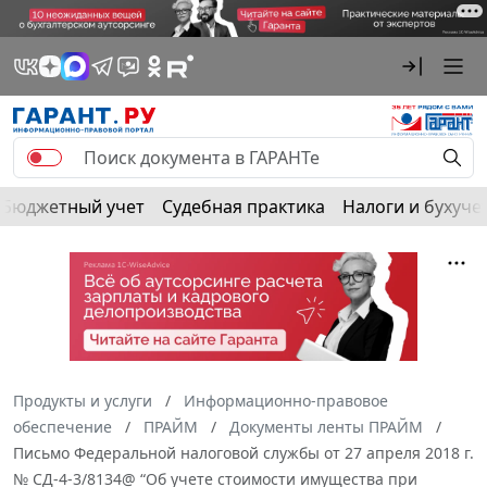
Бюджетный учет
Судебная практика
Налоги и бухуче
Продукты и услуги
Информационно-правовое
обеспечение
ПРАЙМ
Документы ленты ПРАЙМ
Письмо Федеральной налоговой службы от 27 апреля 2018 г.
№ СД-4-3/8134@ “Об учете стоимости имущества при