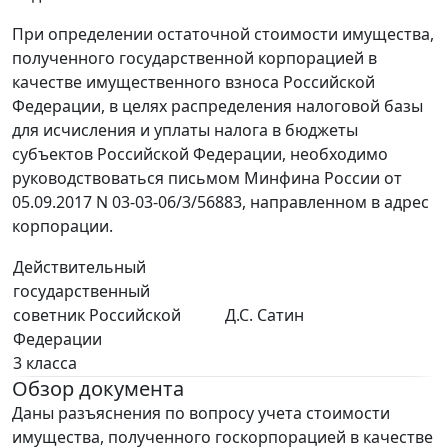
При определении остаточной стоимости имущества,
полученного государственной корпорацией в
качестве имущественного взноса Российской
Федерации, в целях распределения налоговой базы
для исчисления и уплаты налога в бюджеты
субъектов Российской Федерации, необходимо
руководствоваться письмом Минфина России от
05.09.2017 N 03-03-06/3/56883, направленном в адрес
корпорации.
Действительный
государственный
советник Российской
Д.С. Сатин
Федерации
3 класса
Обзор документа
Даны разъяснения по вопросу учета стоимости
имущества, полученного госкорпорацией в качестве