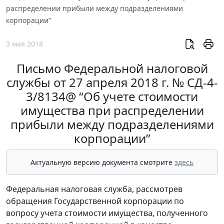
распределении прибыли между подразделениями
корпорации”
3 мая 2018
Письмо Федеральной налоговой
службы от 27 апреля 2018 г. № СД-4-
3/8134@ “Об учете стоимости
имущества при распределении
прибыли между подразделениями
корпорации”
Актуальную версию документа смотрите
здесь
Федеральная налоговая служба, рассмотрев
обращения Государственной корпорации по
вопросу учета стоимости имущества, полученного