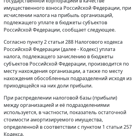
государственной корпорацией в качестве
имущественного взноса Российской Федерации, при
исчислении налога на прибыль организаций,
подлежащего уплате в бюджеты субъектов
Российской Федерации, сообщает следующее.
Согласно пункту 2 статьи 288 Налогового кодекса
Российской Федерации (далее - Кодекс) уплата
налога, подлежащего зачислению в бюджеты
субъектов Российской Федерации, производится по
месту нахождения организации, а также по месту
нахождения обособленных подразделений исходя из
приходящейся на них доли прибыли.
При распределении налоговой базы (прибыли)
между организацией и её подразделениями
используется, в частности, показатель остаточной
стоимости амортизируемого имущества,
определенной в соответствии с пунктом 1 статьи 257
Кодекса.