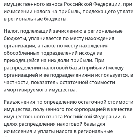
имущественного взноса Российской Федерации, при
исчислении налога на прибыль, подлежащего уплате
в региональные бюджеты.
Налог, подлежащий зачислению в региональные
бюджеты, уплачивается по месту нахождения
организации, а также по месту нахождения
обособленных подразделений исходя из
приходящейся на них доли прибыли. При
распределении налоговой базы (прибыли) между
организацией и её подразделениями используется, в
частности, показатель остаточной стоимости
амортизируемого имущества.
Разъяснения по определению остаточной стоимости
имущества, полученного госкорпорацией в качестве
имущественного взноса Российской Федерации, в
целях распределения налоговой базы для
исчисления и уплаты налога в региональные