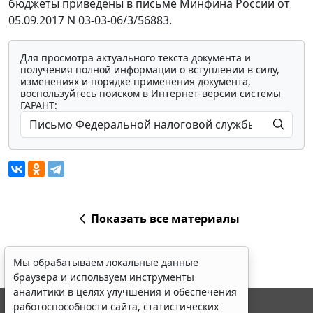
бюджеты приведены в письме Минфина России от
05.09.2017 N 03-03-06/3/56883.
Для просмотра актуального текста документа и
получения полной информации о вступлении в силу,
изменениях и порядке применения документа,
воспользуйтесь поиском в Интернет-версии системы
ГАРАНТ:
Показать все материалы
Мы обрабатываем локальные данные
браузера и используем инструменты
аналитики в целях улучшения и обеспечения
работоспособности сайта, статистических