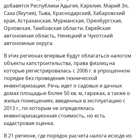
добавятся Республики Адыгея, Карелия, Марий Эл,
Саха (Якутия), Тыва, Краснодарский, Хабаровский
края, Астраханская, Мурманская, Оренбургская,
Орловская, Тамбовская области, Еврейская
автономная область, Ненецкий и Чукотский
автономные округа.
В этих регионах впервые будут облагаться налогом
объекты капстроительства, права физлиц на
которые регистрировалась с 2006 г. в упрощенном
порядке без проведения технической
инвентаризации. Речь идет о садовых и дачных
домах площадью более 50 кв. м, гаражах, а также о
жилых помещениях, введенных в эксплуатацию с
2013 г., по которым не определялась
инвентаризационная стоимость, но есть
кадастровая оценка.
В 21 регионе, где порядок расчета налога исходя из