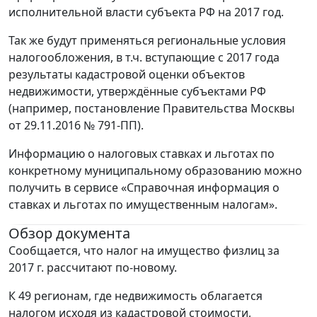
исполнительной власти субъекта РФ на 2017 год.
Так же будут применяться региональные условия
налогообложения, в т.ч. вступающие с 2017 года
результаты кадастровой оценки объектов
недвижимости, утверждённые субъектами РФ
(например, постановление Правительства Москвы
от 29.11.2016 № 791-ПП).
Информацию о налоговых ставках и льготах по
конкретному муниципальному образованию можно
получить в сервисе «Справочная информация о
ставках и льготах по имущественным налогам».
Обзор документа
Сообщается, что налог на имущество физлиц за
2017 г. рассчитают по-новому.
К 49 регионам, где недвижимость облагается
налогом исходя из кадастровой стоимости,