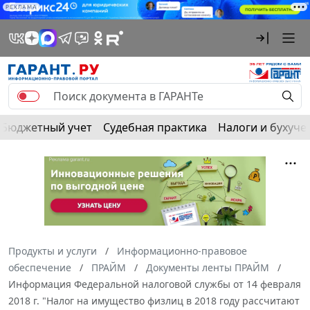
РЕКЛАМА
Бюджетный учет
Судебная практика
Налоги и бухуче
Продукты и услуги
Информационно-правовое
обеспечение
ПРАЙМ
Документы ленты ПРАЙМ
Информация Федеральной налоговой службы от 14 февраля
2018 г. "Налог на имущество физлиц в 2018 году рассчитают