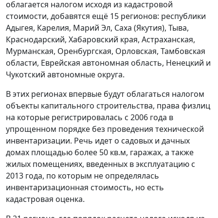
облагается налогом исходя из кадастровой
стоимости, добавятся ещё 15 регионов: республики
Адыгея, Карелия, Марий Эл, Саха (Якутия), Тыва,
Краснодарский, Хабаровский края, Астраханская,
Мурманская, Оренбургская, Орловская, Тамбовская
области, Еврейская автономная область, Ненецкий и
Чукотский автономные округа.
В этих регионах впервые будут облагаться налогом
объекты капитального строительства, права физлиц
на которые регистрировалась с 2006 года в
упрощенном порядке без проведения технической
инвентаризации. Речь идет о садовых и дачных
домах площадью более 50 кв.м, гаражах, а также
жилых помещениях, введенных в эксплуатацию с
2013 года, по которым не определялась
инвентаризационная стоимость, но есть
кадастровая оценка.