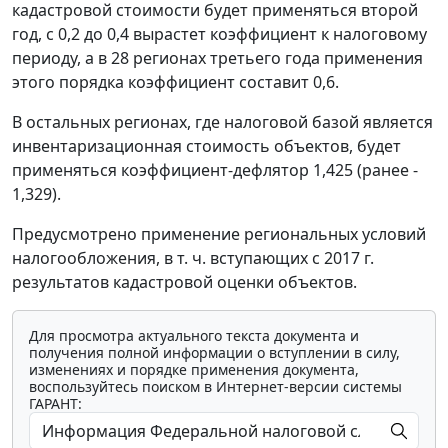
кадастровой стоимости будет применяться второй
год, с 0,2 до 0,4 вырастет коэффициент к налоговому
периоду, а в 28 регионах третьего года применения
этого порядка коэффициент составит 0,6.
В остальных регионах, где налоговой базой является
инвентаризационная стоимость объектов, будет
применяться коэффициент-дефлятор 1,425 (ранее -
1,329).
Предусмотрено применение региональных условий
налогообложения, в т. ч. вступающих с 2017 г.
результатов кадастровой оценки объектов.
Для просмотра актуального текста документа и
получения полной информации о вступлении в силу,
изменениях и порядке применения документа,
воспользуйтесь поиском в Интернет-версии системы
ГАРАНТ: