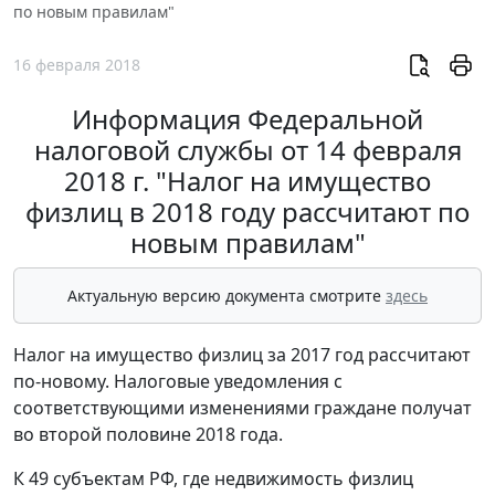
по новым правилам"
16 февраля 2018
Информация Федеральной
налоговой службы от 14 февраля
2018 г. "Налог на имущество
физлиц в 2018 году рассчитают по
новым правилам"
Актуальную версию документа смотрите
здесь
Налог на имущество физлиц за 2017 год рассчитают
по-новому. Налоговые уведомления с
соответствующими изменениями граждане получат
во второй половине 2018 года.
К 49 субъектам РФ, где недвижимость физлиц