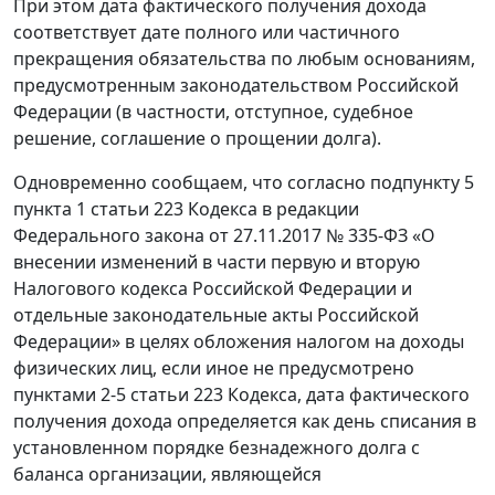
При этом дата фактического получения дохода
соответствует дате полного или частичного
прекращения обязательства по любым основаниям,
предусмотренным законодательством Российской
Федерации (в частности, отступное, судебное
решение, соглашение о прощении долга).
Одновременно сообщаем, что согласно подпункту 5
пункта 1 статьи 223 Кодекса в редакции
Федерального закона от 27.11.2017 № 335-ФЗ «О
внесении изменений в части первую и вторую
Налогового кодекса Российской Федерации и
отдельные законодательные акты Российской
Федерации» в целях обложения налогом на доходы
физических лиц, если иное не предусмотрено
пунктами 2-5 статьи 223 Кодекса, дата фактического
получения дохода определяется как день списания в
установленном порядке безнадежного долга с
баланса организации, являющейся