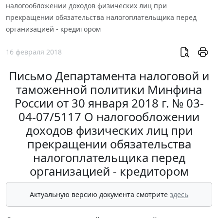
налогообложении доходов физических лиц при
прекращении обязательства налогоплательщика перед
организацией - кредитором
16 февраля 2018
Письмо Департамента налоговой и
таможенной политики Минфина
России от 30 января 2018 г. № 03-
04-07/5117 О налогообложении
доходов физических лиц при
прекращении обязательства
налогоплательщика перед
организацией - кредитором
Актуальную версию документа смотрите
здесь