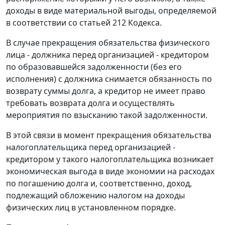
доходы в виде материальной выгоды, определяемой
в соответствии со статьей 212 Кодекса.
В случае прекращения обязательства физического
лица - должника перед организацией - кредитором
по образовавшейся задолженности (без его
исполнения) с должника снимается обязанность по
возврату суммы долга, а кредитор не имеет право
требовать возврата долга и осуществлять
мероприятия по взысканию такой задолженности.
В этой связи в момент прекращения обязательства
налогоплательщика перед организацией -
кредитором у такого налогоплательщика возникает
экономическая выгода в виде экономии на расходах
по погашению долга и, соответственно, доход,
подлежащий обложению налогом на доходы
физических лиц в установленном порядке.