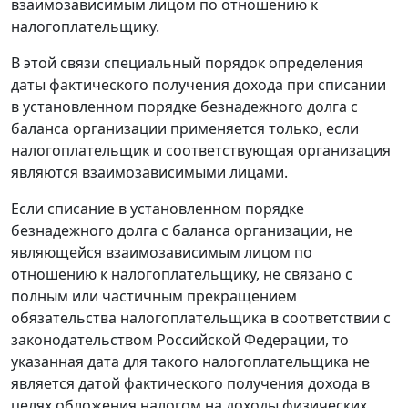
взаимозависимым лицом по отношению к
налогоплательщику.
В этой связи специальный порядок определения
даты фактического получения дохода при списании
в установленном порядке безнадежного долга с
баланса организации применяется только, если
налогоплательщик и соответствующая организация
являются взаимозависимыми лицами.
Если списание в установленном порядке
безнадежного долга с баланса организации, не
являющейся взаимозависимым лицом по
отношению к налогоплательщику, не связано с
полным или частичным прекращением
обязательства налогоплательщика в соответствии с
законодательством Российской Федерации, то
указанная дата для такого налогоплательщика не
является датой фактического получения дохода в
целях обложения налогом на доходы физических