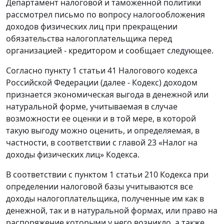
Департамент налоговой и таможенной политики
рассмотрел письмо по вопросу налогообложения
доходов физических лиц при прекращении
обязательства налогоплательщика перед
организацией - кредитором и сообщает следующее.
Согласно пункту 1 статьи 41 Налогового кодекса
Российской Федерации (далее - Кодекс) доходом
признается экономическая выгода в денежной или
натуральной форме, учитываемая в случае
возможности ее оценки и в той мере, в которой
такую выгоду можно оценить, и определяемая, в
частности, в соответствии с главой 23 «Налог на
доходы физических лиц» Кодекса.
В соответствии с пунктом 1 статьи 210 Кодекса при
определении налоговой базы учитываются все
доходы налогоплательщика, полученные им как в
денежной, так и в натуральной формах, или право на
распоряжение которыми у него возникло, а также