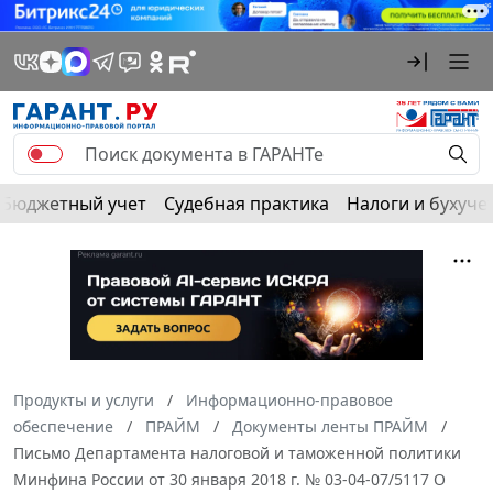
Бюджетный учет
Судебная практика
Налоги и бухуче
Продукты и услуги
Информационно-правовое
обеспечение
ПРАЙМ
Документы ленты ПРАЙМ
Письмо Департамента налоговой и таможенной политики
Минфина России от 30 января 2018 г. № 03-04-07/5117 О