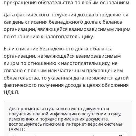
прекращения обязательства по любым основаниям.
Дата фактического получения дохода определяется
как день списания безнадежного долга с баланса
организации, являющейся взаимозависимым лицом
по отношению к налогоплательщику.
Если списание безнадежного долга с баланса
организации, не являющейся взаимозависимым
лицом по отношению к налогоплательщику, не
связано с полным или частичным прекращением
обязательства, то указанная дата не является датой
фактического получения дохода в целях обложения
НДФЛ.
Для просмотра актуального текста документа и
получения полной информации о вступлении в силу,
изменениях и порядке применения документа,
воспользуйтесь поиском в Интернет-версии системы
ГАРАНТ: