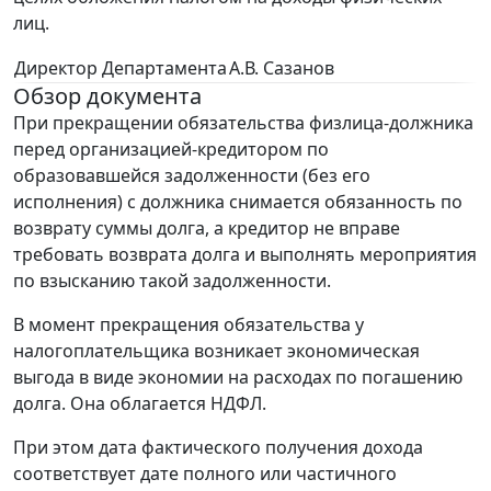
лиц.
Директор Департамента
А.В. Сазанов
Обзор документа
При прекращении обязательства физлица-должника
перед организацией-кредитором по
образовавшейся задолженности (без его
исполнения) с должника снимается обязанность по
возврату суммы долга, а кредитор не вправе
требовать возврата долга и выполнять мероприятия
по взысканию такой задолженности.
В момент прекращения обязательства у
налогоплательщика возникает экономическая
выгода в виде экономии на расходах по погашению
долга. Она облагается НДФЛ.
При этом дата фактического получения дохода
соответствует дате полного или частичного