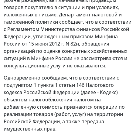
товаров покупателю в ситуации и при условиях,
изложенных в письме, Департамент налоговой и
таможенной политики сообщает, что в соответствии
с Регламентом Министерства финансов Российской
Федерации, утвержденным приказом Минфина
России от 15 июня 2012 г. N 82н, обращения
организаций по оценке конкретных хозяйственных
ситуаций в Минфине России не рассматриваются и
консультационные услуги не оказываются.
Одновременно сообщаем, что в соответствии с
подпунктом 1 пункта 1 статьи 146 Налогового
кодекса Российской Федерации (далее - Кодекс)
объектом налогообложения налогом на
добавленную стоимость признаются операции по
реализации товаров (работ, услуг) на территории
Российской Федерации, а также передача
имущественных прав.