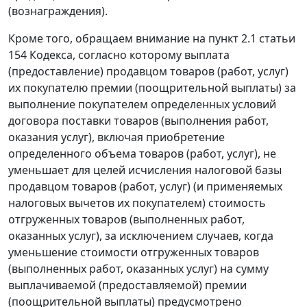
(вознаграждения).
Кроме того, обращаем внимание на пункт 2.1 статьи
154 Кодекса, согласно которому выплата
(предоставление) продавцом товаров (работ, услуг)
их покупателю премии (поощрительной выплаты) за
выполнение покупателем определенных условий
договора поставки товаров (выполнения работ,
оказания услуг), включая приобретение
определенного объема товаров (работ, услуг), не
уменьшает для целей исчисления налоговой базы
продавцом товаров (работ, услуг) (и применяемых
налоговых вычетов их покупателем) стоимость
отгруженных товаров (выполненных работ,
оказанных услуг), за исключением случаев, когда
уменьшение стоимости отгруженных товаров
(выполненных работ, оказанных услуг) на сумму
выплачиваемой (предоставляемой) премии
(поощрительной выплаты) предусмотрено