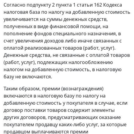
Согласно подпункту 2 пункта 1 статьи 162 Кодекса
налоговая база по налогу на добавленную стоимость
увеличивается на суммы денежных средств,
полученных в виде финансовой помощи, на
пополнение фондов специального назначения, в
счет увеличения доходов либо иначе связанных с
оплатой реализованных товаров (работ, услуг).
Денежные средства, не связанные с оплатой товаров
(работ, услуг), подлежащих налогообложению
налогом на добавленную стоимость, в налоговую
базу не включаются.
Таким образом, премии (вознаграждения)
включаются в налоговую базу по налогу на
добавленную стоимость у покупателя в случае, если
договор поставки товаров содержит элементы
других договоров, предусматривающих оказание
покупателем продавцу каких-либо услуг, за которые
продавцом выплачиваются премии