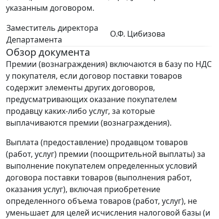
указанным договором.
Заместитель директора
О.Ф. Цибизова
Департамента
Обзор документа
Премии (вознаграждения) включаются в базу по НДС
у покупателя, если договор поставки товаров
содержит элементы других договоров,
предусматривающих оказание покупателем
продавцу каких-либо услуг, за которые
выплачиваются премии (вознаграждения).
Выплата (предоставление) продавцом товаров
(работ, услуг) премии (поощрительной выплаты) за
выполнение покупателем определенных условий
договора поставки товаров (выполнения работ,
оказания услуг), включая приобретение
определенного объема товаров (работ, услуг), не
уменьшает для целей исчисления налоговой базы (и