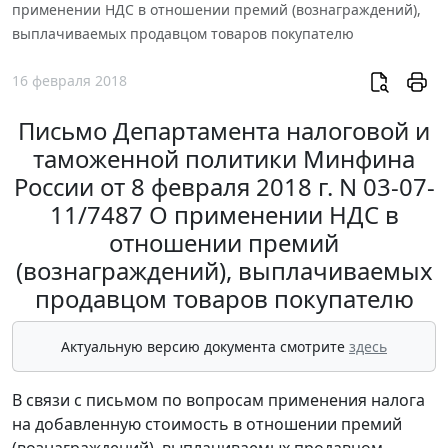
применении НДС в отношении премий (вознаграждений),
выплачиваемых продавцом товаров покупателю
16 февраля 2018
Письмо Департамента налоговой и
таможенной политики Минфина
России от 8 февраля 2018 г. N 03-07-
11/7487 О применении НДС в
отношении премий
(вознаграждений), выплачиваемых
продавцом товаров покупателю
Актуальную версию документа смотрите
здесь
В связи с письмом по вопросам применения налога
на добавленную стоимость в отношении премий
(вознаграждений), выплачиваемых продавцом