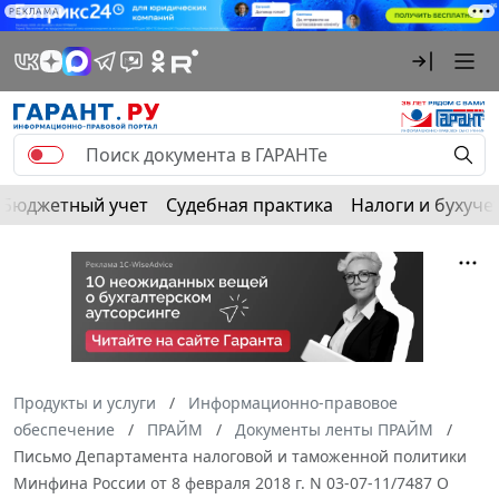
РЕКЛАМА
Бюджетный учет
Судебная практика
Налоги и бухуче
Продукты и услуги
Информационно-правовое
обеспечение
ПРАЙМ
Документы ленты ПРАЙМ
Письмо Департамента налоговой и таможенной политики
Минфина России от 8 февраля 2018 г. N 03-07-11/7487 О