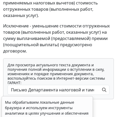
применяемых налоговых вычетов) стоимость
отгруженных товаров (выполненных работ,
оказанных услуг).
Исключение - уменьшение стоимости отгруженных
товаров (выполненных работ, оказанных услуг) на
сумму выплачиваемой (предоставляемой) премии
(поощрительной выплаты) предусмотрено
договором.
Для просмотра актуального текста документа и
получения полной информации о вступлении в силу,
изменениях и порядке применения документа,
воспользуйтесь поиском в Интернет-версии системы
ГАРАНТ:
Мы обрабатываем локальные данные
браузера и используем инструменты
аналитики в целях улучшения и обеспечения