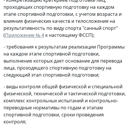
проходящих спортивную подготовку на каждом
этапе спортивной подготовки, с учетом возраста и
влияния физических качеств и телосложения на
результативность по виду спорта "санный спорт"
(
Приложение № 4
к настоящему ФССП);
- требования к результатам реализации Программы
на каждом этапе спортивной подготовки,
выполнение которых дает основание для перевода
лица, проходящего спортивную подготовку на
следующий этап спортивной подготовки;
- виды контроля общей физической и специальной
физической, технической и тактической подготовки,
комплекс контрольных испытаний и контрольно-
переводные нормативы по годам и этапам
спортивной подготовки, сроки проведения
контроля;