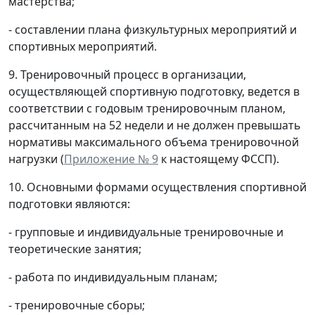
мастерства;
- составлении плана физкультурных мероприятий и
спортивных мероприятий.
9. Тренировочный процесс в организации,
осуществляющей спортивную подготовку, ведется в
соответствии с годовым тренировочным планом,
рассчитанным на 52 недели и не должен превышать
нормативы максимального объема тренировочной
нагрузки (
Приложение № 9
к настоящему ФССП).
10. Основными формами осуществления спортивной
подготовки являются:
- групповые и индивидуальные тренировочные и
теоретические занятия;
- работа по индивидуальным планам;
- тренировочные сборы;