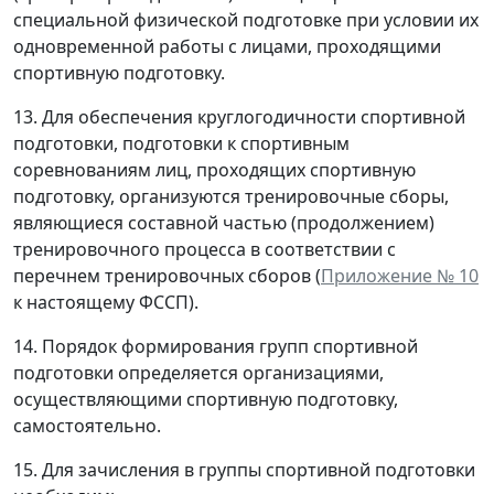
специальной физической подготовке при условии их
одновременной работы с лицами, проходящими
спортивную подготовку.
13. Для обеспечения круглогодичности спортивной
подготовки, подготовки к спортивным
соревнованиям лиц, проходящих спортивную
подготовку, организуются тренировочные сборы,
являющиеся составной частью (продолжением)
тренировочного процесса в соответствии с
перечнем тренировочных сборов (
Приложение № 10
к настоящему ФССП).
14. Порядок формирования групп спортивной
подготовки определяется организациями,
осуществляющими спортивную подготовку,
самостоятельно.
15. Для зачисления в группы спортивной подготовки