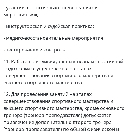
- участие в спортивных соревнованиях и
мероприятиях;
- инструкторская и судейская практика;
- медико-восстановительные мероприятия;
- тестирование и контроль.
11. Работа по индивидуальным планам спортивной
подготовки осуществляется на этапах
совершенствования спортивного мастерства и
высшего спортивного мастерства.
12. Для проведения занятий на этапах
совершенствования спортивного мастерства и
высшего спортивного мастерства, кроме основного
тренера (тренера-преподавателя) допускается
привлечение дополнительно второго тренера
(тренера-преподавателя) по общей физической и