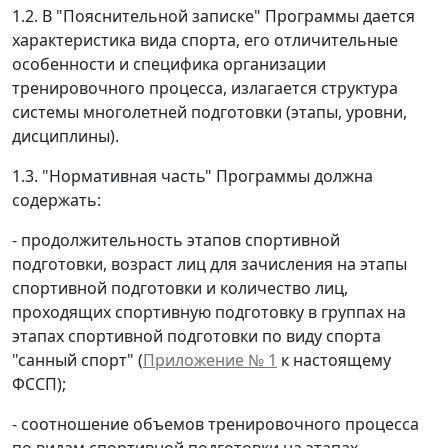
1.2. В "Пояснительной записке" Программы дается
характеристика вида спорта, его отличительные
особенности и специфика организации
тренировочного процесса, излагается структура
системы многолетней подготовки (этапы, уровни,
дисциплины).
1.3. "Нормативная часть" Программы должна
содержать:
- продолжительность этапов спортивной
подготовки, возраст лиц для зачисления на этапы
спортивной подготовки и количество лиц,
проходящих спортивную подготовку в группах на
этапах спортивной подготовки по виду спорта
"санный спорт" (
Приложение № 1
к настоящему
ФССП);
- соотношение объемов тренировочного процесса
по видам спортивной подготовки на этапах