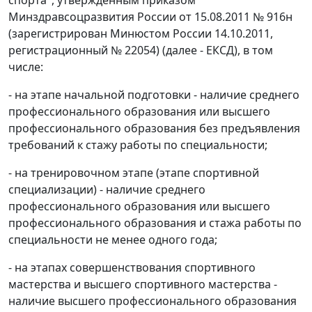
Минздравсоцразвития России от 15.08.2011 № 916н
(зарегистрирован Минюстом России 14.10.2011,
регистрационный № 22054) (далее - ЕКСД), в том
числе:
- на этапе начальной подготовки - наличие среднего
профессионального образования или высшего
профессионального образования без предъявления
требований к стажу работы по специальности;
- на тренировочном этапе (этапе спортивной
специализации) - наличие среднего
профессионального образования или высшего
профессионального образования и стажа работы по
специальности не менее одного года;
- на этапах совершенствования спортивного
мастерства и высшего спортивного мастерства -
наличие высшего профессионального образования