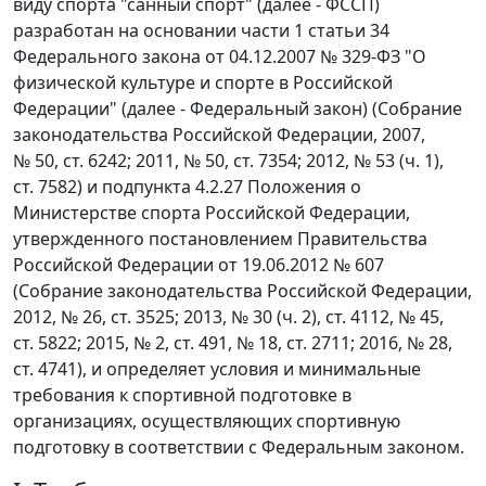
виду спорта "санный спорт" (далее - ФССП)
разработан на основании части 1 статьи 34
Федерального закона от 04.12.2007 № 329-ФЗ "О
физической культуре и спорте в Российской
Федерации" (далее - Федеральный закон) (Собрание
законодательства Российской Федерации, 2007,
№ 50, ст. 6242; 2011, № 50, ст. 7354; 2012, № 53 (ч. 1),
ст. 7582) и подпункта 4.2.27 Положения о
Министерстве спорта Российской Федерации,
утвержденного постановлением Правительства
Российской Федерации от 19.06.2012 № 607
(Собрание законодательства Российской Федерации,
2012, № 26, ст. 3525; 2013, № 30 (ч. 2), ст. 4112, № 45,
ст. 5822; 2015, № 2, ст. 491, № 18, ст. 2711; 2016, № 28,
ст. 4741), и определяет условия и минимальные
требования к спортивной подготовке в
организациях, осуществляющих спортивную
подготовку в соответствии с Федеральным законом.