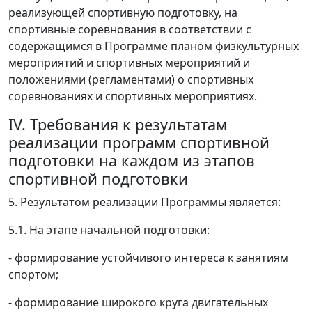
реализующей спортивную подготовку, на
спортивные соревнования в соответствии с
содержащимся в Программе планом физкультурных
мероприятий и спортивных мероприятий и
положениями (регламентами) о спортивных
соревнованиях и спортивных мероприятиях.
IV. Требования к результатам
реализации программ спортивной
подготовки на каждом из этапов
спортивной подготовки
5. Результатом реализации Программы является:
5.1. На этапе начальной подготовки:
- формирование устойчивого интереса к занятиям
спортом;
- формирование широкого круга двигательных