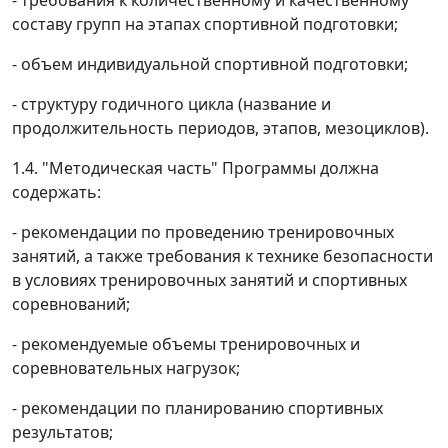
составу групп на этапах спортивной подготовки;
- объем индивидуальной спортивной подготовки;
- структуру годичного цикла (название и
продолжительность периодов, этапов, мезоциклов).
1.4. "Методическая часть" Программы должна
содержать:
- рекомендации по проведению тренировочных
занятий, а также требования к технике безопасности
в условиях тренировочных занятий и спортивных
соревнований;
- рекомендуемые объемы тренировочных и
соревновательных нагрузок;
- рекомендации по планированию спортивных
результатов;