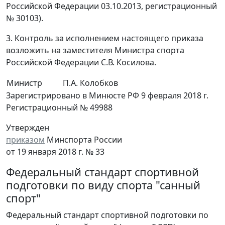
Российской Федерации 03.10.2013, регистрационный
№ 30103).
3. Контроль за исполнением настоящего приказа
возложить на заместителя Министра спорта
Российской Федерации С.В. Косилова.
Министр
П.А. Колобков
Зарегистрировано в Минюсте РФ 9 февраля 2018 г.
Регистрационный № 49988
Утвержден
приказом
Минспорта России
от 19 января 2018 г. № 33
Федеральный стандарт спортивной
подготовки по виду спорта "санный
спорт"
Федеральный стандарт спортивной подготовки по