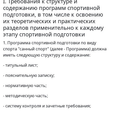
I. Требования к структуре и
содержанию программ спортивной
подготовки, в том числе к освоению
их теоретических и практических
разделов применительно к каждому
этапу спортивной подготовки
1. Программа спортивной подготовки по виду
спорта "санный спорт" (далее - Программа) должна
иметь следующую структуру и содержание:
- титульный лист;
- пояснительную записку;
- нормативную часть;
- методическую часть;
- систему контроля и зачетные требования;