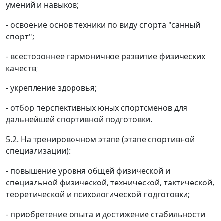
умений и навыков;
- освоение основ техники по виду спорта "санный
спорт";
- всестороннее гармоничное развитие физических
качеств;
- укрепление здоровья;
- отбор перспективных юных спортсменов для
дальнейшей спортивной подготовки.
5.2. На тренировочном этапе (этапе спортивной
специализации):
- повышение уровня общей физической и
специальной физической, технической, тактической,
теоретической и психологической подготовки;
- приобретение опыта и достижение стабильности