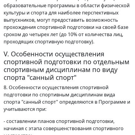
образовательные программы в области физической
культуры и спорта для наиболее перспективных
выпускников, могут предоставить возможность
прохождения спортивной подготовки на своей базе
сроком до четырех лет (до 10% от количества лиц,
проходящих спортивную подготовку).
V. Особенности осуществления
спортивной подготовки по отдельным
спортивным дисциплинам по виду
спорта "санный спорт"
8. Особенности осуществления спортивной
подготовки по спортивным дисциплинам вида
спорта "санный спорт" определяются в Программе и
учитываются при:
- составлении планов спортивной подготовки,
начиная с этапа совершенствования спортивного