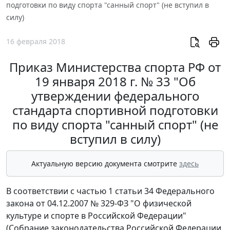
подготовки по виду спорта "санный спорт" (не вступил в
силу)
16 февраля 2018
Приказ Министерства спорта РФ от
19 января 2018 г. № 33 "Об
утверждении федерального
стандарта спортивной подготовки
по виду спорта "санный спорт" (не
вступил в силу)
Актуальную версию документа смотрите
здесь
В соответствии с частью 1 статьи 34 Федерального
закона от 04.12.2007 № 329-ФЗ "О физической
культуре и спорте в Российской Федерации"
(Собрание законодательства Российской Федерации,