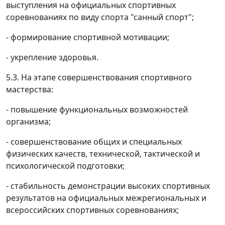
выступления на официальных спортивных
соревнованиях по виду спорта "санный спорт";
- формирование спортивной мотивации;
- укрепление здоровья.
5.3. На этапе совершенствования спортивного
мастерства:
- повышение функциональных возможностей
организма;
- совершенствование общих и специальных
физических качеств, технической, тактической и
психологической подготовки;
- стабильность демонстрации высоких спортивных
результатов на официальных межрегиональных и
всероссийских спортивных соревнованиях;