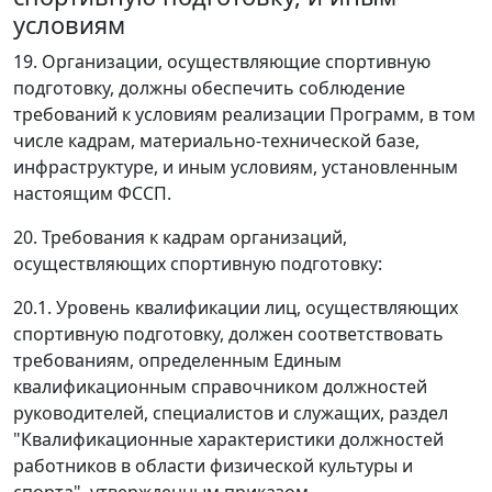
условиям
19. Организации, осуществляющие спортивную
подготовку, должны обеспечить соблюдение
требований к условиям реализации Программ, в том
числе кадрам, материально-технической базе,
инфраструктуре, и иным условиям, установленным
настоящим ФССП.
20. Требования к кадрам организаций,
осуществляющих спортивную подготовку:
20.1. Уровень квалификации лиц, осуществляющих
спортивную подготовку, должен соответствовать
требованиям, определенным Единым
квалификационным справочником должностей
руководителей, специалистов и служащих, раздел
"Квалификационные характеристики должностей
работников в области физической культуры и
спорта", утвержденным приказом