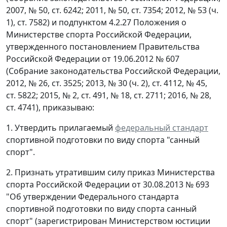
2007, № 50, ст. 6242; 2011, № 50, ст. 7354; 2012, № 53 (ч.
1), ст. 7582) и подпунктом 4.2.27 Положения о
Министерстве спорта Российской Федерации,
утвержденного постановлением Правительства
Российской Федерации от 19.06.2012 № 607
(Собрание законодательства Российской Федерации,
2012, № 26, ст. 3525; 2013, № 30 (ч. 2), ст. 4112, № 45,
ст. 5822; 2015, № 2, ст. 491, № 18, ст. 2711; 2016, № 28,
ст. 4741), приказываю:
1. Утвердить прилагаемый
федеральный стандарт
спортивной подготовки по виду спорта "санный
спорт".
2. Признать утратившим силу приказ Министерства
спорта Российской Федерации от 30.08.2013 № 693
"Об утверждении Федерального стандарта
спортивной подготовки по виду спорта санный
спорт" (зарегистрирован Министерством юстиции