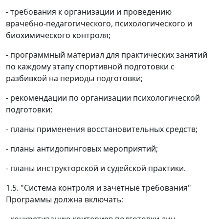
- требования к организации и проведению
врачебно-педагогического, психологического и
биохимического контроля;
- программный материал для практических занятий
по каждому этапу спортивной подготовки с
разбивкой на периоды подготовки;
- рекомендации по организации психологической
подготовки;
- планы применения восстановительных средств;
- планы антидопинговых мероприятий;
- планы инструкторской и судейской практики.
1.5. "Система контроля и зачетные требования"
Программы должна включать:
- конкретизацию критериев подготовки лиц,