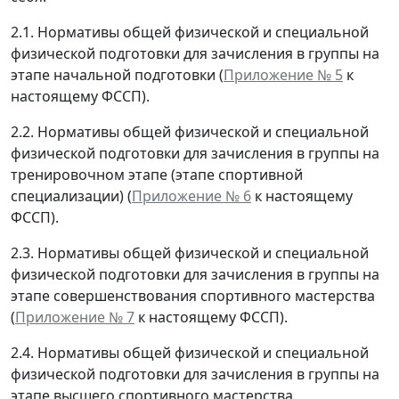
2.1. Нормативы общей физической и специальной
физической подготовки для зачисления в группы на
этапе начальной подготовки (
Приложение № 5
к
настоящему ФССП).
2.2. Нормативы общей физической и специальной
физической подготовки для зачисления в группы на
тренировочном этапе (этапе спортивной
специализации) (
Приложение № 6
к настоящему
ФССП).
2.3. Нормативы общей физической и специальной
физической подготовки для зачисления в группы на
этапе совершенствования спортивного мастерства
(
Приложение № 7
к настоящему ФССП).
2.4. Нормативы общей физической и специальной
физической подготовки для зачисления в группы на
этапе высшего спортивного мастерства