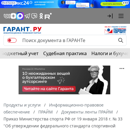
РЕКЛАМА
Бюджетный учет
Судебная практика
Налоги и бухуче
Продукты и услуги
Информационно-правовое
обеспечение
ПРАЙМ
Документы ленты ПРАЙМ
Приказ Министерства спорта РФ от 19 января 2018 г. № 33
"Об утверждении федерального стандарта спортивной