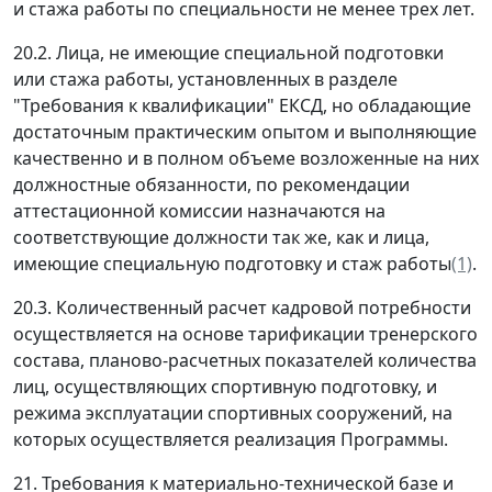
и стажа работы по специальности не менее трех лет.
20.2. Лица, не имеющие специальной подготовки
или стажа работы, установленных в разделе
"Требования к квалификации" ЕКСД, но обладающие
достаточным практическим опытом и выполняющие
качественно и в полном объеме возложенные на них
должностные обязанности, по рекомендации
аттестационной комиссии назначаются на
соответствующие должности так же, как и лица,
имеющие специальную подготовку и стаж работы
(1)
.
20.3. Количественный расчет кадровой потребности
осуществляется на основе тарификации тренерского
состава, планово-расчетных показателей количества
лиц, осуществляющих спортивную подготовку, и
режима эксплуатации спортивных сооружений, на
которых осуществляется реализация Программы.
21. Требования к материально-технической базе и