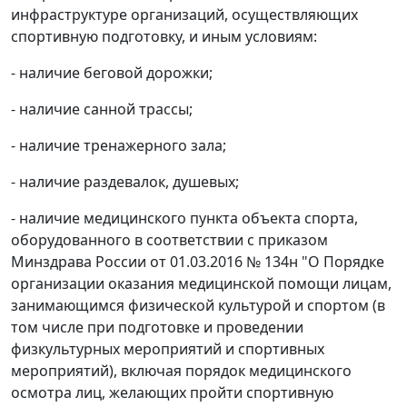
инфраструктуре организаций, осуществляющих
спортивную подготовку, и иным условиям:
- наличие беговой дорожки;
- наличие санной трассы;
- наличие тренажерного зала;
- наличие раздевалок, душевых;
- наличие медицинского пункта объекта спорта,
оборудованного в соответствии с приказом
Минздрава России от 01.03.2016 № 134н "О Порядке
организации оказания медицинской помощи лицам,
занимающимся физической культурой и спортом (в
том числе при подготовке и проведении
физкультурных мероприятий и спортивных
мероприятий), включая порядок медицинского
осмотра лиц, желающих пройти спортивную