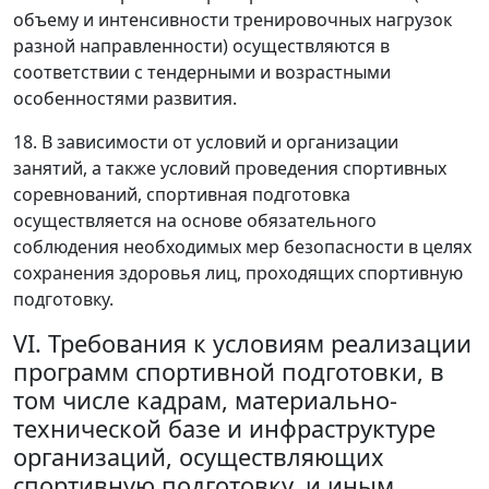
объему и интенсивности тренировочных нагрузок
разной направленности) осуществляются в
соответствии с тендерными и возрастными
особенностями развития.
18. В зависимости от условий и организации
занятий, а также условий проведения спортивных
соревнований, спортивная подготовка
осуществляется на основе обязательного
соблюдения необходимых мер безопасности в целях
сохранения здоровья лиц, проходящих спортивную
подготовку.
VI. Требования к условиям реализации
программ спортивной подготовки, в
том числе кадрам, материально-
технической базе и инфраструктуре
организаций, осуществляющих
спортивную подготовку, и иным