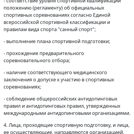
- соответствие уровня спортивной квалификации
положению (регламенту) об официальных
спортивных соревнованиях согласно Единой
всероссийской спортивной классификации и
правилам вида спорта "санный спорт";
- выполнение плана спортивной подготовки;
- прохождение предварительного
соревновательного отбора;
- наличие соответствующего медицинского
заключения о допуске к участию в спортивных
соревнованиях;
- соблюдение общероссийских антидопинговых
правил и антидопинговых правил, утвержденных
международными антидопинговыми организациями.
4. Лица, проходящие спортивную подготовку, и лица,
ее осуществляющие, направляются организацией,