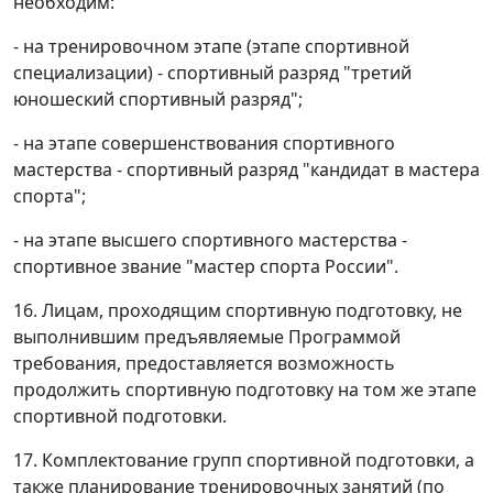
необходим:
- на тренировочном этапе (этапе спортивной
специализации) - спортивный разряд "третий
юношеский спортивный разряд";
- на этапе совершенствования спортивного
мастерства - спортивный разряд "кандидат в мастера
спорта";
- на этапе высшего спортивного мастерства -
спортивное звание "мастер спорта России".
16. Лицам, проходящим спортивную подготовку, не
выполнившим предъявляемые Программой
требования, предоставляется возможность
продолжить спортивную подготовку на том же этапе
спортивной подготовки.
17. Комплектование групп спортивной подготовки, а
также планирование тренировочных занятий (по