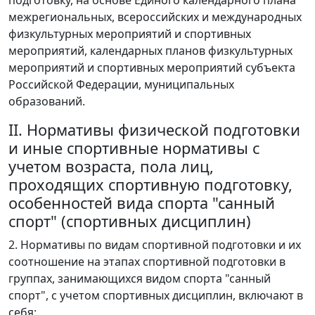
межрегиональных, всероссийских и международных
физкультурных мероприятий и спортивных
мероприятий, календарных планов физкультурных
мероприятий и спортивных мероприятий субъекта
Российской Федерации, муниципальных
образований.
II. Нормативы физической подготовки
и иные спортивные нормативы с
учетом возраста, пола лиц,
проходящих спортивную подготовку,
особенностей вида спорта "санный
спорт" (спортивных дисциплин)
2. Нормативы по видам спортивной подготовки и их
соотношение на этапах спортивной подготовки в
группах, занимающихся видом спорта "санный
спорт", с учетом спортивных дисциплин, включают в
себя: