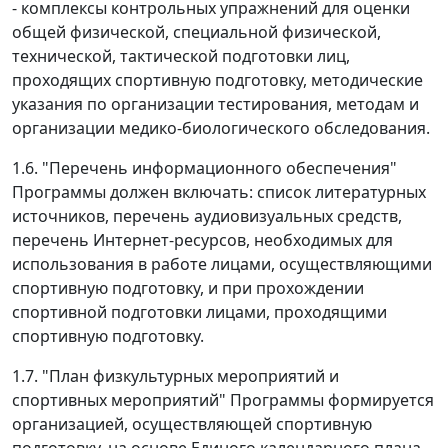
- комплексы контрольных упражнений для оценки
общей физической, специальной физической,
технической, тактической подготовки лиц,
проходящих спортивную подготовку, методические
указания по организации тестирования, методам и
организации медико-биологического обследования.
1.6. "Перечень информационного обеспечения"
Программы должен включать: список литературных
источников, перечень аудиовизуальных средств,
перечень Интернет-ресурсов, необходимых для
использования в работе лицами, осуществляющими
спортивную подготовку, и при прохождении
спортивной подготовки лицами, проходящими
спортивную подготовку.
1.7. "План физкультурных мероприятий и
спортивных мероприятий" Программы формируется
организацией, осуществляющей спортивную
подготовку, на основе Единого календарного плана