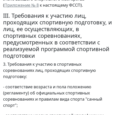
(
Приложение № 8
к настоящему ФССП).
III. Требования к участию лиц,
проходящих спортивную подготовку, и
лиц, ее осуществляющих, в
спортивных соревнованиях,
предусмотренных в соответствии с
реализуемой программой спортивной
подготовки
3. Требования к участию в спортивных
соревнованиях лиц, проходящих спортивную
подготовку:
- соответствие возраста и пола положению
(регламенту) об официальных спортивных
соревнованиях и правилам вида спорта "санный
спорт";