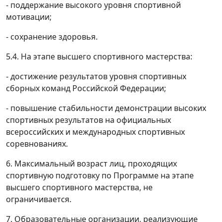
- поддержание высокого уровня спортивной
мотивации;
- сохранение здоровья.
5.4. На этапе высшего спортивного мастерства:
- достижение результатов уровня спортивных
сборных команд Российской Федерации;
- повышение стабильности демонстрации высоких
спортивных результатов на официальных
всероссийских и международных спортивных
соревнованиях.
6. Максимальный возраст лиц, проходящих
спортивную подготовку по Программе на этапе
высшего спортивного мастерства, не
ограничивается.
7. Образовательные организации, реализующие