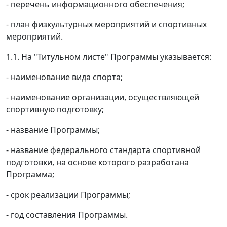
- перечень информационного обеспечения;
- план физкультурных мероприятий и спортивных
мероприятий.
1.1. На "Титульном листе" Программы указывается:
- наименование вида спорта;
- наименование организации, осуществляющей
спортивную подготовку;
- название Программы;
- название федерального стандарта спортивной
подготовки, на основе которого разработана
Программа;
- срок реализации Программы;
- год составления Программы.