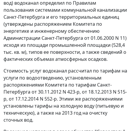
вод) водоканал определил по Правилам
пользования системами коммунальной канализации
Санкт-Петербурга и его территориальных единиц
(утверждены распоряжением Комитета по
энергетике и инженерному обеспечению
Администрации Санкт-Петербурга от 01.06.2000 N 11)
исходя из площади промышленной площадки (528,4
тыс. кв. м), типов ее поверхности, а также сведений о
фактических объемах атмосферных осадков.
Стоимость услуг водоканал рассчитал по тарифам на
услуги по водоотведению, установленным
распоряжениями Комитета по тарифам Санкт-
Петербурга от 30.11.2012 N 423-р, от 18.12.2013 N 515-
р, от 17.12.2014 N 552-р. Этими же распоряжениями
установлены тарифы на холодную воду (питьевую и
техническую), а также на 2013 год на очистку
сточных вод.