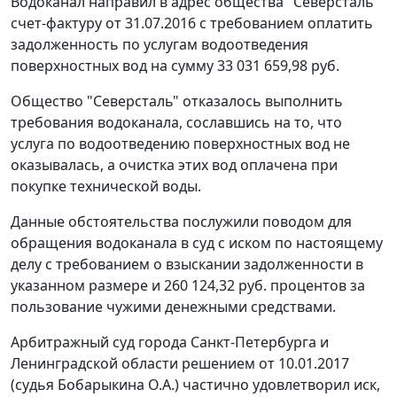
Водоканал направил в адрес общества "Северсталь"
счет-фактуру от 31.07.2016 с требованием оплатить
задолженность по услугам водоотведения
поверхностных вод на сумму 33 031 659,98 руб.
Общество "Северсталь" отказалось выполнить
требования водоканала, сославшись на то, что
услуга по водоотведению поверхностных вод не
оказывалась, а очистка этих вод оплачена при
покупке технической воды.
Данные обстоятельства послужили поводом для
обращения водоканала в суд с иском по настоящему
делу с требованием о взыскании задолженности в
указанном размере и 260 124,32 руб. процентов за
пользование чужими денежными средствами.
Арбитражный суд города Санкт-Петербурга и
Ленинградской области решением от 10.01.2017
(судья Бобарыкина О.А.) частично удовлетворил иск,