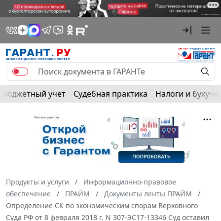
Бюджетный учет
Судебная практика
Налоги и бухуче
Продукты и услуги
Информационно-правовое
обеспечение
ПРАЙМ
Документы ленты ПРАЙМ
Определение СК по экономическим спорам Верховного
Суда РФ от 8 февраля 2018 г. N 307-ЭС17-13346 Суд оставил