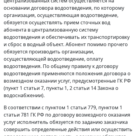
централизованных систем осуществляется на
основании договора водоотведения, по которому
организация, осуществляющая водоотведение,
обязуется осуществлять прием сточных вод
абонента в централизованную систему
водоотведения и обеспечивать их транспортировку
и сброс в водный объект. Абонент помимо прочего
обязуется производить организации,
осуществляющей водоотведение, оплату
водоотведения. По общему правилу к договору
водоотведения применяются положения договора о
возмездном оказании услуг, предусмотренные ГК РФ
(пункт 1 статьи 7, пункты 1, 2 статьи 14 Закона о
водоснабжении).
В соответствии с пунктом 1 статьи 779, пунктом 1
статьи 781 ГК РФ по договору возмездного оказания
услуг исполнитель обязуется по заданию заказчика
совершить определенные действия или осуществить