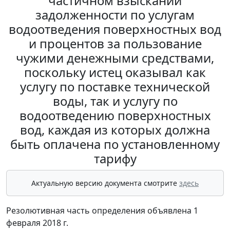
частичном взыскании
задолженности по услугам
водоотведения поверхностных вод
и процентов за пользование
чужими денежными средствами,
поскольку истец оказывал как
услугу по поставке технической
воды, так и услугу по
водоотведению поверхностных
вод, каждая из которых должна
быть оплачена по установленному
тарифу
Актуальную версию документа смотрите
здесь
Резолютивная часть определения объявлена 1
февраля 2018 г.