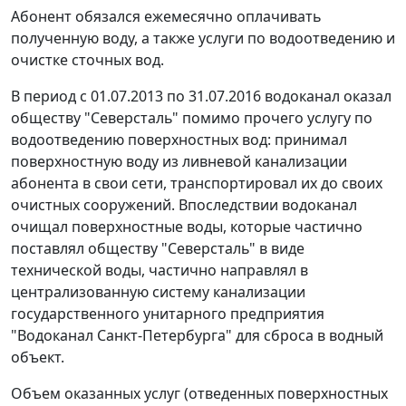
Абонент обязался ежемесячно оплачивать
полученную воду, а также услуги по водоотведению и
очистке сточных вод.
В период с 01.07.2013 по 31.07.2016 водоканал оказал
обществу "Северсталь" помимо прочего услугу по
водоотведению поверхностных вод: принимал
поверхностную воду из ливневой канализации
абонента в свои сети, транспортировал их до своих
очистных сооружений. Впоследствии водоканал
очищал поверхностные воды, которые частично
поставлял обществу "Северсталь" в виде
технической воды, частично направлял в
централизованную систему канализации
государственного унитарного предприятия
"Водоканал Санкт-Петербурга" для сброса в водный
объект.
Объем оказанных услуг (отведенных поверхностных