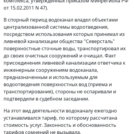
комплекса, утвержденных приказом Минрегиона РФ
от 15.02.2011 N 47).
В спорный период водоканал владел объектами
централизованной системы водоотведения,
посредством использования которых принимал из
ливневой канализации общества "Северсталь"
поверхностные сточные воды, транспортировал их
до своих очистных сооружений и очищал. Факт
присоединения ливневой канализации ответчика к
инженерным сооружениям водоканала,
предназначенным и используемым для
водоотведения поверхностных вод (приема и
транспортирования), стороны не оспаривали и
подтвердили в судебном заседании.
На этот вид деятельности водоканалу ежегодно
устанавливался тариф, по которому рассчитана
стоимость услуг. Законность и обоснованность
тарифов сомнений не вызывала.