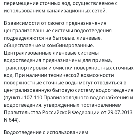
перемещение сточных вод, осуществляемое с
использованием канализационных сетей.
В зависимости от своего предназначения
централизованные системы водоотведения
подразделяются на бытовые, ливневые,
общесплавные и комбинированные.
Централизованные ливневые системы
водоотведения предназначены для приема,
транспортировки и очистки поверхностных сточных
вод. При наличии технической возможности
поверхностные сточные воды могут отводиться в
централизованную бытовую систему водоотведения
(пункты 107-110 Правил холодного водоснабжения и
водоотведения, утвержденных постановлением
Правительства Российской Федерации от 29.07.2013
N 644).
Водоотведение с использованием