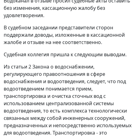
Водоканал в отзыве просил судебные акты оставить
без изменения, кассационную жалобу без
удовлетворения.
В судебном заседании представители сторон
поддержали доводы, изложенные в кассационной
жалобе и отзыве на нее соответственно.
Судебная коллегия пришла к следующим выводам.
Из статьи 2 Закона о водоснабжении,
регулирующего правоотношения в сфере
водоснабжения и водоотведения, следует, что под
водоотведением понимается прием,
транспортировка и очистка сточных вод с
использованием централизованной системы
водоотведения, то есть комплекса технологически
связанных между собой инженерных сооружений,
предназначенных и непосредственно используемых
для водоотведения. Транспортировка - это