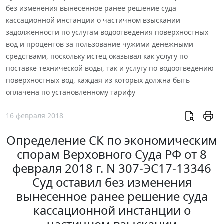
без изменения вынесенное ранее решение суда
кассационной инстанции о частичном взыскании
задолженности по услугам водоотведения поверхностных
вод и процентов за пользование чужими денежными
средствами, поскольку истец оказывал как услугу по
поставке технической воды, так и услугу по водоотведению
поверхностных вод, каждая из которых должна быть
оплачена по установленному тарифу
16 февраля 2018
Определение СК по экономическим
спорам Верховного Суда РФ от 8
февраля 2018 г. N 307-ЭС17-13346
Суд оставил без изменения
вынесенное ранее решение суда
кассационной инстанции о