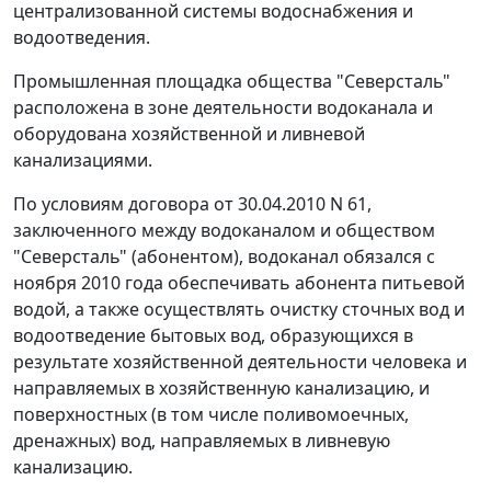
централизованной системы водоснабжения и
водоотведения.
Промышленная площадка общества "Северсталь"
расположена в зоне деятельности водоканала и
оборудована хозяйственной и ливневой
канализациями.
По условиям договора от 30.04.2010 N 61,
заключенного между водоканалом и обществом
"Северсталь" (абонентом), водоканал обязался с
ноября 2010 года обеспечивать абонента питьевой
водой, а также осуществлять очистку сточных вод и
водоотведение бытовых вод, образующихся в
результате хозяйственной деятельности человека и
направляемых в хозяйственную канализацию, и
поверхностных (в том числе поливомоечных,
дренажных) вод, направляемых в ливневую
канализацию.