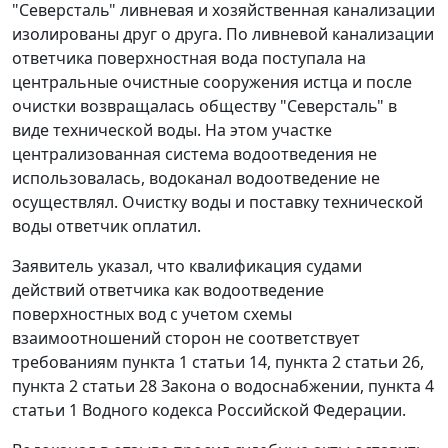
"Северсталь" ливневая и хозяйственная канализации
изолированы друг о друга. По ливневой канализации
ответчика поверхностная вода поступала на
центральные очистные сооружения истца и после
очистки возвращалась обществу "Северсталь" в
виде технической воды. На этом участке
централизованная система водоотведения не
использовалась, водоканал водоотведение не
осуществлял. Очистку воды и поставку технической
воды ответчик оплатил.
Заявитель указал, что квалификация судами
действий ответчика как водоотведение
поверхностных вод с учетом схемы
взаимоотношений сторон не соответствует
требованиям пункта 1 статьи 14, пункта 2 статьи 26,
пункта 2 статьи 28 Закона о водоснабжении, пункта 4
статьи 1 Водного кодекса Российской Федерации.