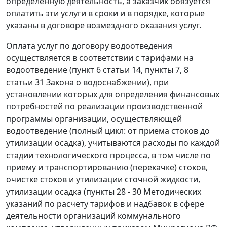
определенную деятельность, а заказчик обязуется
оплатить эти услуги в сроки и в порядке, которые
указаны в договоре возмездного оказания услуг.
Оплата услуг по договору водоотведения
осуществляется в соответствии с тарифами на
водоотведение (пункт 6 статьи 14, пункты 7, 8
статьи 31 Закона о водоснабжении), при
установлении которых для определения финансовых
потребностей по реализации производственной
программы организации, осуществляющей
водоотведение (полный цикл: от приема стоков до
утилизации осадка), учитываются расходы по каждой
стадии технологического процесса, в том числе по
приему и транспортированию (перекачке) стоков,
очистке стоков и утилизации сточной жидкости,
утилизации осадка (пункты 28 - 30 Методических
указаний по расчету тарифов и надбавок в сфере
деятельности организаций коммунального