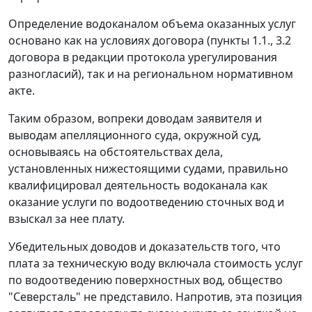
Определение водоканалом объема оказанных услуг
основано как на условиях договора (пункты 1.1., 3.2
договора в редакции протокола урегулирования
разногласий), так и на региональном нормативном
акте.
Таким образом, вопреки доводам заявителя и
выводам апелляционного суда, окружной суд,
основываясь на обстоятельствах дела,
установленных нижестоящими судами, правильно
квалифицировал деятельность водоканала как
оказание услуги по водоотведению сточных вод и
взыскал за нее плату.
Убедительных доводов и доказательств того, что
плата за техническую воду включала стоимость услуг
по водоотведению поверхностных вод, общество
"Северсталь" не представило. Напротив, эта позиция