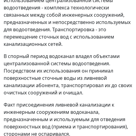
использованием централизованной системы
водоотведения - комплекса технологически
связанных между собой инженерных сооружений,
предназначенных и непосредственно используемых
для водоотведения. Транспортировка - это
перемещение сточных вод с использованием
канализационных сетей.
В спорный период водоканал владел объектами
централизованной системы водоотведения.
Посредством их использования он принимал
поверхностные сточные воды из ливневой
канализации абонента, транспортировал их до своих
очистных сооружений и очищал.
Факт присоединения ливневой канализации к
инженерным сооружениям водоканала,
предназначенным и используемым для отведения
поверхностных вод (приема и транспортирования),
сторонами не оспаривался.