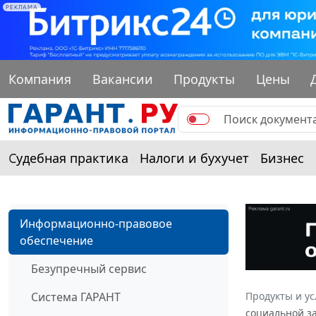
РЕКЛАМА
Компания
Вакансии
Продукты
Цены
Судебная практика
Налоги и бухучет
Бизнес
Информационно-правовое
обеспечение
Безупречный сервис
Система ГАРАНТ
Продукты и ус
социальной за