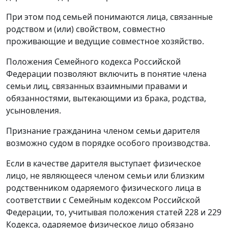
При этом под семьей понимаются лица, связанные
родством и (или) свойством, совместно
проживающие и ведущие совместное хозяйство.
Положения Семейного кодекса Российской
Федерации позволяют включить в понятие члена
семьи лиц, связанных взаимными правами и
обязанностями, вытекающими из брака, родства,
усыновления.
Признание гражданина членом семьи дарителя
возможно судом в порядке особого производства.
Если в качестве дарителя выступает физическое
лицо, не являющееся членом семьи или близким
родственником одаряемого физического лица в
соответствии с Семейным кодексом Российской
Федерации, то, учитывая положения статей 228 и 229
Кодекса, одаряемое физическое лицо обязано