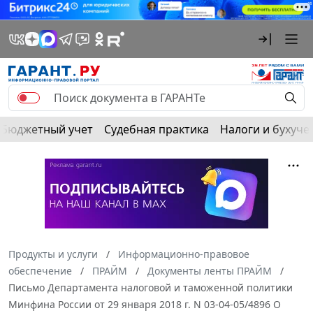
Бюджетный учет
Судебная практика
Налоги и бухуче
Продукты и услуги
Информационно-правовое
обеспечение
ПРАЙМ
Документы ленты ПРАЙМ
Письмо Департамента налоговой и таможенной политики
Минфина России от 29 января 2018 г. N 03-04-05/4896 О