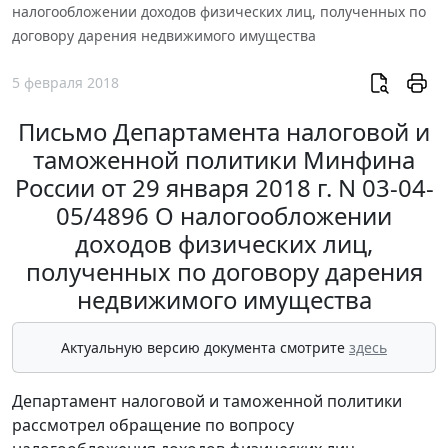
налогообложении доходов физических лиц, полученных по
договору дарения недвижимого имущества
5 февраля 2018
Письмо Департамента налоговой и
таможенной политики Минфина
России от 29 января 2018 г. N 03-04-
05/4896 О налогообложении
доходов физических лиц,
полученных по договору дарения
недвижимого имущества
Актуальную версию документа смотрите
здесь
Департамент налоговой и таможенной политики
рассмотрел обращение по вопросу