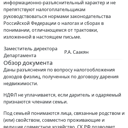
информационно-разъяснительный характер и не
препятствуют налогоплательщикам
руководствоваться нормами законодательства
Российской Федерации о налогах и сборах в
понимании, отличающемся от трактовки,
изложенной в настоящем письме.
Заместитель директора
Р.А. Саакян
Департамента
Обзор документа
Даны разъяснения по вопросу налогообложения
доходов физлиц, полученных по договору дарения
недвижимости.
НДФЛ не уплачивается, если даритель и одаряемый
признаются членами семьи.
Под семьей понимаются лица, связанные родством и
(или) свойством, совместно проживающие и
ведущие совместное хозяйство. СК РФ позволяет