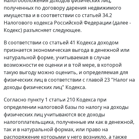
налогообложения доходов физических лиц,
полученных по договору дарения недвижимого
имущества и в соответствии со статьей 34.2
Налогового кодекса Российской Федерации (далее -
Кодекс) разъясняет следующее.
В соответствии со статьей 41 Кодекса доходом
признается экономическая выгода в денежной или
натуральной форме, учитываемая в случае
возможности ее оценки и в той мере, в которой
такую выгоду можно оценить, и определяемая для
физических лиц в соответствии с главой 23 "Налог на
доходы физических лиц" Кодекса.
Согласно пункту 1 статьи 210 Кодекса при
определении налоговой базы по налогу на доходы
физических лиц учитываются все доходы
налогоплательщика, полученные им как в денежной,
так и в натуральной формах, или право на
распоряжение которыми у него возникло, а также