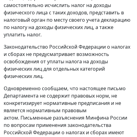
самостоятельно исчислить налог на доходы
физического лица с таких доходов, представить в
налоговый орган по месту своего учета декларацию
по налогу на доходы физических лиц, а также
уплатить налог.
Законодательство Российской Федерации о налогах
и сборах не предусматривает возможность
освобождения от уплаты налога на доходы
физических лиц для отдельных категорий
физических лиц.
Одновременно сообщаем, что настоящее письмо
Департамента не содержит правовых норм, не
конкретизирует нормативные предписания и не
является нормативным правовым
актом. Письменные разъяснения Минфина России
по вопросам применения законодательства
Российской Федерации о налогах и сборах имеют