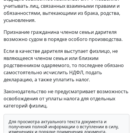
учитывать лиц, связанных взаимными правами и
обязанностями, вытекающими из брака, родства,
усыновления.
Признание гражданина членом семьи дарителя
возможно судом в порядке особого производства.
Если в качестве дарителя выступает физлицо, не
являющееся членом семьи или близким
родственником одаряемого, то последнее обязано
самостоятельно исчислить НДФЛ, подать
декларацию, а также уплатить налог.
Законодательство не предусматривает возможность
освобождения от уплаты налога для отдельных
категорий физлиц.
Для просмотра актуального текста документа и
получения полной информации о вступлении в силу,
изменениях и порядке применения документа,