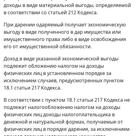
доходы в виде материальной выгоды, определяемой
в соответствии со статьей 212 Кодекса.
При дарении одаряемый получает экономическую
выгоду в виде полученного в дар имущества или
имущественного права либо в виде освобождения
его от имущественной обязанности.
Доход в виде указанной экономической выгоды
подлежит обложению налогом на доходы
физических лиц в установленном порядке за
исключением случаев, предусмотренных пунктом
18.1 статьи 217 Кодекса.
В соответствии с пунктом 18.1 статьи 217 Кодекса не
подлежат налогообложению налогом на доходы
физических лиц доходы налогоплательщика в
денежной и натуральной формах, получаемые от
физических лиц в порядке дарения, за исключением