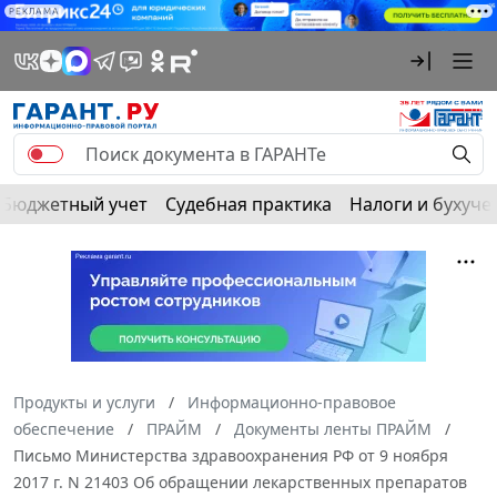
РЕКЛАМА
Бюджетный учет
Судебная практика
Налоги и бухуче
Продукты и услуги
Информационно-правовое
обеспечение
ПРАЙМ
Документы ленты ПРАЙМ
Письмо Министерства здравоохранения РФ от 9 ноября
2017 г. N 21403 Об обращении лекарственных препаратов