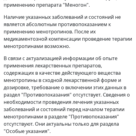
применению препарата "Меногон".
Наличие указанных заболеваний и состояний не
является абсолютным противопоказанием к
применению менотропинов. После их
медикаментозной компенсации проведение терапии
менотропинами возможно.
В связи с актуализацией информации об опыте
применения лекарственных препаратов,
содержащих в качестве действующего вещества
менотропины в сходной лекарственной форме и
дозировке, требование о включении этих данных в
раздел "Противопоказания" отсутствует. Сведения о
необходимости проведения лечения указанных
заболеваний и состояний перед началом терапии
менотропинами в разделе "Противопоказания"
отсутствуют. Они актуальны только для раздела
"Особые указания".