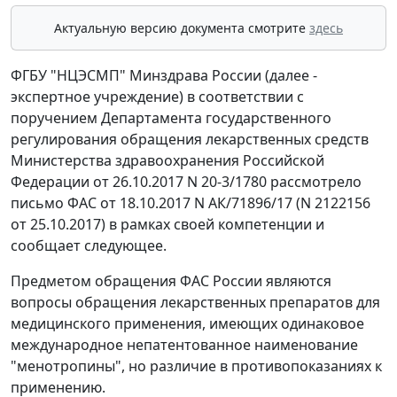
Актуальную версию документа смотрите
здесь
ФГБУ "НЦЭСМП" Минздрава России (далее -
экспертное учреждение) в соответствии с
поручением Департамента государственного
регулирования обращения лекарственных средств
Министерства здравоохранения Российской
Федерации от 26.10.2017 N 20-3/1780 рассмотрело
письмо ФАС от 18.10.2017 N АК/71896/17 (N 2122156
от 25.10.2017) в рамках своей компетенции и
сообщает следующее.
Предметом обращения ФАС России являются
вопросы обращения лекарственных препаратов для
медицинского применения, имеющих одинаковое
международное непатентованное наименование
"менотропины", но различие в противопоказаниях к
применению.