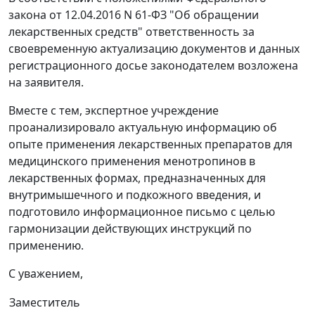
закона от 12.04.2016 N 61-ФЗ "Об обращении
лекарственных средств" ответственность за
своевременную актуализацию документов и данных
регистрационного досье законодателем возложена
на заявителя.
Вместе с тем, экспертное учреждение
проанализировало актуальную информацию об
опыте применения лекарственных препаратов для
медицинского применения менотропинов в
лекарственных формах, предназначенных для
внутримышечного и подкожного введения, и
подготовило информационное письмо с целью
гармонизации действующих инструкций по
применению.
С уважением,
Заместитель