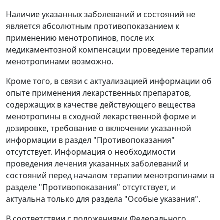
Наличие указанных заболеваний и состояний не
является абсолютным противопоказанием к
применению менотропинов, после их
медикаментозной компенсации проведение терапии
менотропинами возможно.
Кроме того, в связи с актуализацией информации об
опыте применения лекарственных препаратов,
содержащих в качестве действующего вещества
менотропины в сходной лекарственной форме и
дозировке, требование о включении указанной
информации в раздел "Противопоказания"
отсутствует. Информация о необходимости
проведения лечения указанных заболеваний и
состояний перед началом терапии менотропинами в
разделе "Противопоказания" отсутствует, и
актуальна только для раздела "Особые указания".
В соответствии с положениями Федерального