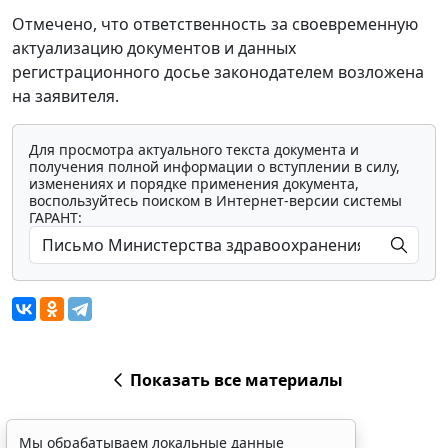
Отмечено, что ответственность за своевременную
актуализацию документов и данных
регистрационного досье законодателем возложена
на заявителя.
Для просмотра актуального текста документа и
получения полной информации о вступлении в силу,
изменениях и порядке применения документа,
воспользуйтесь поиском в Интернет-версии системы
ГАРАНТ:
Показать все материалы
Мы обрабатываем локальные данные