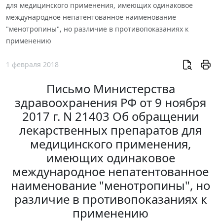
для медицинского применения, имеющих одинаковое
международное непатентованное наименование
"менотропины", но различие в противопоказаниях к
применению
1 февраля 2018
Письмо Министерства
здравоохранения РФ от 9 ноября
2017 г. N 21403 Об обращении
лекарственных препаратов для
медицинского применения,
имеющих одинаковое
международное непатентованное
наименование "менотропины", но
различие в противопоказаниях к
применению