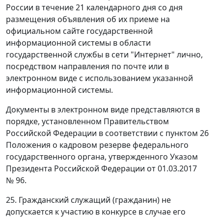
России в течение 21 календарного дня со дня
размещения объявления об их приеме на
официальном сайте государственной
информационной системы в области
государственной службы в сети "Интернет" лично,
посредством направления по почте или в
электронном виде с использованием указанной
информационной системы.
Документы в электронном виде представляются в
порядке, установленном Правительством
Российской Федерации в соответствии с пунктом 26
Положения о кадровом резерве федерального
государственного органа, утвержденного Указом
Президента Российской Федерации от 01.03.2017
№ 96.
25. Гражданский служащий (гражданин) не
допускается к участию в конкурсе в случае его