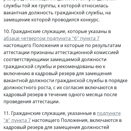
службы той же группы, к которой относилась
вакантная должность гражданской службы, на
замещение которой проводился конкурс.
10. Гражданские служащие, которые указаны в
абзаце четвертом подпункта "б" пункта 7
настоящего Положения и которые по результатам
аттестации признаны аттестационной комиссией
соответствующими замещаемой должности
гражданской службы и рекомендованы ею к
включению в кадровый резерв для замещения
вакантной должности гражданской службы в порядке
должностного роста, с их согласия включаются в
кадровый резерв в течение одного месяца после
проведения аттестации.
11. Гражданские служащие, указанные в
подпункте
"в" пункта 7
настоящего Положения, включаются в
кадровый резерв для замещения должностей