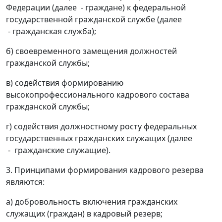
Федерации (далее - граждане) к федеральной
государственной гражданской службе (далее
- гражданская служба);
б) своевременного замещения должностей
гражданской службы;
в) содействия формированию
высокопрофессионального кадрового состава
гражданской службы;
г) содействия должностному росту федеральных
государственных гражданских служащих (далее
- гражданские служащие).
3. Принципами формирования кадрового резерва
являются:
а) добровольность включения гражданских
служащих (граждан) в кадровый резерв;