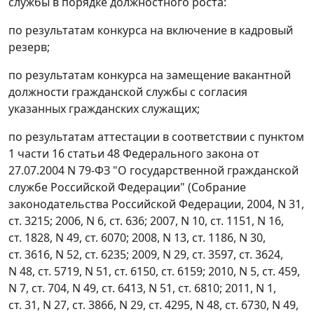
службы в порядке должностного роста:
по результатам конкурса на включение в кадровый
резерв;
по результатам конкурса на замещение вакантной
должности гражданской службы с согласия
указанных гражданских служащих;
по результатам аттестации в соответствии с пунктом
1 части 16 статьи 48 Федерального закона от
27.07.2004 N 79-ФЗ "О государственной гражданской
службе Российской Федерации" (Собрание
законодательства Российской Федерации, 2004, N 31,
ст. 3215; 2006, N 6, ст. 636; 2007, N 10, ст. 1151, N 16,
ст. 1828, N 49, ст. 6070; 2008, N 13, ст. 1186, N 30,
ст. 3616, N 52, ст. 6235; 2009, N 29, ст. 3597, ст. 3624,
N 48, ст. 5719, N 51, ст. 6150, ст. 6159; 2010, N 5, ст. 459,
N 7, ст. 704, N 49, ст. 6413, N 51, ст. 6810; 2011, N 1,
ст. 31, N 27, ст. 3866, N 29, ст. 4295, N 48, ст. 6730, N 49,