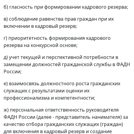
б) гласность при формировании кадрового резерва;
в) соблюдение равенства прав граждан при их
включении в кадровый резерв;
г) приоритетность формирования кадрового
резерва на конкурсной основе;
д) учет текущей и перспективной потребности в
замещении должностей гражданской службы в ФАДН
России;
е) взаимосвязь должностного роста гражданских
служащих с результатами оценки их
профессионализма и компетентности;
ж) персональная ответственность руководителя
ФАДН России (далее - представитель нанимателя) за
качество отбора гражданских служащих (граждан)
для включения в кадровый резерв и создание