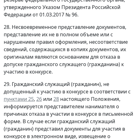
утвержденного Указом Президента Российской
Федерации от 01.03.2017 № 96.
28. Несвоевременное представление документов,
представление их не в полном объеме или с
нарушением правил оформления, несоответствие
сведений, содержащихся в копиях документов, их
оригиналам являются основанием для отказа в
допуске гражданского служащего (гражданина) к
участию в конкурсе.
29. Гражданский служащий (гражданин), не
допущенный к участию в конкурсе в соответствии с
пунктами 25
,
26
или
28
настоящего Положения,
информируется представителем нанимателя о
причинах отказа в участии в конкурсе в письменной
форме. В случае если гражданский служащий
(гражданин) представил документы для участия в
конкурсе в электронном виде, извещение о