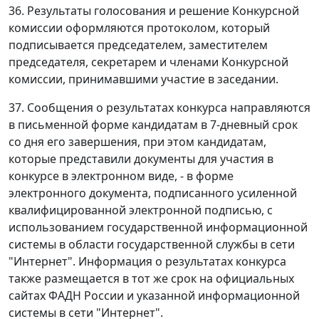
36. Результаты голосования и решение Конкурсной
комиссии оформляются протоколом, который
подписывается председателем, заместителем
председателя, секретарем и членами Конкурсной
комиссии, принимавшими участие в заседании.
37. Сообщения о результатах конкурса направляются
в письменной форме кандидатам в 7-дневный срок
со дня его завершения, при этом кандидатам,
которые представили документы для участия в
конкурсе в электронном виде, - в форме
электронного документа, подписанного усиленной
квалифицированной электронной подписью, с
использованием государственной информационной
системы в области государственной службы в сети
"Интернет". Информация о результатах конкурса
также размещается в тот же срок на официальных
сайтах ФАДН России и указанной информационной
системы в сети "Интернет".