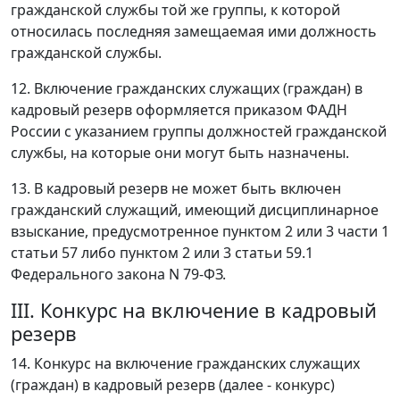
гражданской службы той же группы, к которой
относилась последняя замещаемая ими должность
гражданской службы.
12. Включение гражданских служащих (граждан) в
кадровый резерв оформляется приказом ФАДН
России с указанием группы должностей гражданской
службы, на которые они могут быть назначены.
13. В кадровый резерв не может быть включен
гражданский служащий, имеющий дисциплинарное
взыскание, предусмотренное пунктом 2 или 3 части 1
статьи 57 либо пунктом 2 или 3 статьи 59.1
Федерального закона N 79-ФЗ.
III. Конкурс на включение в кадровый
резерв
14. Конкурс на включение гражданских служащих
(граждан) в кадровый резерв (далее - конкурс)