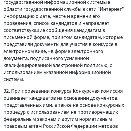
государственной информационной системы в
области государственной службы в сети "Интернет"
информацию о дате, месте и времени его
проведения, список кандидатов и направляет
соответствующие сообщения кандидатам в
письменной форме, при этом кандидатам, которые
представили документы для участия в конкурсе в
электронном виде, - в форме электронного
документа, подписанного усиленной
квалифицированной электронной подписью, с
использованием указанной информационной
системы.
32. При проведении конкурса Конкурсная комиссия
оценивает кандидатов на основании документов,
представленных ими, а также на основе конкурсных
процедур с использованием не противоречащих
федеральным законам и другим нормативным
правовым актам Российской Федерации методов