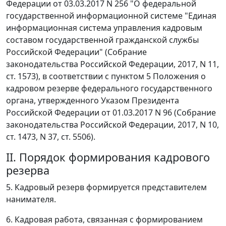
Федерации от 03.03.2017 N 256 "О федеральной
государственной информационной системе "Единая
информационная система управления кадровым
составом государственной гражданской службы
Российской Федерации" (Собрание
законодательства Российской Федерации, 2017, N 11,
ст. 1573), в соответствии с пунктом 5 Положения о
кадровом резерве федерального государственного
органа, утвержденного Указом Президента
Российской Федерации от 01.03.2017 N 96 (Собрание
законодательства Российской Федерации, 2017, N 10,
ст. 1473, N 37, ст. 5506).
II. Порядок формирования кадрового
резерва
5. Кадровый резерв формируется представителем
нанимателя.
6. Кадровая работа, связанная с формированием