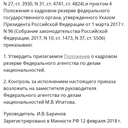
N 27, ст. 3930, N 31, ст. 4741, ст. 4824) и пунктом 4
Положения о кадровом резерве федерального
государственного органа, утвержденного Указом
Президента Российской Федерации от 1 марта 2017 г.
N 96 (Собрание законодательства Российской
Федерации, 2017, N 10, ст. 1473, N 37, ст. 5506)
приказываю:
1. Утвердить прилагаемое
Положение
о кадровом
резерве Федерального агентства по делам
национальностей.
2. Контроль за исполнением настоящего приказа
возложить на заместителя руководителя
Федерального агентства по делам
национальностей М.В. Ипатова.
Руководитель
И.В. Баринов
Зарегистрировано в Минюсте РФ 12 февраля 2018 г.