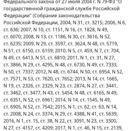
Федерального закона от 27 июля 2004 г. N 79-ФЗ "О
государственной гражданской службе Российской
Федерации" (Собрание законодательства
Российской Федерации, 2004, N 31, ст. 3215; 2006, N 6,
ст. 636; 2007, N 10, ст. 1151, N 16, ст. 1828, N 49,
ст. 6070; 2008, N 13, ст. 1186, N 30, ст. 3616, N 52,
ст. 6235; 2009, N 29, ст. 3597, ст. 3624, N 48, ст. 5719,
N 51, ст. 6150, ст. 6159; 2010, N 5, ст. 459, N 7, ст. 704,
N 49, ст. 6413, N 51, ст. 6810; 2011, N 1, ст. 31, N 27,
ст. 3866, N 29, ст. 4295, N 48, ст. 6730, N 49, ст. 7333,
N 50, ст. 7337; 2012, N 48, ст. 6744, N 50, ст. 6954, N 52,
ст. 7571, N 53, ст. 7620, ст. 7652; 2013, N 14, ст. 1665,
N 19, ст. 2326, ст. 2329, N 23, ст. 2874, N 27, ст. 3441,
ст. 3462, ст. 3477, N 43, ст. 5454, N 48, ст. 6165, N 49,
ст. 6351, N 52, ст. 6961; 2014, N 14, ст. 1545, N 49,
ст. 6905, N 52, ст. 7542; 2015, N 1, ст. 62, ст. 63, N 14,
ст. 2008, N 24, ст. 3374, N 29, ст. 4388, N 41, ст. 5639;
2016, N 1, ст. 15, ст. 38, N 22, ст. 3091, N 23, ст. 3300,
N 27, ст. 4157, ст. 4209; 2017, N 1, ст. 46, N 15, ст. 2139,