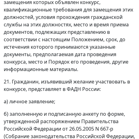
замещения которых объявлен конкурс,
квалификационные требования для замещения этих
должностей, условия прохождения гражданской
службы на этих должностях, место и время приема
документов, подлежащих представлению в
соответствии с настоящим Положением, срок, до
истечения которого принимаются указанные
документы, предполагаемая дата проведения
конкурса, место и Порядок его проведения, другие
информационные материалы.
21. Гражданин, изъявивший желание участвовать в
конкурсе, представляет в ФАДН России:
а) личное заявление;
б) заполненную и подписанную анкету по форме,
утвержденной распоряжением Правительства
Российской Федерации от 26.05.2005 N 667-р
(Собрание законодательства Российской Федерации,