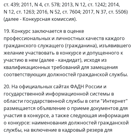
ст. 439; 2011, N 4, ст. 578; 2013, N 12, ст. 1242; 2014,
N 12, ст. 1263; 2016, N 52, ст. 7604; 2017, N 37, ст. 5506)
(далее - Конкурсная комиссия).
19. Конкурс заключается в оценке
профессиональных и личностных качеств каждого
гражданского служащего (гражданина), изъявившего
желание участвовать в конкурсе и допущенного к
участию в нем (далее - кандидат), исходя из
квалификационных требований для замещения
соответствующих должностей гражданской службы.
20. На официальных сайтах ФАДН России и
государственной информационной системы в
области государственной службы в сети "Интернет"
размещается объявление о приеме документов для
участия в конкурсе, а также следующая информация
о конкурсе: наименования должностей гражданской
службы, на включение в кадровый резерв для