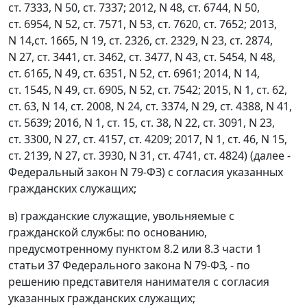
ст. 7333, N 50, ст. 7337; 2012, N 48, ст. 6744, N 50,
ст. 6954, N 52, ст. 7571, N 53, ст. 7620, ст. 7652; 2013,
N 14,ст. 1665, N 19, ст. 2326, ст. 2329, N 23, ст. 2874,
N 27, ст. 3441, ст. 3462, ст. 3477, N 43, ст. 5454, N 48,
ст. 6165, N 49, ст. 6351, N 52, ст. 6961; 2014, N 14,
ст. 1545, N 49, ст. 6905, N 52, ст. 7542; 2015, N 1, ст. 62,
ст. 63, N 14, ст. 2008, N 24, ст. 3374, N 29, ст. 4388, N 41,
ст. 5639; 2016, N 1, ст. 15, ст. 38, N 22, ст. 3091, N 23,
ст. 3300, N 27, ст. 4157, ст. 4209; 2017, N 1, ст. 46, N 15,
ст. 2139, N 27, ст. 3930, N 31, ст. 4741, ст. 4824) (далее -
Федеральный закон N 79-ФЗ) с согласия указанных
гражданских служащих;
в) гражданские служащие, увольняемые с
гражданской службы: по основанию,
предусмотренному пунктом 8.2 или 8.3 части 1
статьи 37 Федерального закона N 79-ФЗ, - по
решению представителя нанимателя с согласия
указанных гражданских служащих;