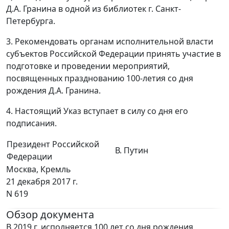
Д.А. Гранина в одной из библиотек г. Санкт-
Петербурга.
3. Рекомендовать органам исполнительной власти
субъектов Российской Федерации принять участие в
подготовке и проведении мероприятий,
посвященных празднованию 100-летия со дня
рождения Д.А. Гранина.
4. Настоящий Указ вступает в силу со дня его
подписания.
Президент Российской
В. Путин
Федерации
Москва, Кремль
21 декабря 2017 г.
N 619
Обзор документа
В 2019 г. исполняется 100 лет со дня рождения