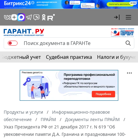
Бюджетный учет
Судебная практика
Налоги и бухуче
Продукты и услуги
Информационно-правовое
обеспечение
ПРАЙМ
Документы ленты ПРАЙМ
Указ Президента РФ от 21 декабря 2017 г. N 619 "Об
увековечении памяти Д.А. Гранина и праздновании 100-