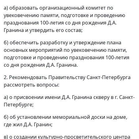
а) образовать организационный комитет по
увековечению памяти, подготовке и проведению
празднования 100-летия со дня рождения Д.А.
Гранина и утвердить его состав;
б) обеспечить разработку и утверждение плана
основных мероприятий по увековечению памяти,
подготовке и проведению празднования 100-летия
со дня рождения Д.А. Гранина.
2. Рекомендовать Правительству Санкт-Петербурга
рассмотреть вопросы:
а) о присвоении имени Д.А. Гранина скверу в г. Санкт-
Петербурге;
б) об установлении мемориальной доски на доме,
где жил Д.А. Гранин;
в) о создании культурно-просветительского центра