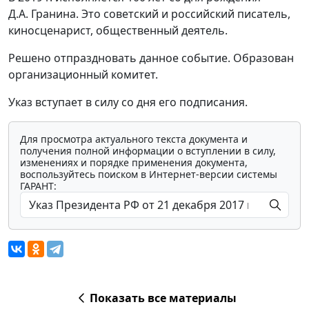
Д.А. Гранина. Это советский и российский писатель,
киносценарист, общественный деятель.
Решено отпраздновать данное событие. Образован
организационный комитет.
Указ вступает в силу со дня его подписания.
Для просмотра актуального текста документа и
получения полной информации о вступлении в силу,
изменениях и порядке применения документа,
воспользуйтесь поиском в Интернет-версии системы
ГАРАНТ:
Показать все материалы