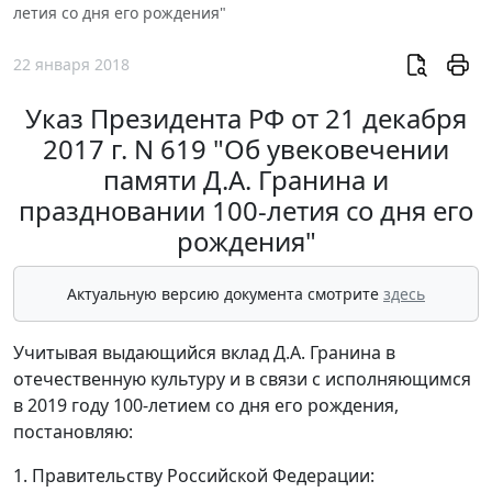
летия со дня его рождения"
22 января 2018
Указ Президента РФ от 21 декабря
2017 г. N 619 "Об увековечении
памяти Д.А. Гранина и
праздновании 100-летия со дня его
рождения"
Актуальную версию документа смотрите
здесь
Учитывая выдающийся вклад Д.А. Гранина в
отечественную культуру и в связи с исполняющимся
в 2019 году 100-летием со дня его рождения,
постановляю:
1. Правительству Российской Федерации: