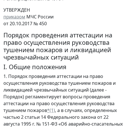
УТВЕРЖДЕН
приказом
МЧС России
от 20.10.2017 № 450
Порядок проведения аттестации на
право осуществления руководства
тушением пожаров и ликвидацией
чрезвычайных ситуаций
I. Общие положения
1. Порядок проведения аттестации на право
осуществления руководства тушением пожаров и
ликвидацией чрезвычайных ситуаций (далее -
Порядок) регламентирует вопросы проведения
аттестации на право осуществления руководства
тушением пожаров
*(1)
, а в случаях, определенных
частью 2 статьи 14 Федерального закона от 22
августа 1995 г. № 151-ФЗ «Об аварийно-спасательных