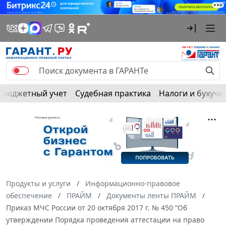
Бюджетный учет
Судебная практика
Налоги и бухуче
Продукты и услуги
Информационно-правовое
обеспечение
ПРАЙМ
Документы ленты ПРАЙМ
Приказ МЧС России от 20 октября 2017 г. № 450 “Об
утверждении Порядка проведения аттестации на право