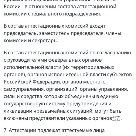
России - в отношении состава аттестационной
комиссии специального подразделения.
В состав аттестационных комиссий входят
председатель, заместитель председателя, члены
комиссии и секретарь.
В состав аттестационных комиссий по согласованию
с руководителями федеральных органов
исполнительной власти (их территориальных
органов), органов исполнительной власти субъектов
Российской Федерации, органов местного
самоуправления, организаций, органы управления,
силы и средства которых объединены в единую
государственную систему предупреждения и
ликвидации чрезвычайных ситуаций, могут быть
включены представители указанных органов
*(7)
.
7. Аттестации подлежат аттестуемые лица