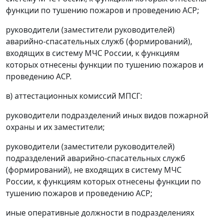
функции по тушению пожаров и проведению АСР;
руководители (заместители руководителей)
аварийно-спасательных служб (формирований),
входящих в систему МЧС России, к функциям
которых отнесены функции по тушению пожаров и
проведению АСР.
в) аттестационных комиссий МПСГ:
руководители подразделений иных видов пожарной
охраны и их заместители;
руководители (заместители руководителей)
подразделений аварийно-спасательных служб
(формирований), не входящих в систему МЧС
России, к функциям которых отнесены функции по
тушению пожаров и проведению АСР;
иные оперативные должности в подразделениях