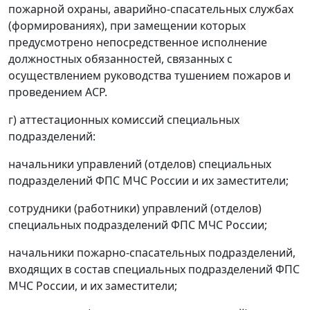
пожарной охраны, аварийно-спасательных службах
(формированиях), при замещении которых
предусмотрено непосредственное исполнение
должностных обязанностей, связанных с
осуществлением руководства тушением пожаров и
проведением АСР.
г) аттестационных комиссий специальных
подразделений:
начальники управлений (отделов) специальных
подразделений ФПС МЧС России и их заместители;
сотрудники (работники) управлений (отделов)
специальных подразделений ФПС МЧС России;
начальники пожарно-спасательных подразделений,
входящих в состав специальных подразделений ФПС
МЧС России, и их заместители;