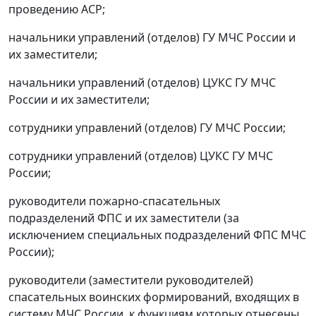
проведению АСР;
начальники управлений (отделов) ГУ МЧС России и
их заместители;
начальники управлений (отделов) ЦУКС ГУ МЧС
России и их заместители;
сотрудники управлений (отделов) ГУ МЧС России;
сотрудники управлений (отделов) ЦУКС ГУ МЧС
России;
руководители пожарно-спасательных
подразделений ФПС и их заместители (за
исключением специальных подразделений ФПС МЧС
России);
руководители (заместители руководителей)
спасательных воинских формирований, входящих в
систему МЧС России, к функциям которых отнесены