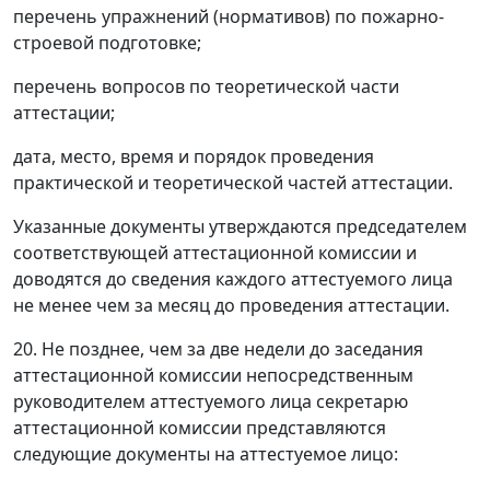
перечень упражнений (нормативов) по пожарно-
строевой подготовке;
перечень вопросов по теоретической части
аттестации;
дата, место, время и порядок проведения
практической и теоретической частей аттестации.
Указанные документы утверждаются председателем
соответствующей аттестационной комиссии и
доводятся до сведения каждого аттестуемого лица
не менее чем за месяц до проведения аттестации.
20. Не позднее, чем за две недели до заседания
аттестационной комиссии непосредственным
руководителем аттестуемого лица секретарю
аттестационной комиссии представляются
следующие документы на аттестуемое лицо: