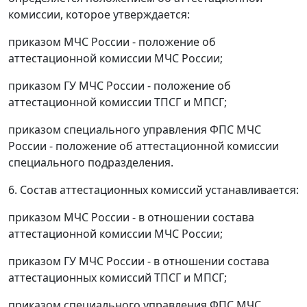
комиссии, которое утверждается:
приказом МЧС России - положение об
аттестационной комиссии МЧС России;
приказом ГУ МЧС России - положение об
аттестационной комиссии ТПСГ и МПСГ;
приказом специального управления ФПС МЧС
России - положение об аттестационной комиссии
специального подразделения.
6. Состав аттестационных комиссий устанавливается:
приказом МЧС России - в отношении состава
аттестационной комиссии МЧС России;
приказом ГУ МЧС России - в отношении состава
аттестационных комиссий ТПСГ и МПСГ;
приказом специального управления ФПС МЧС