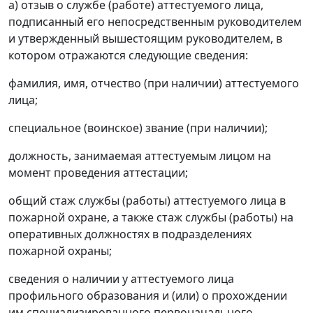
а) отзыв о службе (работе) аттестуемого лица,
подписанный его непосредственным руководителем
и утвержденный вышестоящим руководителем, в
котором отражаются следующие сведения:
фамилия, имя, отчество (при наличии) аттестуемого
лица;
специальное (воинское) звание (при наличии);
должность, занимаемая аттестуемым лицом на
момент проведения аттестации;
общий стаж службы (работы) аттестуемого лица в
пожарной охране, а также стаж службы (работы) на
оперативных должностях в подразделениях
пожарной охраны;
сведения о наличии у аттестуемого лица
профильного образования и (или) о прохождении
им специализированного первоначального