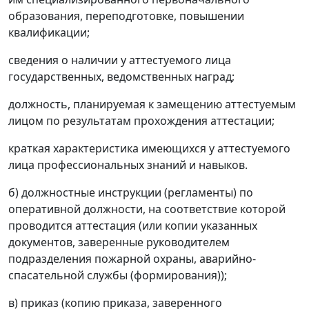
образования, переподготовке, повышении
квалификации;
сведения о наличии у аттестуемого лица
государственных, ведомственных наград;
должность, планируемая к замещению аттестуемым
лицом по результатам прохождения аттестации;
краткая характеристика имеющихся у аттестуемого
лица профессиональных знаний и навыков.
б) должностные инструкции (регламенты) по
оперативной должности, на соответствие которой
проводится аттестация (или копии указанных
документов, заверенные руководителем
подразделения пожарной охраны, аварийно-
спасательной службы (формирования));
в) приказ (копию приказа, заверенного