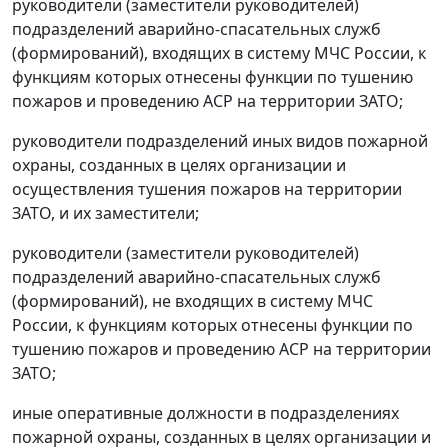
руководители (заместители руководителей)
подразделений аварийно-спасательных служб
(формирований), входящих в систему МЧС России, к
функциям которых отнесены функции по тушению
пожаров и проведению АСР на территории ЗАТО;
руководители подразделений иных видов пожарной
охраны, созданных в целях организации и
осуществления тушения пожаров на территории
ЗАТО, и их заместители;
руководители (заместители руководителей)
подразделений аварийно-спасательных служб
(формирований), не входящих в систему МЧС
России, к функциям которых отнесены функции по
тушению пожаров и проведению АСР на территории
ЗАТО;
иные оперативные должности в подразделениях
пожарной охраны, созданных в целях организации и