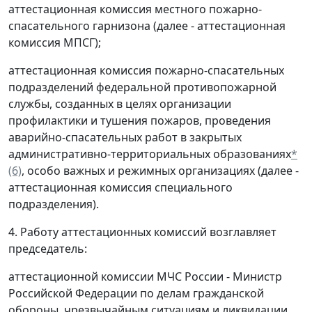
аттестационная комиссия местного пожарно-
спасательного гарнизона (далее - аттестационная
комиссия МПСГ);
аттестационная комиссия пожарно-спасательных
подразделений федеральной противопожарной
службы, созданных в целях организации
профилактики и тушения пожаров, проведения
аварийно-спасательных работ в закрытых
административно-территориальных образованиях
*
(6)
, особо важных и режимных организациях (далее -
аттестационная комиссия специального
подразделения).
4. Работу аттестационных комиссий возглавляет
председатель:
аттестационной комиссии МЧС России - Министр
Российской Федерации по делам гражданской
обороны, чрезвычайным ситуациям и ликвидации