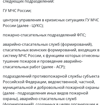
следующих подразделений:
ГУ МЧС России;
центров управления в кризисных ситуациях ГУ МЧС
России (далее - ЦУКС);
пожарно-спасательных подразделений ФПС;
аварийно-спасательных служб (формирований),
спасательных воинских формирований, входящих в
систему МЧС России, к функциям которых отнесены
тушение пожаров и проведение аварийно-
спасательных работ (далее - АСР);
подразделений противопожарной службы субъекта
Российской Федерации, ведомственной, частной,
муниципальной и добровольной пожарной охраны
(далее - подразделения иных видов пожарной
охраны), аварийно-спасательных служб
(формирований), созданных в целях организации и