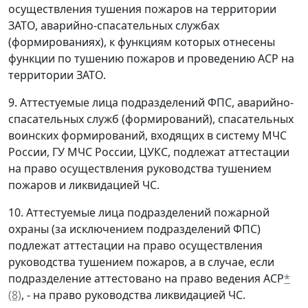
осуществления тушения пожаров на территории
ЗАТО, аварийно-спасательных службах
(формированиях), к функциям которых отнесены
функции по тушению пожаров и проведению АСР на
территории ЗАТО.
9. Аттестуемые лица подразделений ФПС, аварийно-
спасательных служб (формирований), спасательных
воинских формирований, входящих в систему МЧС
России, ГУ МЧС России, ЦУКС, подлежат аттестации
на право осуществления руководства тушением
пожаров и ликвидацией ЧС.
10. Аттестуемые лица подразделений пожарной
охраны (за исключением подразделений ФПС)
подлежат аттестации на право осуществления
руководства тушением пожаров, а в случае, если
подразделение аттестовано на право ведения АСР
*
(8)
, - на право руководства ликвидацией ЧС.