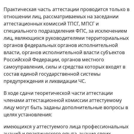
Практическая часть аттестации проводится только в
отношении лиц, рассматриваемых на заседании
аттестационных комиссий ТПСГ, МПСГ и
специального подразделения ФПС, за исключением
лиц, являющихся руководителями территориальных
органов федеральных органов исполнительной
власти, органов исполнительной власти субъектов
Российской Федерации, органов местного
самоуправления, силы и средства которых входят в
состав единой государственной системы
предупреждения и ликвидации ЧС.
В ходе сдачи теоретической части аттестации
членами аттестационной комиссии аттестуемому
лицу могут быть заданы дополнительные вопросы в
целях установления:
имеющихся у аттестуемого лица профессиональных
знаний и практического опыта, знание своих