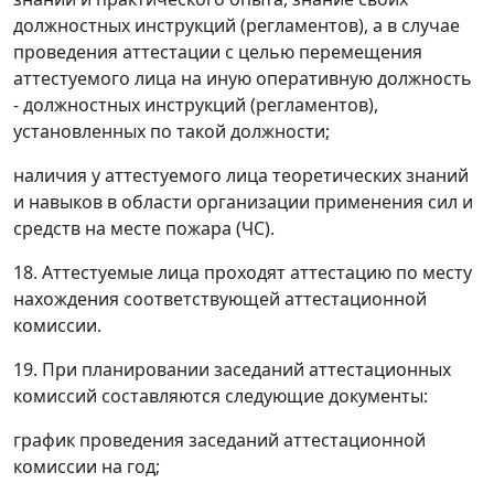
должностных инструкций (регламентов), а в случае
проведения аттестации с целью перемещения
аттестуемого лица на иную оперативную должность
- должностных инструкций (регламентов),
установленных по такой должности;
наличия у аттестуемого лица теоретических знаний
и навыков в области организации применения сил и
средств на месте пожара (ЧС).
18. Аттестуемые лица проходят аттестацию по месту
нахождения соответствующей аттестационной
комиссии.
19. При планировании заседаний аттестационных
комиссий составляются следующие документы:
график проведения заседаний аттестационной
комиссии на год;