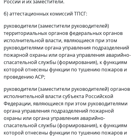
России и их заместители.
б) аттестационных комиссий ТПСГ:
руководители (заместители руководителей)
территориальных органов федеральных органов
исполнительной власти, являющиеся при этом
руководителями органа управления подразделений
пожарной охраны или органа управления аварийно-
спасательной службы (формирования), к функциям
которой отнесены функции по тушению пожаров и
проведению АСР;
руководители (заместители руководителей) органов
исполнительной власти субъекта Российской
Федерации, являющиеся при этом руководителями
органа управления подразделений пожарной
охраны или органа управления аварийно-
спасательной службы (формирования), к функциям
которой отнесены функции по тушению пожаров и