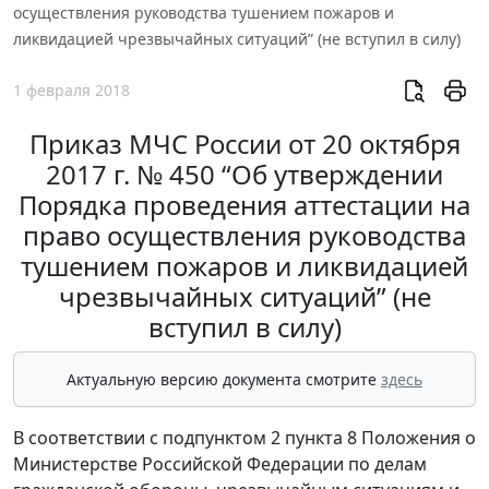
осуществления руководства тушением пожаров и
ликвидацией чрезвычайных ситуаций” (не вступил в силу)
1 февраля 2018
Приказ МЧС России от 20 октября
2017 г. № 450 “Об утверждении
Порядка проведения аттестации на
право осуществления руководства
тушением пожаров и ликвидацией
чрезвычайных ситуаций” (не
вступил в силу)
Актуальную версию документа смотрите
здесь
В соответствии с подпунктом 2 пункта 8 Положения о
Министерстве Российской Федерации по делам