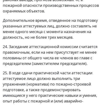
пожарной опасности производственных процессов
охраняемых объектов.
Дополнительное время, отведенное на подготовку
указанных аттестуемых лиц, должно составлять не
менее одного месяца с момента назначения на
должность, но не более трех месяцев.
24. Заседание аттестационной комиссии считается
правомочным, если на нем присутствует не менее
половины от общего числа ее членов во главе с
председателем (заместителем председателя).
25. В
ходе сдачи практической части аттестации
аттестуемое лицо должно выполнить три
упражнения (норматива) по пожарно-строевой
подготовке, а также продемонстрировать
имеющиеся у него практические навыки и умения,
опыт работы с пожарной и (или) аварийно-