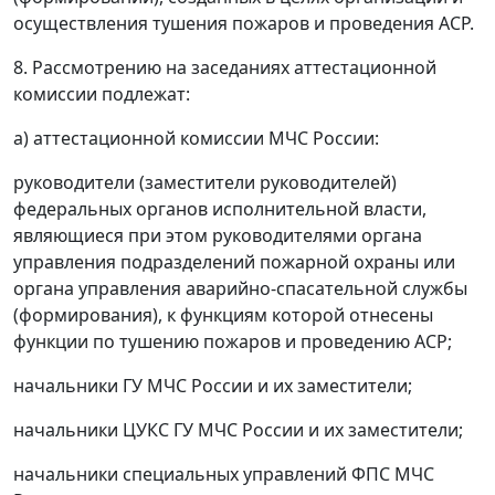
осуществления тушения пожаров и проведения АСР.
8. Рассмотрению на заседаниях аттестационной
комиссии подлежат:
а) аттестационной комиссии МЧС России:
руководители (заместители руководителей)
федеральных органов исполнительной власти,
являющиеся при этом руководителями органа
управления подразделений пожарной охраны или
органа управления аварийно-спасательной службы
(формирования), к функциям которой отнесены
функции по тушению пожаров и проведению АСР;
начальники ГУ МЧС России и их заместители;
начальники ЦУКС ГУ МЧС России и их заместители;
начальники специальных управлений ФПС МЧС