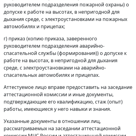
руководителем подразделения пожарной охраны) о
допуске к работе на высотах, в непригодной для
дыхания среде, с электроустановками на пожарных
автомобилях и прицепах;
г) приказ (копию приказа, заверенного
руководителем подразделения аварийно-
спасательной службы (формирования)) о допуске к
работе на высотах, в непригодной для дыхания
среде, с электроустановками на аварийно-
спасательных автомобилях и прицепах.
Аттестуемое лицо вправе предоставить на заседание
аттестационной комиссии и иные документы,
подтверждающие его квалификацию, стаж (опыт)
работы, имеющиеся у него навыки и знания.
Указанные документы в отношении лиц,
рассматриваемых на заседании аттестационной
комиссии МЧС России и аттестационной комиссии