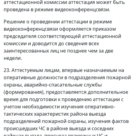
аттестационной комиссии аттестация может быть
проведена в режиме видеоконференцсвязи.
Решение о проведении аттестации в режиме
видеоконференцсвязи оформляется приказом
председателя соответствующей аттестационной
комиссии и доводится до сведения всех
заинтересованных лиц не позднее чем за две
недели.
23. Аттестуемым лицам, впервые назначаемым на
оперативные должности в подразделения пожарной
охраны, аварийно-спасательные службы
(формирования), предоставляется дополнительное
время для подготовки к проведению аттестации с
учетом необходимости изучения оперативно-
тактических характеристик района выезда
подразделений пожарной охраны, изучения фактов
происшедших ЧС в районе выезда и соседних
районах выезда, прогноза возможных ЧС и