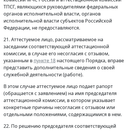
ТПСГ, являющихся руководителями федеральных
органов исполнительной власти, органов
исполнительной власти субъектов Российской
Федерации, не предоставляются.
21. Аттестуемое лицо, рассматриваемое на
заседании соответствующей аттестационной
комиссии, в случае его несогласия с отзывом,
указанным в
пункте 18
настоящего Порядка, вправе
представить дополнительные сведения о своей
служебной деятельности (работе).
В этом случае аттестуемое лицо подает рапорт
(обращается с заявлением) на имя председателя
аттестационной комиссии, в котором указывает
конкретные причины несогласия с отзывом или
отдельными положениями, содержащимися в нем.
22. По решению председателя соответствующей