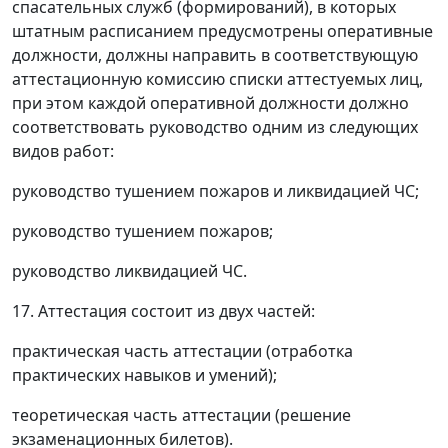
спасательных служб (формирований), в которых
штатным расписанием предусмотрены оперативные
должности, должны направить в соответствующую
аттестационную комиссию списки аттестуемых лиц,
при этом каждой оперативной должности должно
соответствовать руководство одним из следующих
видов работ:
руководство тушением пожаров и ликвидацией ЧС;
руководство тушением пожаров;
руководство ликвидацией ЧС.
17. Аттестация состоит из двух частей:
практическая часть аттестации (отработка
практических навыков и умений);
теоретическая часть аттестации (решение
экзаменационных билетов).