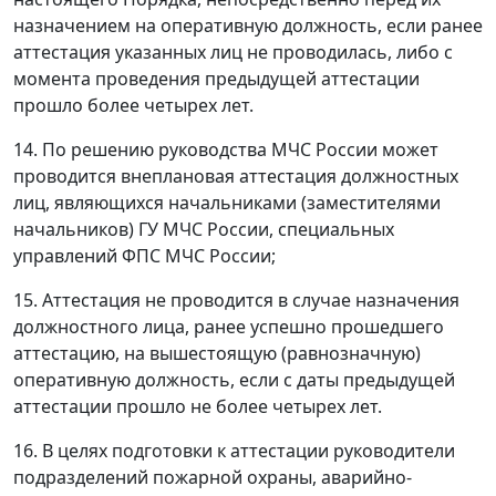
назначением на оперативную должность, если ранее
аттестация указанных лиц не проводилась, либо с
момента проведения предыдущей аттестации
прошло более четырех лет.
14. По решению руководства МЧС России может
проводится внеплановая аттестация должностных
лиц, являющихся начальниками (заместителями
начальников) ГУ МЧС России, специальных
управлений ФПС МЧС России;
15. Аттестация не проводится в случае назначения
должностного лица, ранее успешно прошедшего
аттестацию, на вышестоящую (равнозначную)
оперативную должность, если с даты предыдущей
аттестации прошло не более четырех лет.
16. В целях подготовки к аттестации руководители
подразделений пожарной охраны, аварийно-