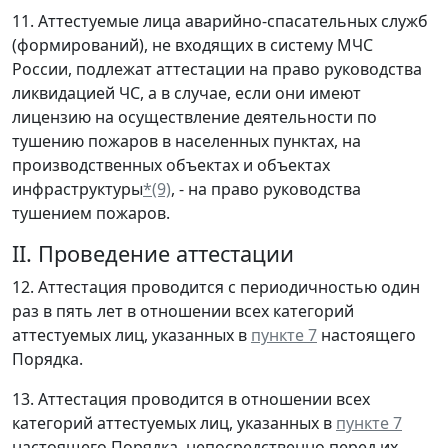
11. Аттестуемые лица аварийно-спасательных служб
(формирований), не входящих в систему МЧС
России, подлежат аттестации на право руководства
ликвидацией ЧС, а в случае, если они имеют
лицензию на осуществление деятельности по
тушению пожаров в населенных пунктах, на
производственных объектах и объектах
инфраструктуры
*(9)
, - на право руководства
тушением пожаров.
II. Проведение аттестации
12. Аттестация проводится с периодичностью один
раз в пять лет в отношении всех категорий
аттестуемых лиц, указанных в
пункте 7
настоящего
Порядка.
13. Аттестация проводится в отношении всех
категорий аттестуемых лиц, указанных в
пункте 7
настоящего Порядка, непосредственно перед их