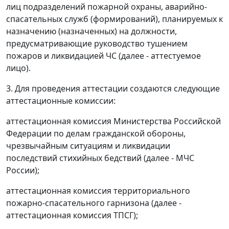
лиц подразделений пожарной охраны, аварийно-
спасательных служб (формирований), планируемых к
назначению (назначенных) на должности,
предусматривающие руководство тушением
пожаров и ликвидацией ЧС (далее - аттестуемое
лицо).
3. Для проведения аттестации создаются следующие
аттестационные комиссии:
аттестационная комиссия Министерства Российской
Федерации по делам гражданской обороны,
чрезвычайным ситуациям и ликвидации
последствий стихийных бедствий (далее - МЧС
России);
аттестационная комиссия территориального
пожарно-спасательного гарнизона (далее -
аттестационная комиссия ТПСГ);