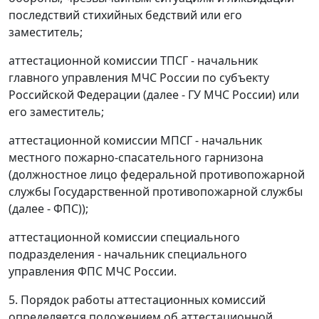
последствий стихийных бедствий или его
заместитель;
аттестационной комиссии ТПСГ - начальник
главного управления МЧС России по субъекту
Российской Федерации (далее - ГУ МЧС России) или
его заместитель;
аттестационной комиссии МПСГ - начальник
местного пожарно-спасательного гарнизона
(должностное лицо федеральной противопожарной
службы Государственной противопожарной службы
(далее - ФПС));
аттестационной комиссии специального
подразделения - начальник специального
управления ФПС МЧС России.
5. Порядок работы аттестационных комиссий
определяется положением об аттестационной