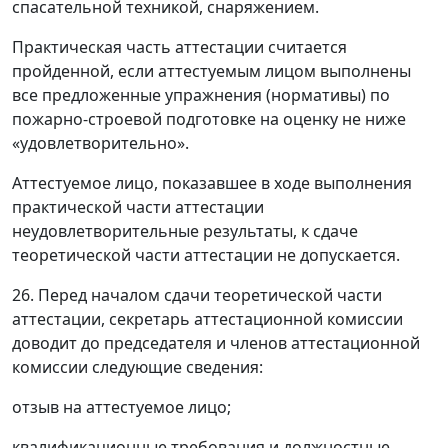
спасательной техникой, снаряжением.
Практическая часть аттестации считается
пройденной, если аттестуемым лицом выполнены
все предложенные упражнения (нормативы) по
пожарно-строевой подготовке на оценку не ниже
«удовлетворительно».
Аттестуемое лицо, показавшее в ходе выполнения
практической части аттестации
неудовлетворительные результаты, к сдаче
теоретической части аттестации не допускается.
26. Перед началом сдачи теоретической части
аттестации, секретарь аттестационной комиссии
доводит до председателя и членов аттестационной
комиссии следующие сведения:
отзыв на аттестуемое лицо;
квалификационные требования и должностные