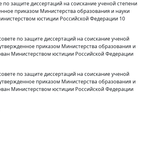
те по защите диссертаций на соискание ученой степени
жденное приказом Министерства образования и науки
 Министерством юстиции Российской Федерации 10
 совете по защите диссертаций на соискание ученой
к, утвержденное приказом Министерства образования и
ирован Министерством юстиции Российской Федерации
 совете по защите диссертаций на соискание ученой
к, утвержденное приказом Министерства образования и
ирован Министерством юстиции Российской Федерации
.