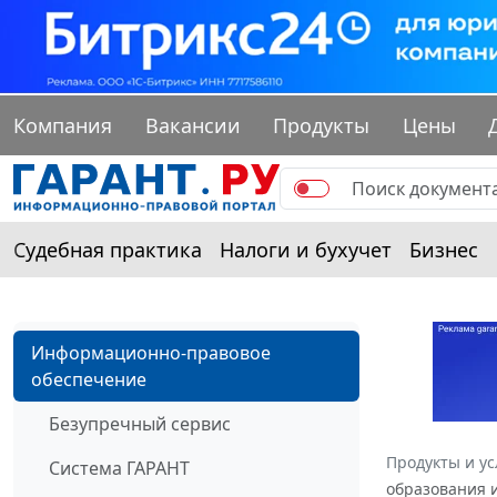
Компания
Вакансии
Продукты
Цены
Судебная практика
Налоги и бухучет
Бизнес
Информационно-правовое
обеспечение
Безупречный сервис
Продукты и ус
Система ГАРАНТ
образования и