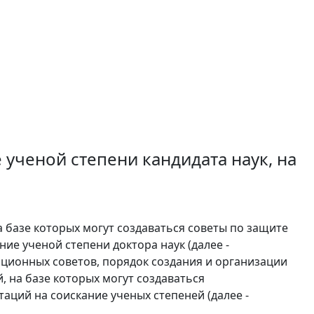
 ученой степени кандидата наук, на
 базе которых могут создаваться советы по защите
ние ученой степени доктора наук (далее -
ационных советов, порядок создания и организации
, на базе которых могут создаваться
аций на соискание ученых степеней (далее -