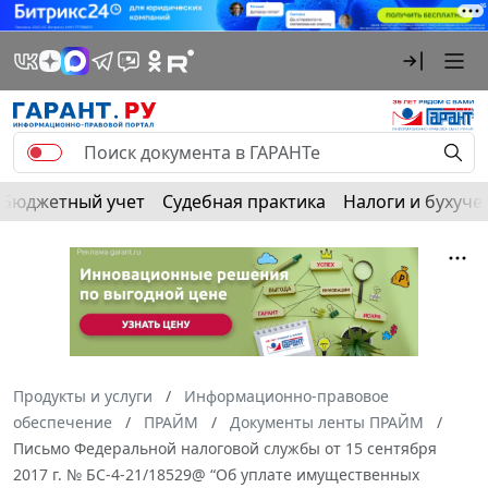
Бюджетный учет
Судебная практика
Налоги и бухуче
Продукты и услуги
Информационно-правовое
обеспечение
ПРАЙМ
Документы ленты ПРАЙМ
Письмо Федеральной налоговой службы от 15 сентября
2017 г. № БС-4-21/18529@ “Об уплате имущественных