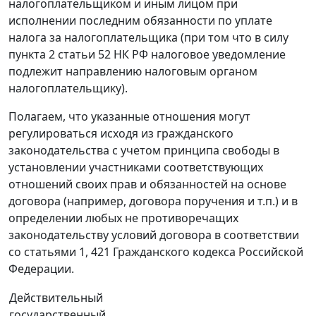
налогоплательщиком и иным лицом при
исполнении последним обязанности по уплате
налога за налогоплательщика (при том что в силу
пункта 2 статьи 52 НК РФ налоговое уведомление
подлежит направлению налоговым органом
налогоплательщику).
Полагаем, что указанные отношения могут
регулироваться исходя из гражданского
законодательства с учетом принципа свободы в
установлении участниками соответствующих
отношений своих прав и обязанностей на основе
договора (например, договора поручения и т.п.) и в
определении любых не противоречащих
законодательству условий договора в соответствии
со статьями 1, 421 Гражданского кодекса Российской
Федерации.
Действительный
государственный