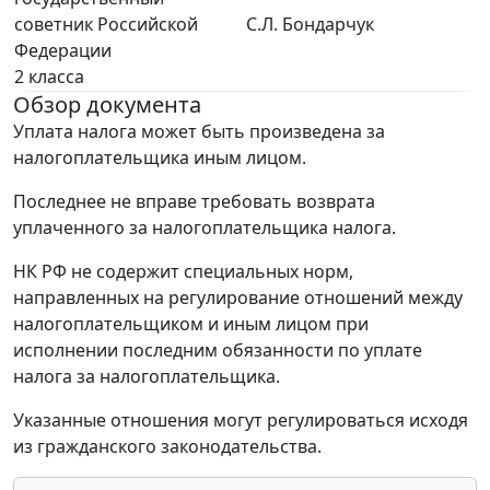
советник Российской
С.Л. Бондарчук
Федерации
2 класса
Обзор документа
Уплата налога может быть произведена за
налогоплательщика иным лицом.
Последнее не вправе требовать возврата
уплаченного за налогоплательщика налога.
НК РФ не содержит специальных норм,
направленных на регулирование отношений между
налогоплательщиком и иным лицом при
исполнении последним обязанности по уплате
налога за налогоплательщика.
Указанные отношения могут регулироваться исходя
из гражданского законодательства.