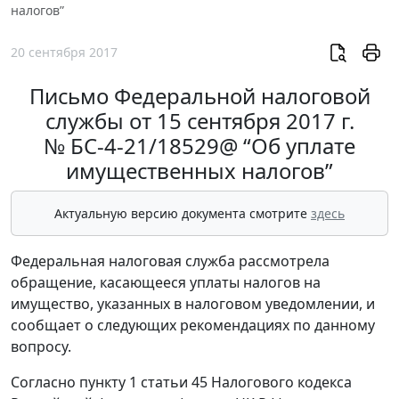
налогов”
20 сентября 2017
Письмо Федеральной налоговой
службы от 15 сентября 2017 г.
№ БС-4-21/18529@ “Об уплате
имущественных налогов”
Актуальную версию документа смотрите
здесь
Федеральная налоговая служба рассмотрела
обращение, касающееся уплаты налогов на
имущество, указанных в налоговом уведомлении, и
сообщает о следующих рекомендациях по данному
вопросу.
Согласно пункту 1 статьи 45 Налогового кодекса