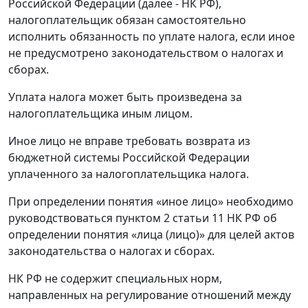
Российской Федерации (далее - НК РФ),
налогоплательщик обязан самостоятельно
исполнить обязанность по уплате налога, если иное
не предусмотрено законодательством о налогах и
сборах.
Уплата налога может быть произведена за
налогоплательщика иным лицом.
Иное лицо не вправе требовать возврата из
бюджетной системы Российской Федерации
уплаченного за налогоплательщика налога.
При определении понятия «иное лицо» необходимо
руководствоваться пунктом 2 статьи 11 НК РФ об
определении понятия «лица (лицо)» для целей актов
законодательства о налогах и сборах.
НК РФ не содержит специальных норм,
направленных на регулирование отношений между