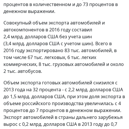
процентов в количественном и до 73 процентов в
денежном выражении.
Совокупный объем экспорта автомобилей и
автокомпонентов в 2016 году составил
2,4 млрд. долларов США без учета шин
(3,4 млрд. долларов США с учетом шин). Всего в
2016 году экспортировано 83 тыс. автомобилей, в
том числе 67 тыс. легковых, 6 тыс. легких
коммерческих, 8 тыс. грузовых автомобилей и около
2 тыс. автобусов.
Объем экспорта готовых автомобилей снизился с
2013 года на 32 процента - с 2,2 млрд. долларов США
до 1,5 млрд. долларов США, при этом доля экспорта в
объеме российского производства увеличилась с 4
процентов до 7 процентов в денежном выражении.
Экспорт автомобилей в страны дальнего зарубежья
вырос с 0,2 млрд. долларов США в 2013 году до 0,7