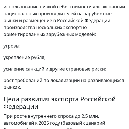
использование низкой себестоимости для экспансии
национальных производителей на зарубежные
рынки и размещение в Российской Федерации
производства нескольких экспортно
ориентированных зарубежных моделей;
угрозы:
укрепление рубля;
усиление санкций и другие страновые риски;
рост требований по локализации на развивающихся
рынках.
Цели развития экспорта Российской
Федерации
При росте внутреннего спроса до 2,5 млн.
автомобилей к 2025 году (базовый сценарий