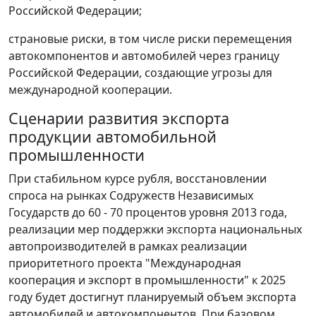
Российской Федерации;
страновые риски, в том числе риски перемещения
автокомпонентов и автомобилей через границу
Российской Федерации, создающие угрозы для
международной кооперации.
Сценарии развития экспорта
продукции автомобильной
промышленности
При стабильном курсе рубля, восстановлении
спроса на рынках Содружеств Независимых
Государств до 60 - 70 процентов уровня 2013 года,
реализации мер поддержки экспорта национальных
автопроизводителей в рамках реализации
приоритетного проекта "Международная
кооперация и экспорт в промышленности" к 2025
году будет достигнут планируемый объем экспорта
автомобилей и автокомпонентов. При базовом