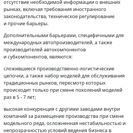
отсутствие необходимой информации о внешних
рынках, включая требования иностранного
законодательства, техническое регулирование
и прочие барьеры.
Дополнительными барьерами, специфичными для
международных автопроизводителей, а также
производителей автокомпонентов
и субкомпонентов, являются:
сложившиеся производственно-логистические
цепочки, а также набор моделей для обслуживания
традиционных рынков, пересмотр которых
происходит только при смене поколений моделей
раз в 5 - 7 лет;
высокая конкуренция с другими заводами внутри
компаний за размещение производства при смене
модельного ряда, осложненная нестабильностью и
непрозрачностью условий ведения бизнеса в