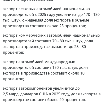
экспорт легковых автомобилей национальных
производителей к 2025 году увеличится до 170 - 180
тыс. штук, ожидаемая доля экспорта в объеме
производства составит около 25 процентов;
экспорт коммерческих автомобилей национальных
производителей составит 70 - 80 тыс. штук, доля
экспорта в производстве вырастет до 28 - 30
процентов;
экспорт автомобилей международных
производителей составит 150 тыс. штук, доля
экспорта в производстве составит около 10
процентов;
экспорт автокомпонентов увеличится до
2,5 млрд. долларов США в 2025 году, доля экспорта в
производстве составит более 20 процентов.