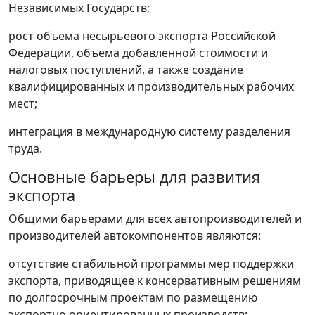
Независимых Государств;
рост объема несырьевого экспорта Российской
Федерации, объема добавленной стоимости и
налоговых поступлений, а также создание
квалифицированных и производительных рабочих
мест;
интеграция в международную систему разделения
труда.
Основные барьеры для развития
экспорта
Общими барьерами для всех автопроизводителей и
производителей автокомпонентов являются:
отсутствие стабильной программы мер поддержки
экспорта, приводящее к консервативным решениям
по долгосрочным проектам по размещению
экспортно ориентированных производств;