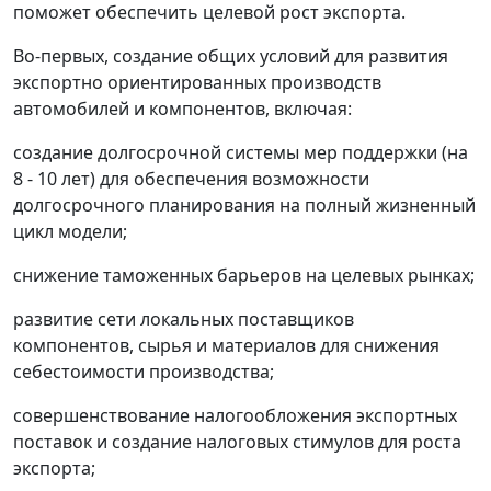
поможет обеспечить целевой рост экспорта.
Во-первых, создание общих условий для развития
экспортно ориентированных производств
автомобилей и компонентов, включая:
создание долгосрочной системы мер поддержки (на
8 - 10 лет) для обеспечения возможности
долгосрочного планирования на полный жизненный
цикл модели;
снижение таможенных барьеров на целевых рынках;
развитие сети локальных поставщиков
компонентов, сырья и материалов для снижения
себестоимости производства;
совершенствование налогообложения экспортных
поставок и создание налоговых стимулов для роста
экспорта;