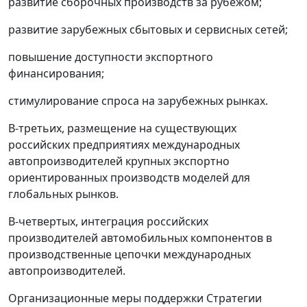
развитие сборочных производств за рубежом;
развитие зарубежных сбытовых и сервисных сетей;
повышение доступности экспортного
финансирования;
стимулирование спроса на зарубежных рынках.
В-третьих, размещение на существующих
российских предприятиях международных
автопроизводителей крупных экспортно
ориентированных производств моделей для
глобальных рынков.
В-четвертых, интеграция российских
производителей автомобильных компонентов в
производственные цепочки международных
автопроизводителей.
Организационные меры поддержки Стратегии