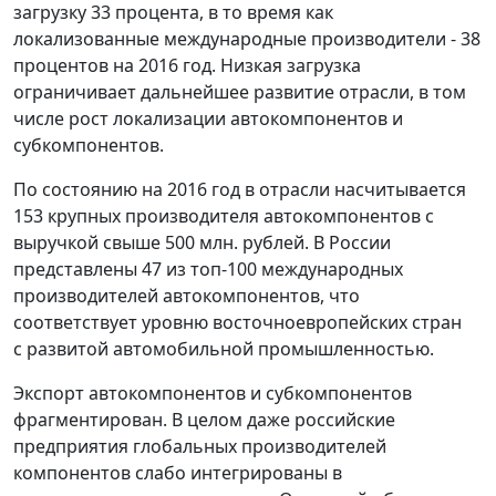
загрузку 33 процента, в то время как
локализованные международные производители - 38
процентов на 2016 год. Низкая загрузка
ограничивает дальнейшее развитие отрасли, в том
числе рост локализации автокомпонентов и
субкомпонентов.
По состоянию на 2016 год в отрасли насчитывается
153 крупных производителя автокомпонентов с
выручкой свыше 500 млн. рублей. В России
представлены 47 из топ-100 международных
производителей автокомпонентов, что
соответствует уровню восточноевропейских стран
с развитой автомобильной промышленностью.
Экспорт автокомпонентов и субкомпонентов
фрагментирован. В целом даже российские
предприятия глобальных производителей
компонентов слабо интегрированы в