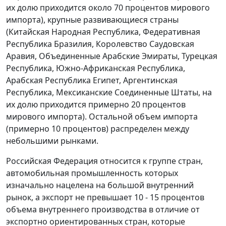
их долю приходится около 70 процентов мирового
импорта), крупные развивающиеся страны
(Китайская Народная Республика, Федеративная
Республика Бразилия, Королевство Саудовская
Аравия, Объединенные Арабские Эмираты, Турецкая
Республика, Южно-Африканская Республика,
Арабская Республика Египет, Аргентинская
Республика, Мексиканские Соединенные Штаты, на
их долю приходится примерно 20 процентов
мирового импорта). Остальной объем импорта
(примерно 10 процентов) распределен между
небольшими рынками.
Российская Федерация относится к группе стран,
автомобильная промышленность которых
изначально нацелена на большой внутренний
рынок, а экспорт не превышает 10 - 15 процентов
объема внутреннего производства в отличие от
экспортно ориентированных стран, которые