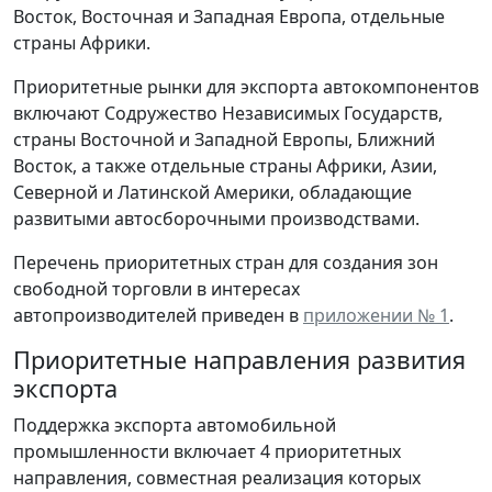
Восток, Восточная и Западная Европа, отдельные
страны Африки.
Приоритетные рынки для экспорта автокомпонентов
включают Содружество Независимых Государств,
страны Восточной и Западной Европы, Ближний
Восток, а также отдельные страны Африки, Азии,
Северной и Латинской Америки, обладающие
развитыми автосборочными производствами.
Перечень приоритетных стран для создания зон
свободной торговли в интересах
автопроизводителей приведен в
приложении № 1
.
Приоритетные направления развития
экспорта
Поддержка экспорта автомобильной
промышленности включает 4 приоритетных
направления, совместная реализация которых