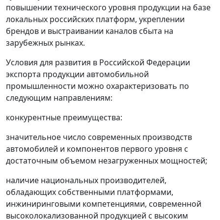
повышении технического уровня продукции на базе
локальных российских платформ, укреплении
брендов и выстраивании каналов сбыта на
зарубежных рынках.
Условия для развития в Российской Федерации
экспорта продукции автомобильной
промышленности можно охарактеризовать по
следующим направлениям:
конкурентные преимущества:
значительное число современных производств
автомобилей и компонентов первого уровня c
достаточным объемом незагруженных мощностей;
наличие национальных производителей,
обладающих собственными платформами,
инжиниринговыми компетенциями, современной
высоколокализованной продукцией с высоким