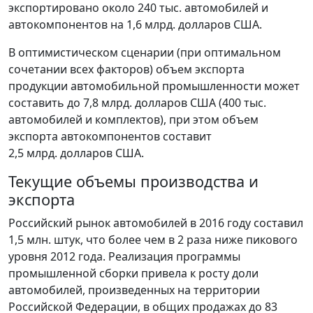
экспортировано около 240 тыс. автомобилей и
автокомпонентов на 1,6 млрд. долларов США.
В оптимистическом сценарии (при оптимальном
сочетании всех факторов) объем экспорта
продукции автомобильной промышленности может
составить до 7,8 млрд. долларов США (400 тыс.
автомобилей и комплектов), при этом объем
экспорта автокомпонентов составит
2,5 млрд. долларов США.
Текущие объемы производства и
экспорта
Российский рынок автомобилей в 2016 году составил
1,5 млн. штук, что более чем в 2 раза ниже пикового
уровня 2012 года. Реализация программы
промышленной сборки привела к росту доли
автомобилей, произведенных на территории
Российской Федерации, в общих продажах до 83