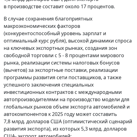
в производстве составит около 17 процентов.
В случае сохранения благоприятных
макроэкономических факторов
(конкурентоспособный уровень зарплат и
оптимальный курс рубля), высокой динамики спроса
на ключевых экспортных рынках, создания зон
свободной торговли с 5 - 8 процентами мирового
рынка, реализации системы налоговых бонусов
(вычетов) за экспортные поставки, реализации
программы развития сети поставщиков, а также
успешного заключения специальных
инвестиционных контрактов с международными
автопроизводителями на производство модели для
глобальных рынков объем экспорта автомобилей и
автокомпонентов к 2025 году может составить
7,8 млрд. долларов США (оптимистический сценарий
развития экспорта), из которых 5,3 млрд. долларов
США- экспорт автомобилей: