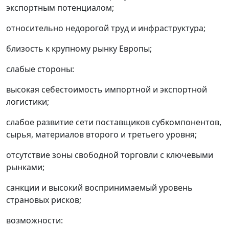
экспортным потенциалом;
относительно недорогой труд и инфраструктура;
близость к крупному рынку Европы;
слабые стороны:
высокая себестоимость импортной и экспортной
логистики;
слабое развитие сети поставщиков субкомпонентов,
сырья, материалов второго и третьего уровня;
отсутствие зоны свободной торговли с ключевыми
рынками;
санкции и высокий воспринимаемый уровень
страновых рисков;
возможности: