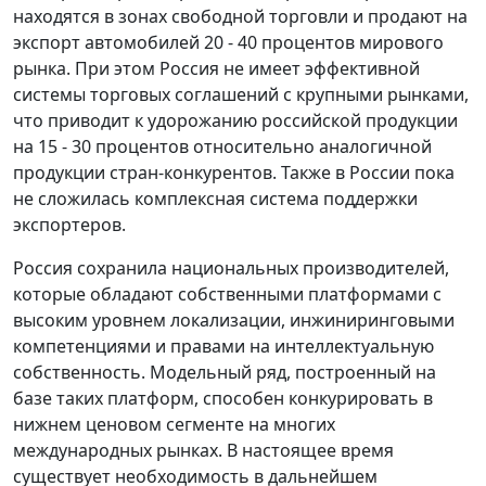
находятся в зонах свободной торговли и продают на
экспорт автомобилей 20 - 40 процентов мирового
рынка. При этом Россия не имеет эффективной
системы торговых соглашений с крупными рынками,
что приводит к удорожанию российской продукции
на 15 - 30 процентов относительно аналогичной
продукции стран-конкурентов. Также в России пока
не сложилась комплексная система поддержки
экспортеров.
Россия сохранила национальных производителей,
которые обладают собственными платформами с
высоким уровнем локализации, инжиниринговыми
компетенциями и правами на интеллектуальную
собственность. Модельный ряд, построенный на
базе таких платформ, способен конкурировать в
нижнем ценовом сегменте на многих
международных рынках. В настоящее время
существует необходимость в дальнейшем