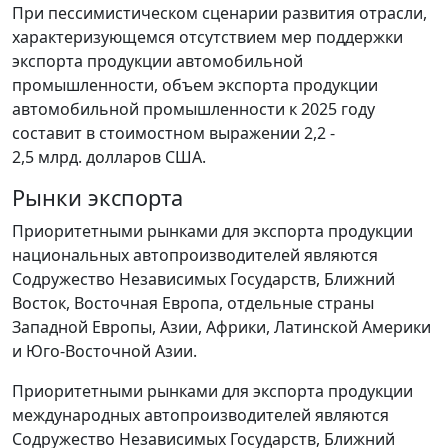
При пессимистическом сценарии развития отрасли,
характеризующемся отсутствием мер поддержки
экспорта продукции автомобильной
промышленности, объем экспорта продукции
автомобильной промышленности к 2025 году
составит в стоимостном выражении 2,2 -
2,5 млрд. долларов США.
Рынки экспорта
Приоритетными рынками для экспорта продукции
национальных автопроизводителей являются
Содружество Независимых Государств, Ближний
Восток, Восточная Европа, отдельные страны
Западной Европы, Азии, Африки, Латинской Америки
и Юго-Восточной Азии.
Приоритетными рынками для экспорта продукции
международных автопроизводителей являются
Содружество Независимых Государств, Ближний