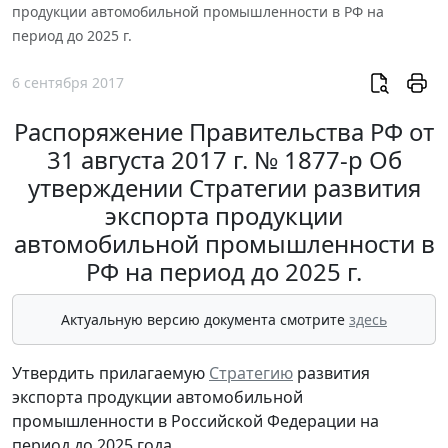
продукции автомобильной промышленности в РФ на
период до 2025 г.
6 сентября 2017
Распоряжение Правительства РФ от
31 августа 2017 г. № 1877-р Об
утверждении Стратегии развития
экспорта продукции
автомобильной промышленности в
РФ на период до 2025 г.
Актуальную версию документа смотрите
здесь
Утвердить прилагаемую
Стратегию
развития
экспорта продукции автомобильной
промышленности в Российской Федерации на
период до 2025 года.