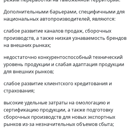
Дополнительными барьерами, специфичными для
национальных автопроизводителей, являются:
слабое развитие каналов продаж, сборочных
производств, а также низкая узнаваемость брендов
на внешних рынках;
недостаточно конкурентоспособный технический
уровень продукции и слабая адаптация продукции
для внешних рынков;
слабое развитие клиентского кредитования и
страхования;
высокие удельные затраты на омологацию и
сертификацию продукции, а также подготовку
сборочных производств для новых экспортных
рынков из-за незначительных объемов сбыта;