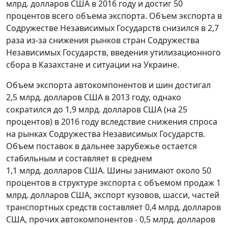
млрд. долларов США в 2016 году и достиг 50
процентов всего объема экспорта. Объем экспорта в
Содружестве Независимых Государств снизился в 2,7
раза из-за снижения рынков стран Содружества
Независимых Государств, введения утилизационного
сбора в Казахстане и ситуации на Украине.
Объем экспорта автокомпонентов и шин достигал
2,5 млрд. долларов США в 2013 году, однако
сократился до 1,9 млрд. долларов США (на 25
процентов) в 2016 году вследствие снижения спроса
на рынках Содружества Независимых Государств.
Объем поставок в дальнее зарубежье остается
стабильным и составляет в среднем
1,1 млрд. долларов США. Шины занимают около 50
процентов в структуре экспорта с объемом продаж 1
млрд. долларов США, экспорт кузовов, шасси, частей
транспортных средств составляет 0,4 млрд. долларов
США, прочих автокомпонентов - 0,5 млрд. долларов