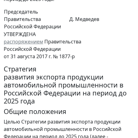
Председатель
Правительства
Д. Медведев
Российской Федерации
УТВЕРЖДЕНА
распоряжением
Правительства
Российской Федерации
от 31 августа 2017 г. № 1877-р
Стратегия
развития экспорта продукции
автомобильной промышленности в
Российской Федерации на период до
2025 года
Общие положения
Целью Стратегии развития экспорта продукции
автомобильной промышленности в Российской
Федерации на период до 2025 года (далее -