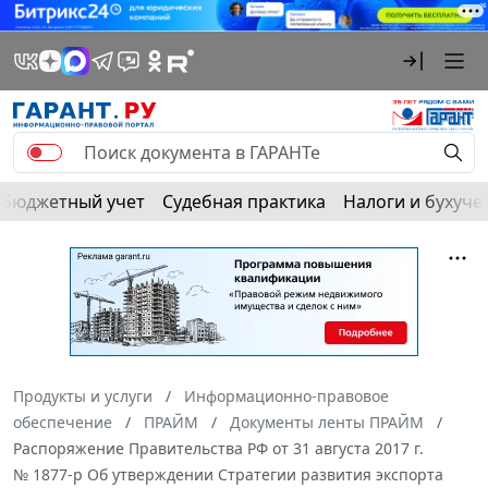
Бюджетный учет
Судебная практика
Налоги и бухуче
Продукты и услуги
Информационно-правовое
обеспечение
ПРАЙМ
Документы ленты ПРАЙМ
Распоряжение Правительства РФ от 31 августа 2017 г.
№ 1877-р Об утверждении Стратегии развития экспорта