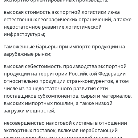
высокая стоимость экспортной логистики из-за
естественных географических ограничений, а также
недостаточное развитие логистической
инфраструктуры;
таможенные барьеры при импорте продукции на
зарубежные рынки;
высокая себестоимость производства экспортной
продукции на территории Российской Федерации
относительно продукции стран-конкурентов, в том
числе из-за недостаточного развития сети
поставщиков субкомпонентов, сырья и материалов,
высоких импортных пошлин, а также низкой
загрузки мощностей;
несовершенство налоговой системы в отношении
экспортных поставок, включая неработающий
режим переработки на таможенной территории.