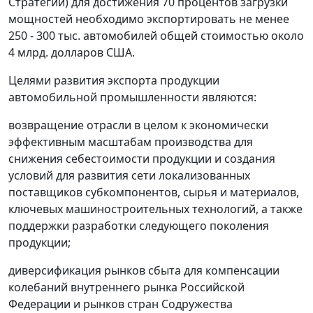
Стратегии) для достижения 70 процентов загрузки
мощностей необходимо экспортировать не менее
250 - 300 тыс. автомобилей общей стоимостью около
4 млрд. долларов США.
Целями развития экспорта продукции
автомобильной промышленности являются:
возвращение отрасли в целом к экономически
эффективным масштабам производства для
снижения себестоимости продукции и создания
условий для развития сети локализованных
поставщиков субкомпонентов, сырья и материалов,
ключевых машиностроительных технологий, а также
поддержки разработки следующего поколения
продукции;
диверсификация рынков сбыта для компенсации
колебаний внутреннего рынка Российской
Федерации и рынков стран Содружества