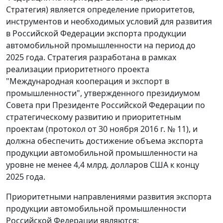
Стратегия) является определение приоритетов,
инструментов и необходимых условий для развития
в Российской Федерации экспорта продукции
автомобильной промышленности на период до
2025 года. Стратегия разработана в рамках
реализации приоритетного проекта
"Международная кооперация и экспорт в
промышленности", утвержденного президиумом
Совета при Президенте Российской Федерации по
стратегическому развитию и приоритетным
проектам (протокол от 30 ноября 2016 г. № 11), и
должна обеспечить достижение объема экспорта
продукции автомобильной промышленности на
уровне не менее 4,4 млрд. долларов США к концу
2025 года.
Приоритетными направлениями развития экспорта
продукции автомобильной промышленности
Российской Федерации являются: