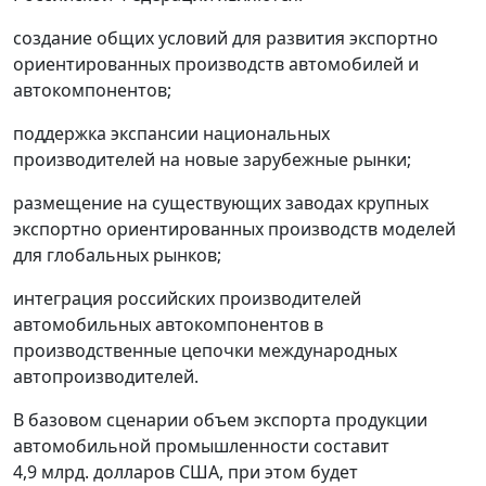
создание общих условий для развития экспортно
ориентированных производств автомобилей и
автокомпонентов;
поддержка экспансии национальных
производителей на новые зарубежные рынки;
размещение на существующих заводах крупных
экспортно ориентированных производств моделей
для глобальных рынков;
интеграция российских производителей
автомобильных автокомпонентов в
производственные цепочки международных
автопроизводителей.
В базовом сценарии объем экспорта продукции
автомобильной промышленности составит
4,9 млрд. долларов США, при этом будет