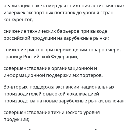
реализация пакета мер для снижения логистических
издержек экспортных поставок до уровня стран-
конкурентов;
снижение технических барьеров при выводе
российской продукции на зарубежные рынки;
снижение рисков при перемещении товаров через
границу Российской Федерации;
совершенствование организационной и
информационной поддержки экспортеров.
Во-вторых, поддержка экспансии национальных
производителей с высокой локализацией
производства на новые зарубежные рынки, включая:
совершенствование технического уровня
продукции;