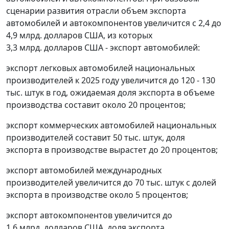
сценарии развития отрасли объем экспорта
автомобилей и автокомпонентов увеличится с 2,4 до
4,9 млрд. долларов США, из которых
3,3 млрд. долларов США - экспорт автомобилей:
экспорт легковых автомобилей национальных
производителей к 2025 году увеличится до 120 - 130
тыс. штук в год, ожидаемая доля экспорта в объеме
производства составит около 20 процентов;
экспорт коммерческих автомобилей национальных
производителей составит 50 тыс. штук, доля
экспорта в производстве вырастет до 20 процентов;
экспорт автомобилей международных
производителей увеличится до 70 тыс. штук с долей
экспорта в производстве около 5 процентов;
экспорт автокомпонентов увеличится до
1,6 млрд. долларов США, доля экспорта