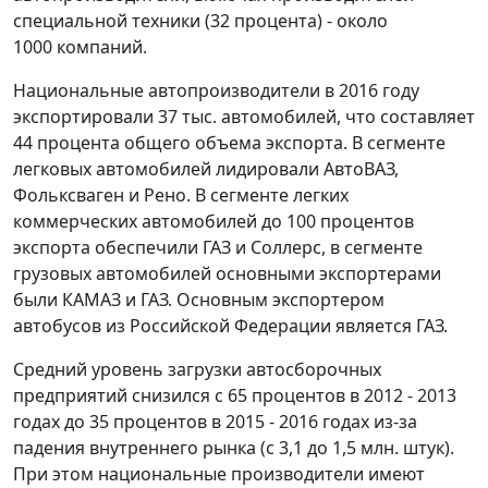
специальной техники (32 процента) - около
1000 компаний.
Национальные автопроизводители в 2016 году
экспортировали 37 тыс. автомобилей, что составляет
44 процента общего объема экспорта. В сегменте
легковых автомобилей лидировали АвтоВАЗ,
Фольксваген и Рено. В сегменте легких
коммерческих автомобилей до 100 процентов
экспорта обеспечили ГАЗ и Соллерс, в сегменте
грузовых автомобилей основными экспортерами
были КАМАЗ и ГАЗ. Основным экспортером
автобусов из Российской Федерации является ГАЗ.
Средний уровень загрузки автосборочных
предприятий снизился с 65 процентов в 2012 - 2013
годах до 35 процентов в 2015 - 2016 годах из-за
падения внутреннего рынка (с 3,1 до 1,5 млн. штук).
При этом национальные производители имеют