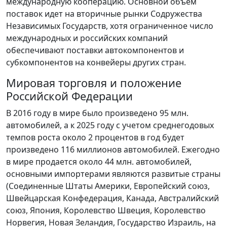
международную кооперацию. Основной объем
поставок идет на вторичные рынки Содружества
Независимых Государств, хотя ограниченное число
международных и российских компаний
обеспечивают поставки автокомпонентов и
субкомпонентов на конвейеры других стран.
Мировая торговля и положение
Российской Федерации
В 2016 году в мире было произведено 95 млн.
автомобилей, а к 2025 году с учетом среднегодовых
темпов роста около 2 процентов в год будет
произведено 116 миллионов автомобилей. Ежегодно
в мире продается около 44 млн. автомобилей,
основными импортерами являются развитые страны
(Соединенные Штаты Америки, Европейский союз,
Швейцарская Конфедерация, Канада, Австралийский
союз, Япония, Королевство Швеция, Королевство
Норвегия, Новая Зеландия, Государство Израиль, на