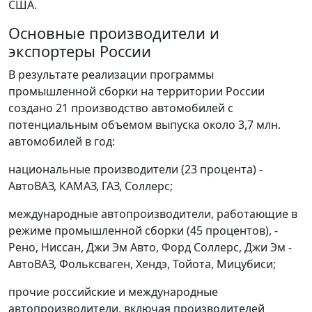
США.
Основные производители и
экспортеры России
В результате реализации программы
промышленной сборки на территории России
создано 21 производство автомобилей с
потенциальным объемом выпуска около 3,7 млн.
автомобилей в год:
национальные производители (23 процента) -
АвтоВАЗ, КАМАЗ, ГАЗ, Соллерс;
международные автопроизводители, работающие в
режиме промышленной сборки (45 процентов), -
Рено, Ниссан, Джи Эм Авто, Форд Соллерс, Джи Эм -
АвтоВАЗ, Фольксваген, Хендэ, Тойота, Мицубиси;
прочие российские и международные
автопроизводители, включая производителей