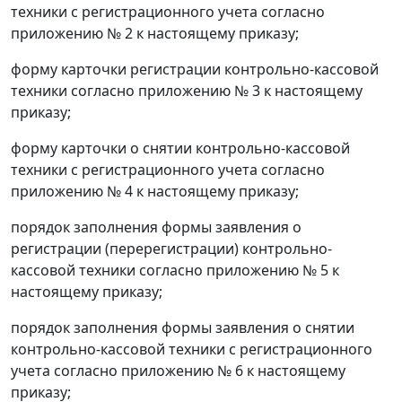
техники с регистрационного учета согласно
приложению № 2 к настоящему приказу;
форму карточки регистрации контрольно-кассовой
техники согласно приложению № 3 к настоящему
приказу;
форму карточки о снятии контрольно-кассовой
техники с регистрационного учета согласно
приложению № 4 к настоящему приказу;
порядок заполнения формы заявления о
регистрации (перерегистрации) контрольно-
кассовой техники согласно приложению № 5 к
настоящему приказу;
порядок заполнения формы заявления о снятии
контрольно-кассовой техники с регистрационного
учета согласно приложению № 6 к настоящему
приказу;