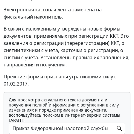
Электронная кассовая лента заменена на
фискальный накопитель.
В связи с изложенным утверждены новые формы
документов, применяемых при регистрации ККТ. Это
заявления о регистрации (перерегистрации) ККТ, о
снятии техники с учета, карточки о регистрации, о
снятии с учета. Установлены правила их заполнения,
направления и получения.
Прежние формы признаны утратившими силу с
01.02.2017.
Для просмотра актуального текста документа и
получения полной информации о вступлении в силу,
изменениях и порядке применения документа,
воспользуйтесь поиском в Интернет-версии системы
ГАРАНТ: