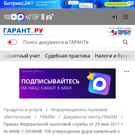
Бюджетный учет
Судебная практика
Налоги и бухуче
Продукты и услуги
Информационно-правовое
обеспечение
ПРАЙМ
Документы ленты ПРАЙМ
Приказ Федеральной налоговой службы от 29 мая 2017 г.
№ ММВ-7-20/484@ “Об утверждении форм заявлений о