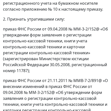
регистрационного учета на бумажном носителе
согласно приложению № 10 к настоящему приказу.
2. Признать утратившими силу:
приказ ФНС России от 09.04.2008 № ММ-3-2/152@ «Об
утверждении форм заявления о регистрации
контрольно-кассовой техники, книги учета
контрольно-кассовой техники и карточки
регистрации контрольно-кассовой техники»
(зарегистрирован Министерством юстиции
Российской Федерации 30.05.2008, регистрационный
номер 11787);
приказ ФНС России от 21.11.2011 № ММВ-7-2/891@ «О
внесении изменений в приказ ФНС России от
09.04.2008 № ММ-3-2/152@ «Об утверждении форм
заявления о регистрации контрольно-кассовой
техники, книги учета контрольно-кассовой техники и
карточки регистрации контрольно-кассовой