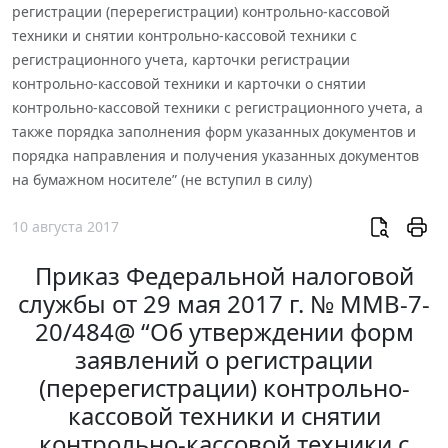
регистрации (перерегистрации) контрольно-кассовой
техники и снятии контрольно-кассовой техники с
регистрационного учета, карточки регистрации
контрольно-кассовой техники и карточки о снятии
контрольно-кассовой техники с регистрационного учета, а
также порядка заполнения форм указанных документов и
порядка направления и получения указанных документов
на бумажном носителе” (не вступил в силу)
10 августа 2017
Приказ Федеральной налоговой
службы от 29 мая 2017 г. № ММВ-7-
20/484@ “Об утверждении форм
заявлений о регистрации
(перерегистрации) контрольно-
кассовой техники и снятии
контрольно-кассовой техники с