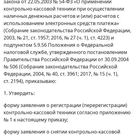
закона от 22.05.2003 № 54-ФЗ «О применении
контрольно-кассовой техники при осуществлении
наличных денежных расчетов и (или) расчетов с
использованием электронных средств платежа»
(Собрание законодательства Российской Федерации,
2003, № 21, ст. 1957; 2016, № 27 (ч. 1), ст. 4223) и
подпунктом 5.9.56 Положения о Федеральной
налоговой службе, утвержденного постановлением
Правительства Российской Федерации от 30.09.2004
№ 506 (Собрание законодательства Российской
Федерации, 2004, № 40, ст. 3961; 2017, № 15 (ч. 1),
ст. 2194), приказываю:
1. Утвердить:
форму заявления о регистрации (перерегистрации)
контрольно-кассовой техники согласно приложению
№ 1 к настоящему приказу;
форму заявления о снятии контрольно-кассовой