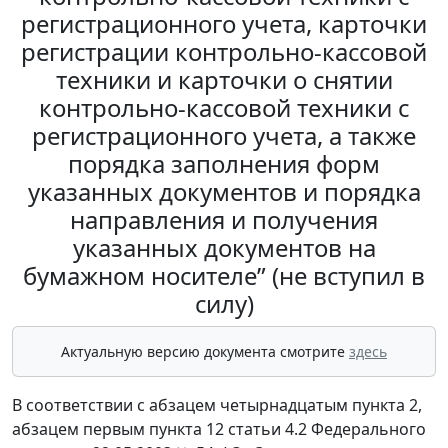
регистрационного учета, карточки
регистрации контрольно-кассовой
техники и карточки о снятии
контрольно-кассовой техники с
регистрационного учета, а также
порядка заполнения форм
указанных документов и порядка
направления и получения
указанных документов на
бумажном носителе” (не вступил в
силу)
Актуальную версию документа смотрите
здесь
В соответствии с абзацем четырнадцатым пункта 2,
абзацем первым пункта 12 статьи 4.2 Федерального