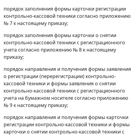
порядок заполнения формы карточки регистрации
контрольно-кассовой техники согласно приложению
№ 7 к настоящему приказу;
порядок заполнения формы карточки о снятии
контрольно-кассовой техники с регистрационного
учета согласно приложению № 8 к настоящему
приказу;
порядок направления и получения формы заявления
о регистрации (перерегистрации) контрольно-
кассовой техники и формы заявления о снятии
контрольно-кассовой техники с регистрационного
учета на бумажном носителе согласно приложению
№ 9 к настоящему приказу;
порядок направления и получения формы карточки
регистрации контрольно-кассовой техники и формы
карточки о снятии контрольно-кассовой техники с