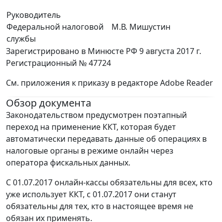
Руководитель
Федеральной налоговой
М.В. Мишустин
службы
Зарегистрировано в Минюсте РФ 9 августа 2017 г.
Регистрационный № 47724
См. приложения к приказу в редакторе Adobe Reader
Обзор документа
Законодательством предусмотрен поэтапный
переход на применение ККТ, которая будет
автоматически передавать данные об операциях в
налоговые органы в режиме онлайн через
оператора фискальных данных.
С 01.07.2017 онлайн-кассы обязательны для всех, кто
уже использует ККТ, с 01.07.2017 они станут
обязательны для тех, кто в настоящее время не
обязан их применять.