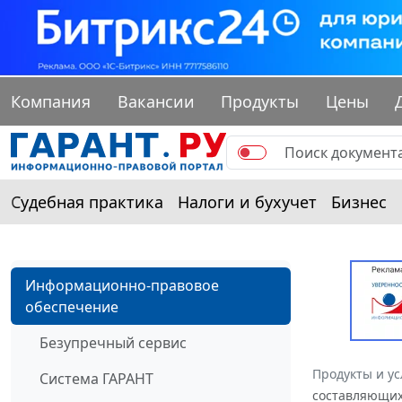
Компания
Вакансии
Продукты
Цены
Судебная практика
Налоги и бухучет
Бизнес
Информационно-правовое
обеспечение
Безупречный сервис
Продукты и ус
Система ГАРАНТ
составляющих