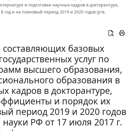
нтернатуре и подготовки научных кадров в докторантуре,
год и на плановый период 2019 и 2020 годов (утв.
а составляющих базовых
государственных услуг по
рамм высшего образования,
сионального образования в
х кадров в докторантуре,
эффициенты и порядок их
ый период 2019 и 2020 годов
науки РФ от 17 июля 2017 г.