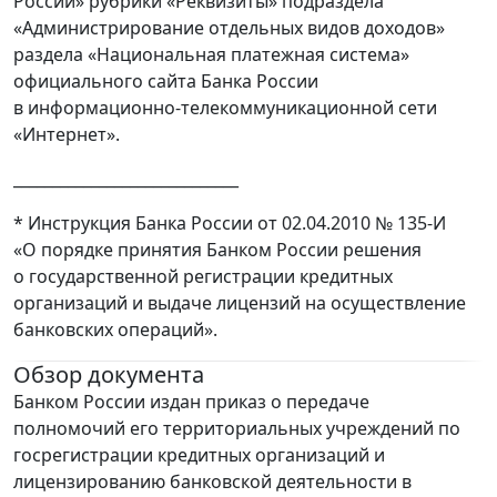
России» рубрики «Реквизиты» подраздела
«Администрирование отдельных видов доходов»
раздела «Национальная платежная система»
официального сайта Банка России
в информационно-телекоммуникационной сети
«Интернет».
_____________________________
* Инструкция Банка России от 02.04.2010 № 135-И
«О порядке принятия Банком России решения
о государственной регистрации кредитных
организаций и выдаче лицензий на осуществление
банковских операций».
Обзор документа
Банком России издан приказ о передаче
полномочий его территориальных учреждений по
госрегистрации кредитных организаций и
лицензированию банковской деятельности в