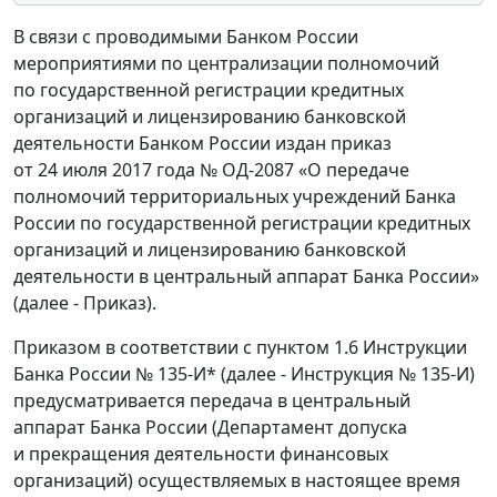
В связи с проводимыми Банком России
мероприятиями по централизации полномочий
по государственной регистрации кредитных
организаций и лицензированию банковской
деятельности Банком России издан приказ
от 24 июля 2017 года № ОД-2087 «О передаче
полномочий территориальных учреждений Банка
России по государственной регистрации кредитных
организаций и лицензированию банковской
деятельности в центральный аппарат Банка России»
(далее - Приказ).
Приказом в соответствии с пунктом 1.6 Инструкции
Банка России № 135-И* (далее - Инструкция № 135-И)
предусматривается передача в центральный
аппарат Банка России (Департамент допуска
и прекращения деятельности финансовых
организаций) осуществляемых в настоящее время