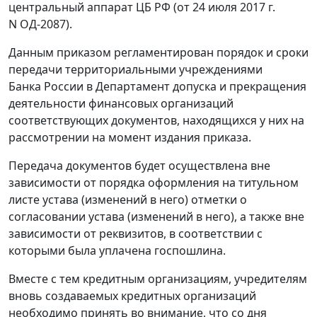
центральный аппарат ЦБ РФ (от 24 июля 2017 г.
N ОД-2087).
Данным приказом регламентирован порядок и сроки
передачи территориальными учреждениями
Банка России в Департамент допуска и прекращения
деятельности финансовых организаций
соответствующих документов, находящихся у них на
рассмотрении на момент издания приказа.
Передача документов будет осуществлена вне
зависимости от порядка оформления на титульном
листе устава (изменений в него) отметки о
согласовании устава (изменений в него), а также вне
зависимости от реквизитов, в соответствии с
которыми была уплачена госпошлина.
Вместе с тем кредитным организациям, учредителям
вновь создаваемых кредитных организаций
необходимо принять во внимание, что со дня