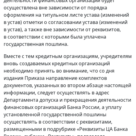
деятельности финансовых организаций будет
осуществлена вне зависимости от порядка
оформления на титульном листе устава (изменений
в устав) отметки о согласовании устава (изменений
в устав), а также вне зависимости от реквизитов,
в соответствии с которыми была уплачена
государственная пошлина.
Вместе с тем кредитным организациям, учредителям
вновь создаваемых кредитных организаций
необходимо принять во внимание, что со дня
издания Приказа направление комплектов
документов, указанных во втором абзаце настоящей
информации, следует осуществлять в адрес
Департамента допуска и прекращения деятельности
финансовых организаций Банка России, а уплату
установленной государственной пошлины
осуществлять в соответствии с реквизитами,
размещенными в подрубрике «Реквизиты ЦА Банка