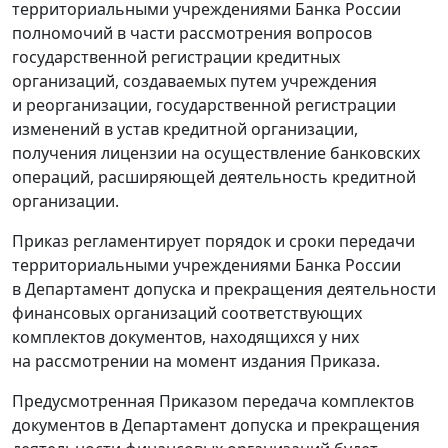
территориальными учреждениями Банка России
полномочий в части рассмотрения вопросов
государственной регистрации кредитных
организаций, создаваемых путем учреждения
и реорганизации, государственной регистрации
изменений в устав кредитной организации,
получения лицензии на осуществление банковских
операций, расширяющей деятельность кредитной
организации.
Приказ регламентирует порядок и сроки передачи
территориальными учреждениями Банка России
в Департамент допуска и прекращения деятельности
финансовых организаций соответствующих
комплектов документов, находящихся у них
на рассмотрении на момент издания Приказа.
Предусмотренная Приказом передача комплектов
документов в Департамент допуска и прекращения