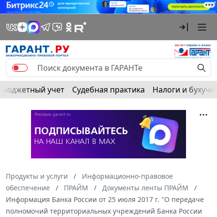
Бюджетный учет
Судебная практика
Налоги и бухуче
Продукты и услуги
Информационно-правовое
обеспечение
ПРАЙМ
Документы ленты ПРАЙМ
Информация Банка России от 25 июля 2017 г. "О передаче
полномочий территориальных учреждений Банка России