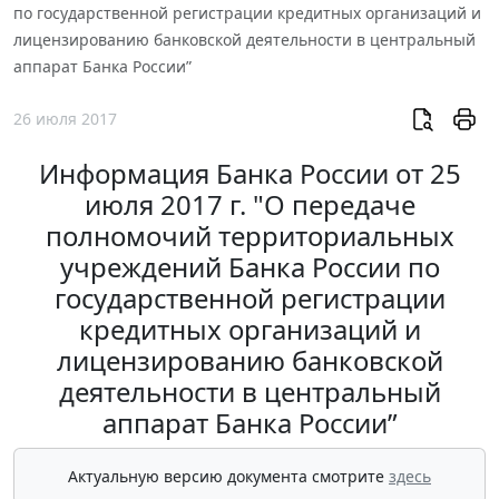
по государственной регистрации кредитных организаций и
лицензированию банковской деятельности в центральный
аппарат Банка России”
26 июля 2017
Информация Банка России от 25
июля 2017 г. "О передаче
полномочий территориальных
учреждений Банка России по
государственной регистрации
кредитных организаций и
лицензированию банковской
деятельности в центральный
аппарат Банка России”
Актуальную версию документа смотрите
здесь