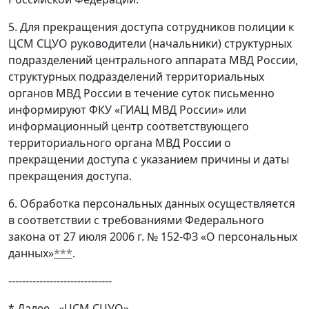
5. Для прекращения доступа сотрудников полиции к
ЦСМ СЦУО руководители (начальники) структурных
подразделений центрального аппарата МВД России,
структурных подразделений территориальных
органов МВД России в течение суток письменно
информируют ФКУ «ГИАЦ МВД России» или
информационный центр соответствующего
территориального органа МВД России о
прекращении доступа с указанием причины и даты
прекращения доступа.
6. Обработка персональных данных осуществляется
в соответствии с требованиями Федерального
закона от 27 июля 2006 г. № 152-ФЗ «О персональных
данных»
***
.
------------------------------
* Далее - «ЦСМ СЦУО».