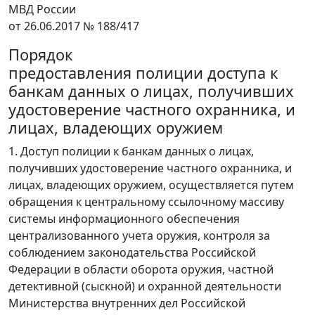
МВД России
от 26.06.2017 № 188/417
Порядок
предоставления полиции доступа к
банкам данных о лицах, получивших
удостоверение частного охранника, и
лицах, владеющих оружием
1. Доступ полиции к банкам данных о лицах,
получивших удостоверение частного охранника, и
лицах, владеющих оружием, осуществляется путем
обращения к центральному ссылочному массиву
системы информационного обеспечения
централизованного учета оружия, контроля за
соблюдением законодательства Российской
Федерации в области оборота оружия, частной
детективной (сыскной) и охранной деятельности
Министерства внутренних дел Российской