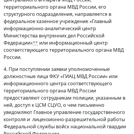
территориального органа МВД России, его
структурного подразделения, направляется в
федеральное казенное учреждение «Главный
информационно-аналитический центр
Министерства внутренних дел Российской
Федерации»
**
или информационный центр
соответствующего территориального органа МВД
России.
4. При поступлении заявки уполномоченные
должностные лица ФКУ «ГИАЦ МВД России» или
информационного центра соответствующего
территориального органа МВД России
предоставляют сотрудникам полиции, указанным в
ней, доступ к ЦСМ СЦУО, о чем письменно
уведомляют Главное управление государственного
контроля и лицензионно-разрешительной работы
Федеральной службы войск национальной гвардии
Российской Федерации.