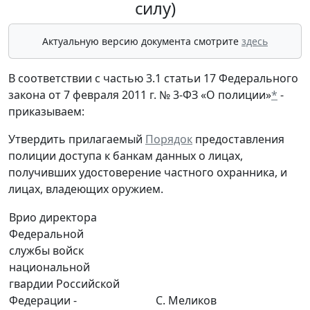
силу)
Актуальную версию документа смотрите
здесь
В соответствии с частью 3.1 статьи 17 Федерального
закона от 7 февраля 2011 г. № 3-ФЗ «О полиции»
*
-
приказываем:
Утвердить прилагаемый
Порядок
предоставления
полиции доступа к банкам данных о лицах,
получивших удостоверение частного охранника, и
лицах, владеющих оружием.
Врио директора
Федеральной
службы войск
национальной
гвардии Российской
Федерации -
С. Меликов