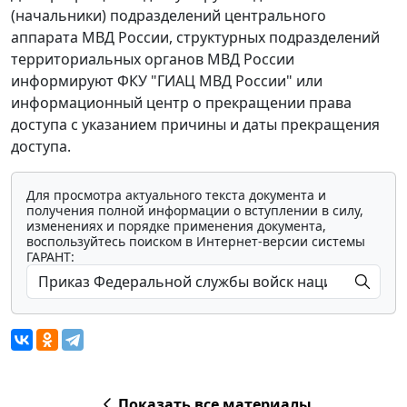
(начальники) подразделений центрального
аппарата МВД России, структурных подразделений
территориальных органов МВД России
информируют ФКУ "ГИАЦ МВД России" или
информационный центр о прекращении права
доступа с указанием причины и даты прекращения
доступа.
Для просмотра актуального текста документа и
получения полной информации о вступлении в силу,
изменениях и порядке применения документа,
воспользуйтесь поиском в Интернет-версии системы
ГАРАНТ:
Показать все материалы