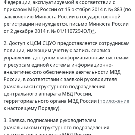
Федерации, эксплуатируемой в соответствии с
приказом МВД России от 15 октября 2014 г. № 883 (по
заключению Минюста России в государственной
регистрации не нуждается, письмо Минюста России
от 2 декабря 2014 г. № 01/110729-ЮЛ)
*
.
2. Доступ к ЦСМ СЦУО предоставляется сотрудникам
полиции, имеющим учетную запись сервиса
управления доступом к информационным системам
и ресурсам единой системы информационно-
аналитического обеспечения деятельности МВД
России, в соответствии с заявкой руководителя
(начальника) структурного подразделения
центрального аппарата МВД России,
территориального органа МВД России (
приложение
к настоящему Порядку).
3. Заявка, подписанная руководителем
(начальником) структурного подразделения
центрального аппарата МВД России,