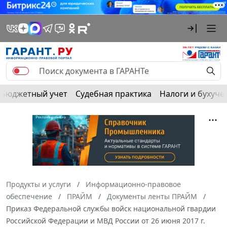
Бюджетный учет
Судебная практика
Налоги и бухуче
Продукты и услуги
Информационно-правовое
обеспечение
ПРАЙМ
Документы ленты ПРАЙМ
Приказ Федеральной службы войск национальной гвардии
Российской Федерации и МВД России от 26 июня 2017 г.