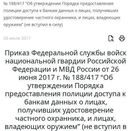
№ 188/417 “Об утверждении Порядка предоставления
полиции доступа к банкам данных о лицах, получивших
удостоверение частного охранника, и лицах, владеющих
оружием” (не вступил в силу)
26 июля 2017
Приказ Федеральной службы войск
национальной гвардии Российской
Федерации и МВД России от 26
июня 2017 г. № 188/417 “Об
утверждении Порядка
предоставления полиции доступа к
банкам данных о лицах,
получивших удостоверение
частного охранника, и лицах,
владеющих оружием” (не вступил в