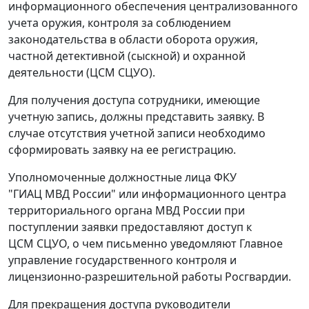
информационного обеспечения централизованного
учета оружия, контроля за соблюдением
законодательства в области оборота оружия,
частной детективной (сыскной) и охранной
деятельности (ЦСМ СЦУО).
Для получения доступа сотрудники, имеющие
учетную запись, должны представить заявку. В
случае отсутствия учетной записи необходимо
сформировать заявку на ее регистрацию.
Уполномоченные должностные лица ФКУ
"ГИАЦ МВД России" или информационного центра
территориального органа МВД России при
поступлении заявки предоставляют доступ к
ЦСМ СЦУО, о чем письменно уведомляют Главное
управление государственного контроля и
лицензионно-разрешительной работы Росгвардии.
Для прекращения доступа руководители