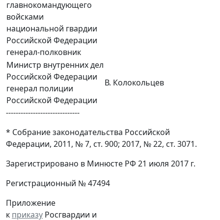
главнокомандующего
войсками
национальной гвардии
Российской Федерации
генерал-полковник
Министр внутренних дел
Российской Федерации
В. Колокольцев
генерал полиции
Российской Федерации
------------------------------
* Собрание законодательства Российской
Федерации, 2011, № 7, ст. 900; 2017, № 22, ст. 3071.
Зарегистрировано в Минюсте РФ 21 июля 2017 г.
Регистрационный № 47494
Приложение
к
приказу
Росгвардии и