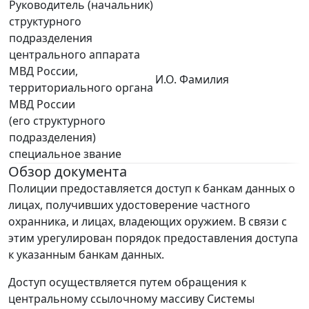
Руководитель (начальник)
структурного
подразделения
центрального аппарата
МВД России,
И.О. Фамилия
территориального органа
МВД России
(его структурного
подразделения)
специальное звание
Обзор документа
Полиции предоставляется доступ к банкам данных о
лицах, получивших удостоверение частного
охранника, и лицах, владеющих оружием. В связи с
этим урегулирован порядок предоставления доступа
к указанным банкам данных.
Доступ осуществляется путем обращения к
центральному ссылочному массиву Системы