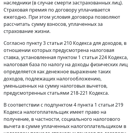
наследники (в случае смерти застрахованных лиц).
Страховая премия по договору уплачивается
ежегодно. При этом условия договора позволяют
рассчитать сумму взносов, уплаченных за
страхование жизни.
Согласно пункту 3 статьи 210 Кодекса для доходов, в
отношении которых предусмотрена налоговая
ставка, установленная пунктом 1 статьи 224 Кодекса,
налоговая база по налогу на доходы физических лиц
определяется как денежное выражение таких
доходов, подлежащих налогообложению,
уменьшенных на сумму налоговых вычетов,
предусмотренных статьями 218-221 Кодекса.
В соответствии с подпунктом 4 пункта 1 статьи 219
Кодекса налогоплательщик имеет право на
получение, в частности, социального налогового
вычета в сумме уплаченных налогоплательщиком в