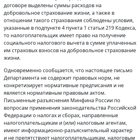
договоре выделены суммы расходов на
добровольное страхование жизни, а также в
отношении такого страхования соблюдены условия,
указанные в подпункте 4 пункта 1 статьи 219 Кодекса,
то налогоплательщик имеет право на получение
социального налогового вычета в сумме уплаченных
им страховых взносов на добровольное страхование
жизни.
Одновременно сообщается, что настоящее письмо
Департамента не содержит правовых норм, не
конкретизирует нормативные предписания и не
является нормативным правовым актом.
Письменные разъяснения Минфина России по
вопросам применения законодательства Российской
Федерации о налогах и сборах, направленные
налогоплательщикам и (или) налоговым агентам,
имеют информационно-разъяснительный характер
и не препятствуют налогоплательщикам, налоговым