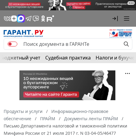
Бюджетный учет
Судебная практика
Налоги и бухуче
Продукты и услуги
Информационно-правовое
обеспечение
ПРАЙМ
Документы ленты ПРАЙМ
Письмо Департамента налоговой и таможенной политики
Минфина России от 21 июля 2017 г. N 03-04-05/46477