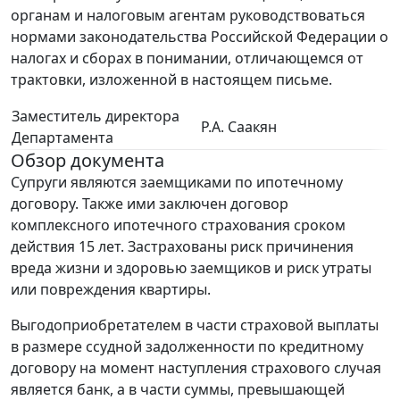
органам и налоговым агентам руководствоваться
нормами законодательства Российской Федерации о
налогах и сборах в понимании, отличающемся от
трактовки, изложенной в настоящем письме.
Заместитель директора
Р.А. Саакян
Департамента
Обзор документа
Супруги являются заемщиками по ипотечному
договору. Также ими заключен договор
комплексного ипотечного страхования сроком
действия 15 лет. Застрахованы риск причинения
вреда жизни и здоровью заемщиков и риск утраты
или повреждения квартиры.
Выгодоприобретателем в части страховой выплаты
в размере ссудной задолженности по кредитному
договору на момент наступления страхового случая
является банк, а в части суммы, превышающей