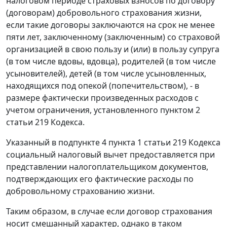
налоговом периоде страховых взносов по договору
(договорам) добровольного страхования жизни,
если такие договоры заключаются на срок не менее
пяти лет, заключенному (заключенным) со страховой
организацией в свою пользу и (или) в пользу супруга
(в том числе вдовы, вдовца), родителей (в том числе
усыновителей), детей (в том числе усыновленных,
находящихся под опекой (попечительством), - в
размере фактически произведенных расходов с
учетом ограничения, установленного пунктом 2
статьи 219 Кодекса.
Указанный в подпункте 4 пункта 1 статьи 219 Кодекса
социальный налоговый вычет предоставляется при
представлении налогоплательщиком документов,
подтверждающих его фактические расходы по
добровольному страхованию жизни.
Таким образом, в случае если договор страхования
носит смешанный характер, однако в таком