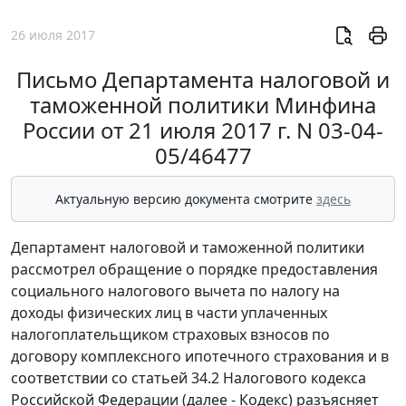
26 июля 2017
Письмо Департамента налоговой и
таможенной политики Минфина
России от 21 июля 2017 г. N 03-04-
05/46477
Актуальную версию документа смотрите
здесь
Департамент налоговой и таможенной политики
рассмотрел обращение о порядке предоставления
социального налогового вычета по налогу на
доходы физических лиц в части уплаченных
налогоплательщиком страховых взносов по
договору комплексного ипотечного страхования и в
соответствии со статьей 34.2 Налогового кодекса
Российской Федерации (далее - Кодекс) разъясняет