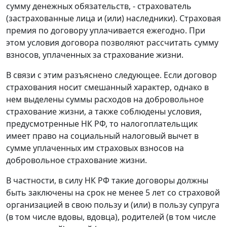
сумму денежных обязательств, - страхователь
(застрахованные лица и (или) наследники). Страховая
премия по договору уплачивается ежегодно. При
этом условия договора позволяют рассчитать сумму
взносов, уплаченных за страхование жизни.
В связи с этим разъяснено следующее. Если договор
страхования носит смешанный характер, однако в
нем выделены суммы расходов на добровольное
страхование жизни, а также соблюдены условия,
предусмотренные НК РФ, то налогоплательщик
имеет право на социальный налоговый вычет в
сумме уплаченных им страховых взносов на
добровольное страхование жизни.
В частности, в силу НК РФ такие договоры должны
быть заключены на срок не менее 5 лет со страховой
организацией в свою пользу и (или) в пользу супруга
(в том числе вдовы, вдовца), родителей (в том числе