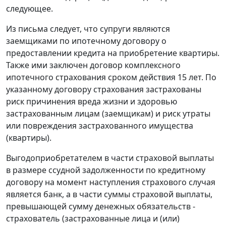
следующее.
Из письма следует, что супруги являются
заемщиками по ипотечному договору о
предоставлении кредита на приобретение квартиры.
Также ими заключен договор комплексного
ипотечного страхования сроком действия 15 лет. По
указанному договору страхования застрахованы
риск причинения вреда жизни и здоровью
застрахованным лицам (заемщикам) и риск утраты
или повреждения застрахованного имущества
(квартиры).
Выгодоприобретателем в части страховой выплаты
в размере ссудной задолженности по кредитному
договору на момент наступления страхового случая
является банк, а в части суммы страховой выплаты,
превышающей сумму денежных обязательств -
страхователь (застрахованные лица и (или)