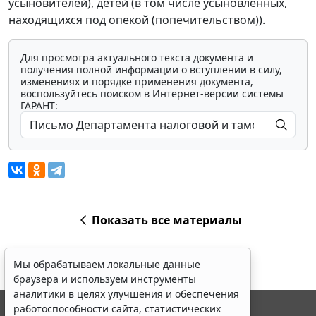
усыновителей), детей (в том числе усыновленных,
находящихся под опекой (попечительством)).
Для просмотра актуального текста документа и
получения полной информации о вступлении в силу,
изменениях и порядке применения документа,
воспользуйтесь поиском в Интернет-версии системы
ГАРАНТ:
Показать все материалы
Мы обрабатываем локальные данные
браузера и используем инструменты
аналитики в целях улучшения и обеспечения
работоспособности сайта, статистических