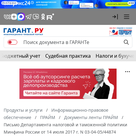
РЕКЛАМА
Бюджетный учет
Судебная практика
Налоги и бухуче
Продукты и услуги
Информационно-правовое
обеспечение
ПРАЙМ
Документы ленты ПРАЙМ
Письмо Департамента налоговой и таможенной политики
Минфина России от 14 июля 2017 г. N 03-04-05/44874