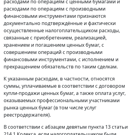
расходами по операциям с ценными бумагами и
расходами по операциям с производными
финансовыми инструментами признаются
документально подтверждённые и фактически
осуществленные налогоплательщиком расходы,
связанные с приобретением, реализацией,
хранением и погашением ценных бумаг, с
совершением операций с производными
финансовыми инструментами, с исполнением и
прекращением обязательств по таким сделкам.
К указанным расходам, в частности, относятся
суммы, уплачиваемые в соответствии с договором
купли-продажи ценных бумаг, а также оплата услуг,
оказываемых профессиональными участниками
рынка ценных бумаг (в том числе услуг
реестродержателя).
В соответствии с абзацем девятым пункта 13 статьи
214.1 Кодекса, если налогоплательщиком были