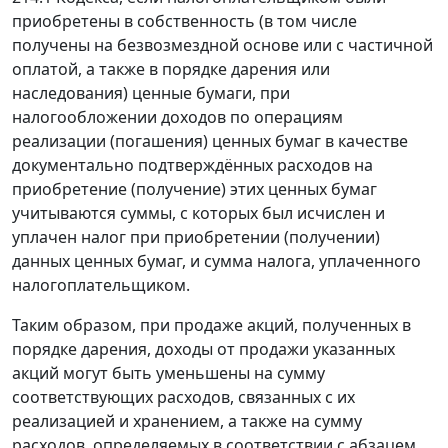
приобретены в собственность (в том числе
получены на безвозмездной основе или с частичной
оплатой, а также в порядке дарения или
наследования) ценные бумаги, при
налогообложении доходов по операциям
реализации (погашения) ценных бумаг в качестве
документально подтверждённых расходов на
приобретение (получение) этих ценных бумаг
учитываются суммы, с которых был исчислен и
уплачен налог при приобретении (получении)
данных ценных бумаг, и сумма налога, уплаченного
налогоплательщиком.
Таким образом, при продаже акций, полученных в
порядке дарения, доходы от продажи указанных
акций могут быть уменьшены на сумму
соответствующих расходов, связанных с их
реализацией и хранением, а также на сумму
расходов, определяемых в соответствии с абзацем