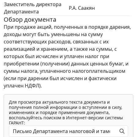
Заместитель директора
Р.А. Саакян
Департамента
Обзор документа
При продаже акций, полученных в порядке дарения,
доходы могут быть уменьшены на сумму
соответствующих расходов, связанных с их
реализацией и хранением, а также на суммы, с
которых был исчислен и уплачен налог при
приобретении (получении) данных ценных бумаг, и
суммы налога, уплаченного налогоплательщиком
(если при дарении был исчислен и фактически
уплачен НДФЛ).
Для просмотра актуального текста документа и
получения полной информации о вступлении в силу,
изменениях и порядке применения документа,
воспользуйтесь поиском в Интернет-версии системы
ГАРАНТ: