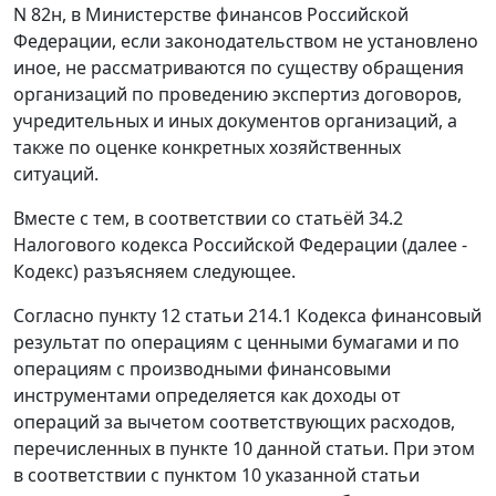
N 82н, в Министерстве финансов Российской
Федерации, если законодательством не установлено
иное, не рассматриваются по существу обращения
организаций по проведению экспертиз договоров,
учредительных и иных документов организаций, а
также по оценке конкретных хозяйственных
ситуаций.
Вместе с тем, в соответствии со статьёй 34.2
Налогового кодекса Российской Федерации (далее -
Кодекс) разъясняем следующее.
Согласно пункту 12 статьи 214.1 Кодекса финансовый
результат по операциям с ценными бумагами и по
операциям с производными финансовыми
инструментами определяется как доходы от
операций за вычетом соответствующих расходов,
перечисленных в пункте 10 данной статьи. При этом
в соответствии с пунктом 10 указанной статьи