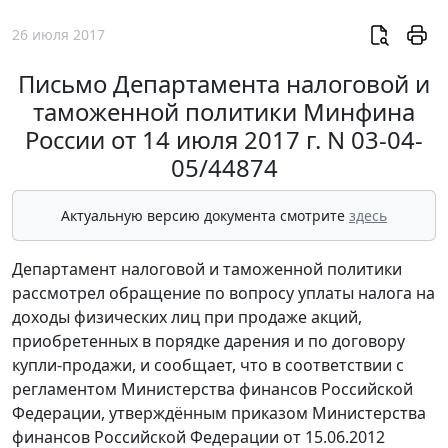
26 июля 2017
Письмо Департамента налоговой и
таможенной политики Минфина
России от 14 июля 2017 г. N 03-04-
05/44874
Актуальную версию документа смотрите
здесь
Департамент налоговой и таможенной политики
рассмотрел обращение по вопросу уплаты налога на
доходы физических лиц при продаже акций,
приобретенных в порядке дарения и по договору
купли-продажи, и сообщает, что в соответствии с
регламентом Министерства финансов Российской
Федерации, утверждённым приказом Министерства
финансов Российской Федерации от 15.06.2012