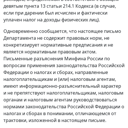
девятым пункта 13 статьи 214.1 Кодекса (в случае,
если при дарении был исчислен и фактически
уплачен налог на доходы физических лиц).
Одновременно сообщается, что настоящее письмо
Департамента не содержит правовых норм, не
конкретизирует нормативные предписания и не
является нормативным правовым актом.
Письменные разъяснения Минфина России по
вопросам применения законодательства Российской
Федерации о налогах и сборах, направленные
налогоплательщикам и (или) налоговым агентам,
имеют информационно-разъяснительный характер
и не препятствуют налогоплательщикам, налоговым
органам и налоговым агентам руководствоваться
нормами законодательства Российской Федерации о
налогах и сборах в понимании, отличающемся от
трактовки, изложенной в настоящем письме.