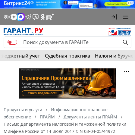
Бюджетный учет
Судебная практика
Налоги и бухуче
Продукты и услуги
Информационно-правовое
обеспечение
ПРАЙМ
Документы ленты ПРАЙМ
Письмо Департамента налоговой и таможенной политики
Минфина России от 14 июля 2017 г. N 03-04-05/44972