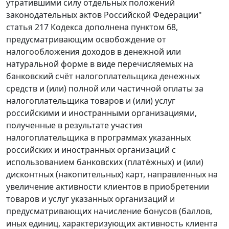
утратившими силу отдельных положений
законодательных актов Российской Федерации"
статья 217 Кодекса дополнена пунктом 68,
предусматривающим освобождение от
налогообложения доходов в денежной или
натуральной форме в виде перечисляемых на
банковский счёт налогоплательщика денежных
средств и (или) полной или частичной оплаты за
налогоплательщика товаров и (или) услуг
российскими и иностранными организациями,
полученные в результате участия
налогоплательщика в программах указанных
российских и иностранных организаций с
использованием банковских (платёжных) и (или)
дисконтных (накопительных) карт, направленных на
увеличение активности клиентов в приобретении
товаров и услуг указанных организаций и
предусматривающих начисление бонусов (баллов,
иных единиц, характеризующих активность клиента