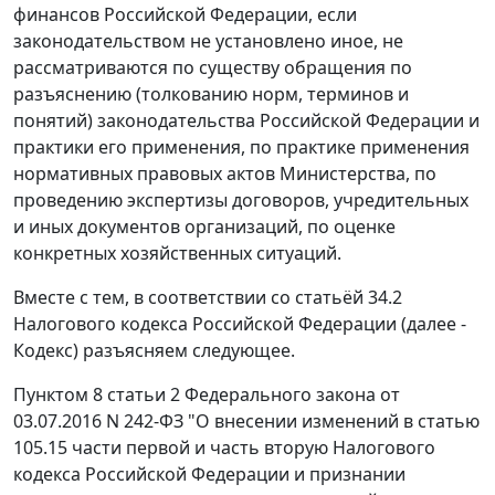
финансов Российской Федерации, если
законодательством не установлено иное, не
рассматриваются по существу обращения по
разъяснению (толкованию норм, терминов и
понятий) законодательства Российской Федерации и
практики его применения, по практике применения
нормативных правовых актов Министерства, по
проведению экспертизы договоров, учредительных
и иных документов организаций, по оценке
конкретных хозяйственных ситуаций.
Вместе с тем, в соответствии со статьёй 34.2
Налогового кодекса Российской Федерации (далее -
Кодекс) разъясняем следующее.
Пунктом 8 статьи 2 Федерального закона от
03.07.2016 N 242-ФЗ "О внесении изменений в статью
105.15 части первой и часть вторую Налогового
кодекса Российской Федерации и признании