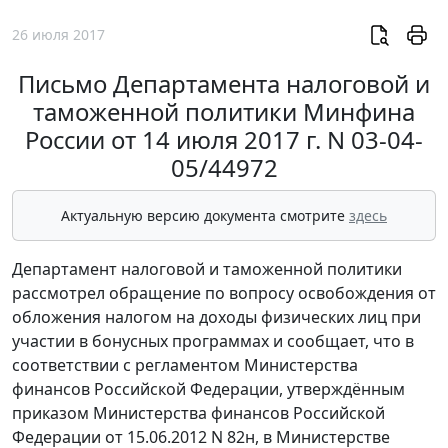
26 июля 2017
Письмо Департамента налоговой и
таможенной политики Минфина
России от 14 июля 2017 г. N 03-04-
05/44972
Актуальную версию документа смотрите
здесь
Департамент налоговой и таможенной политики
рассмотрел обращение по вопросу освобождения от
обложения налогом на доходы физических лиц при
участии в бонусных программах и сообщает, что в
соответствии с регламентом Министерства
финансов Российской Федерации, утверждённым
приказом Министерства финансов Российской
Федерации от 15.06.2012 N 82н, в Министерстве