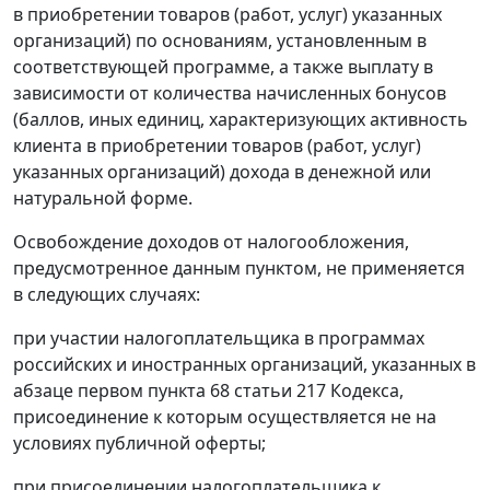
в приобретении товаров (работ, услуг) указанных
организаций) по основаниям, установленным в
соответствующей программе, а также выплату в
зависимости от количества начисленных бонусов
(баллов, иных единиц, характеризующих активность
клиента в приобретении товаров (работ, услуг)
указанных организаций) дохода в денежной или
натуральной форме.
Освобождение доходов от налогообложения,
предусмотренное данным пунктом, не применяется
в следующих случаях:
при участии налогоплательщика в программах
российских и иностранных организаций, указанных в
абзаце первом пункта 68 статьи 217 Кодекса,
присоединение к которым осуществляется не на
условиях публичной оферты;
при присоединении налогоплательщика к