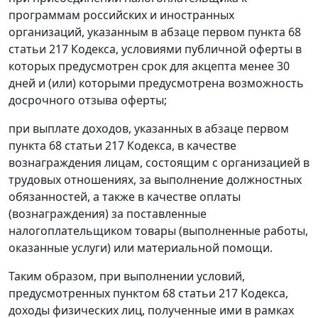
программам российских и иностранных
организаций, указанным в абзаце первом пункта 68
статьи 217 Кодекса, условиями публичной оферты в
которых предусмотрен срок для акцепта менее 30
дней и (или) которыми предусмотрена возможность
досрочного отзыва оферты;
при выплате доходов, указанных в абзаце первом
пункта 68 статьи 217 Кодекса, в качестве
вознаграждения лицам, состоящим с организацией в
трудовых отношениях, за выполнение должностных
обязанностей, а также в качестве оплаты
(вознаграждения) за поставленные
налогоплательщиком товары (выполненные работы,
оказанные услуги) или материальной помощи.
Таким образом, при выполнении условий,
предусмотренных пунктом 68 статьи 217 Кодекса,
доходы физических лиц, полученные ими в рамках