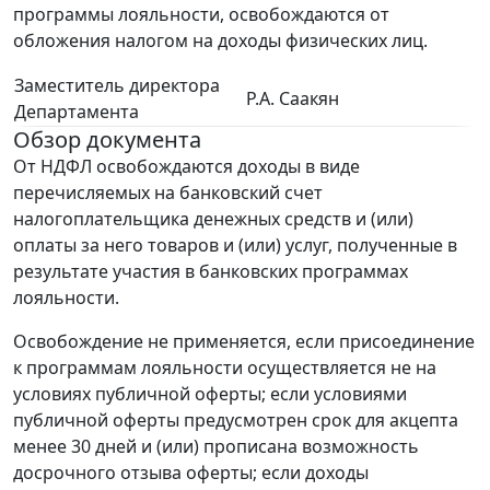
программы лояльности, освобождаются от
обложения налогом на доходы физических лиц.
Заместитель директора
Р.А. Саакян
Департамента
Обзор документа
От НДФЛ освобождаются доходы в виде
перечисляемых на банковский счет
налогоплательщика денежных средств и (или)
оплаты за него товаров и (или) услуг, полученные в
результате участия в банковских программах
лояльности.
Освобождение не применяется, если присоединение
к программам лояльности осуществляется не на
условиях публичной оферты; если условиями
публичной оферты предусмотрен срок для акцепта
менее 30 дней и (или) прописана возможность
досрочного отзыва оферты; если доходы