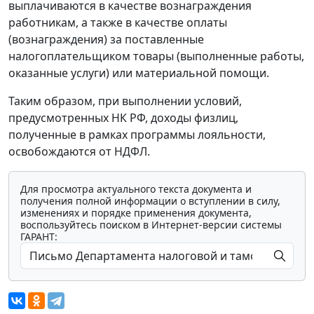
выплачиваются в качестве вознаграждения
работникам, а также в качестве оплаты
(вознаграждения) за поставленные
налогоплательщиком товары (выполненные работы,
оказанные услуги) или материальной помощи.
Таким образом, при выполнении условий,
предусмотренных НК РФ, доходы физлиц,
полученные в рамках программы лояльности,
освобождаются от НДФЛ.
Для просмотра актуального текста документа и
получения полной информации о вступлении в силу,
изменениях и порядке применения документа,
воспользуйтесь поиском в Интернет-версии системы
ГАРАНТ: