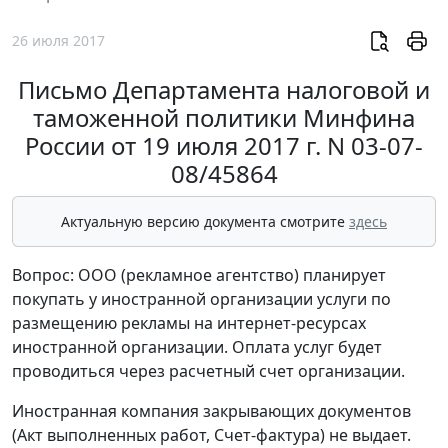
26 июля 2017
Письмо Департамента налоговой и
таможенной политики Минфина
России от 19 июля 2017 г. N 03-07-
08/45864
Актуальную версию документа смотрите
здесь
Вопрос: ООО (рекламное агентство) планирует
покупать у иностранной организации услуги по
размещению рекламы на интернет-ресурсах
иностранной организации. Оплата услуг будет
проводиться через расчетный счет организации.
Иностранная компания закрывающих документов
(Акт выполненных работ, Счет-фактура) не выдает.