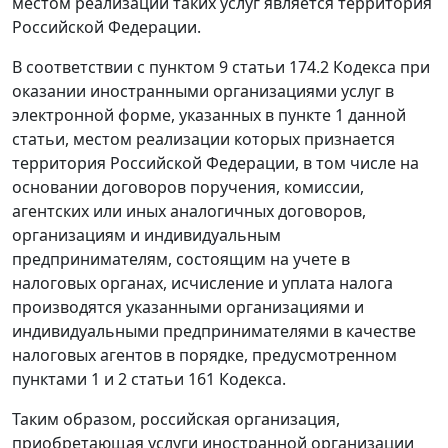
местом реализации таких услуг является территория
Российской Федерации.
В соответствии с пунктом 9 статьи 174.2 Кодекса при
оказании иностранными организациями услуг в
электронной форме, указанных в пункте 1 данной
статьи, местом реализации которых признается
территория Российской Федерации, в том числе на
основании договоров поручения, комиссии,
агентских или иных аналогичных договоров,
организациям и индивидуальным
предпринимателям, состоящим на учете в
налоговых органах, исчисление и уплата налога
производятся указанными организациями и
индивидуальными предпринимателями в качестве
налоговых агентов в порядке, предусмотренном
пунктами 1 и 2 статьи 161 Кодекса.
Таким образом, российская организация,
приобретающая услуги иностранной организации