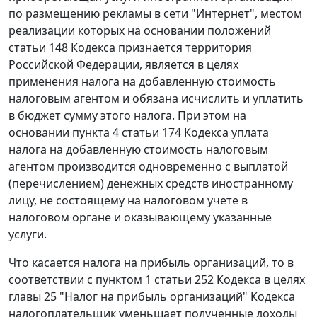
по размещению рекламы в сети "Интернет", местом
реализации которых на основании положений
статьи 148 Кодекса признается территория
Российской Федерации, является в целях
применения налога на добавленную стоимость
налоговым агентом и обязана исчислить и уплатить
в бюджет сумму этого налога. При этом на
основании пункта 4 статьи 174 Кодекса уплата
налога на добавленную стоимость налоговым
агентом производится одновременно с выплатой
(перечислением) денежных средств иностранному
лицу, не состоящему на налоговом учете в
налоговом органе и оказывающему указанные
услуги.
Что касается налога на прибыль организаций, то в
соответствии с пунктом 1 статьи 252 Кодекса в целях
главы 25 "Налог на прибыль организаций" Кодекса
налогоплательщик уменьшает полученные доходы