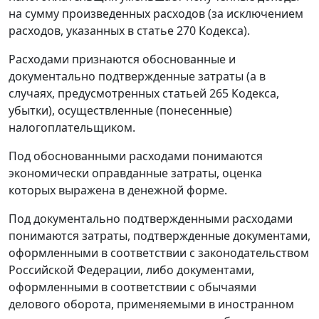
на сумму произведенных расходов (за исключением
расходов, указанных в статье 270 Кодекса).
Расходами признаются обоснованные и
документально подтвержденные затраты (а в
случаях, предусмотренных статьей 265 Кодекса,
убытки), осуществленные (понесенные)
налогоплательщиком.
Под обоснованными расходами понимаются
экономически оправданные затраты, оценка
которых выражена в денежной форме.
Под документально подтвержденными расходами
понимаются затраты, подтвержденные документами,
оформленными в соответствии с законодательством
Российской Федерации, либо документами,
оформленными в соответствии с обычаями
делового оборота, применяемыми в иностранном