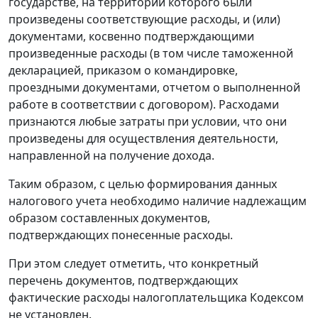
государстве, на территории которого были
произведены соответствующие расходы, и (или)
документами, косвенно подтверждающими
произведенные расходы (в том числе таможенной
декларацией, приказом о командировке,
проездными документами, отчетом о выполненной
работе в соответствии с договором). Расходами
признаются любые затраты при условии, что они
произведены для осуществления деятельности,
направленной на получение дохода.
Таким образом, с целью формирования данных
налогового учета необходимо наличие надлежащим
образом составленных документов,
подтверждающих понесенные расходы.
При этом следует отметить, что конкретный
перечень документов, подтверждающих
фактические расходы налогоплательщика Кодексом
не установлен.