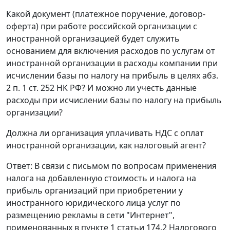
Какой документ (платежное поручение, договор-
оферта) при работе российской организации с
иностранной организацией будет служить
основанием для включения расходов по услугам от
иностранной организации в расходы компании при
исчислении базы по налогу на прибыль в целях абз.
2 п. 1 ст. 252 НК РФ? И можно ли учесть данные
расходы при исчислении базы по налогу на прибыль
организации?
Должна ли организация уплачивать НДС с оплат
иностранной организации, как налоговый агент?
Ответ: В связи с письмом по вопросам применения
налога на добавленную стоимость и налога на
прибыль организаций при приобретении у
иностранного юридического лица услуг по
размещению рекламы в сети "Интернет",
поименованных в пункте 1 статьи 174.2 Налогового