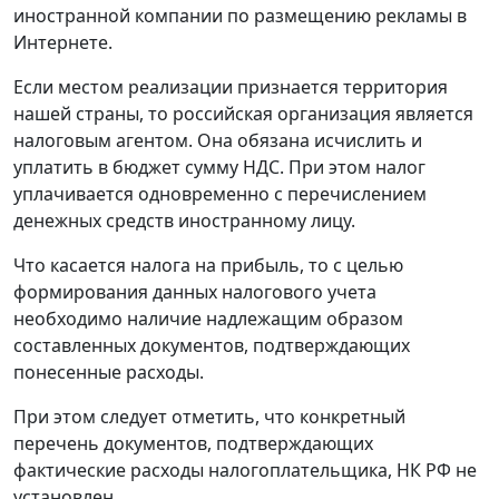
иностранной компании по размещению рекламы в
Интернете.
Если местом реализации признается территория
нашей страны, то российская организация является
налоговым агентом. Она обязана исчислить и
уплатить в бюджет сумму НДС. При этом налог
уплачивается одновременно с перечислением
денежных средств иностранному лицу.
Что касается налога на прибыль, то с целью
формирования данных налогового учета
необходимо наличие надлежащим образом
составленных документов, подтверждающих
понесенные расходы.
При этом следует отметить, что конкретный
перечень документов, подтверждающих
фактические расходы налогоплательщика, НК РФ не
установлен.