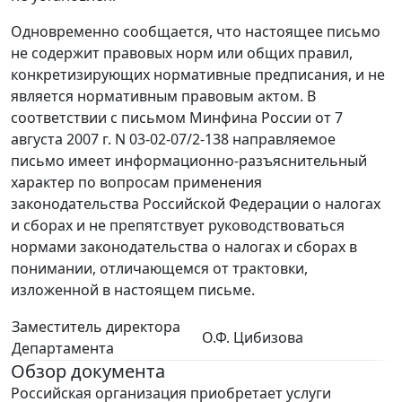
Одновременно сообщается, что настоящее письмо
не содержит правовых норм или общих правил,
конкретизирующих нормативные предписания, и не
является нормативным правовым актом. В
соответствии с письмом Минфина России от 7
августа 2007 г. N 03-02-07/2-138 направляемое
письмо имеет информационно-разъяснительный
характер по вопросам применения
законодательства Российской Федерации о налогах
и сборах и не препятствует руководствоваться
нормами законодательства о налогах и сборах в
понимании, отличающемся от трактовки,
изложенной в настоящем письме.
Заместитель директора
О.Ф. Цибизова
Департамента
Обзор документа
Российская организация приобретает услуги