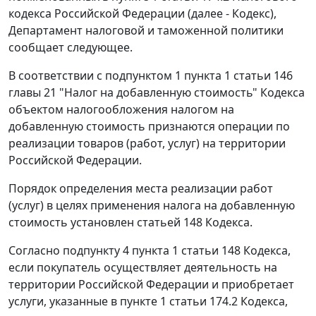
кодекса Российской Федерации (далее - Кодекс),
Департамент налоговой и таможенной политики
сообщает следующее.
В соответствии с подпунктом 1 пункта 1 статьи 146
главы 21 "Налог на добавленную стоимость" Кодекса
объектом налогообложения налогом на
добавленную стоимость признаются операции по
реализации товаров (работ, услуг) на территории
Российской Федерации.
Порядок определения места реализации работ
(услуг) в целях применения налога на добавленную
стоимость установлен статьей 148 Кодекса.
Согласно подпункту 4 пункта 1 статьи 148 Кодекса,
если покупатель осуществляет деятельность на
территории Российской Федерации и приобретает
услуги, указанные в пункте 1 статьи 174.2 Кодекса,