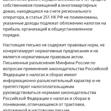
собственников помещений в многоквартирных
домах, находящихся на счете регионального
оператора, в статье 251 НК РФ не поименованы,
указанные доходы подлежат обложению налогом на
прибыль организаций в общеустановленном
порядке.
Настоящее письмо не содержит правовых норм, не
конкретизирует нормативные предписания и не
является нормативным правовым актом.
Письменные разъяснения Минфина России по
вопросам применения законодательства Российской
Федерации о налогах и сборах имеют
информационно-разъяснительный характер и не
препятствуют налогоплательщикам
руководствоваться нормами законодательства
Российской Федерации о налогах и сборах в
понимании, отличающемся от трактовки,
изложенной в настоящем письме.