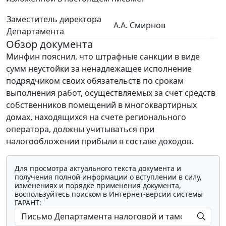
Заместитель директора
А.А. Смирнов
Департамента
Обзор документа
Минфин пояснил, что штрафные санкции в виде
сумм неустойки за ненадлежащее исполнение
подрядчиком своих обязательств по срокам
выполнения работ, осуществляемых за счет средств
собственников помещений в многоквартирных
домах, находящихся на счете регионального
оператора, должны учитываться при
налогообложении прибыли в составе доходов.
Для просмотра актуального текста документа и
получения полной информации о вступлении в силу,
изменениях и порядке применения документа,
воспользуйтесь поиском в Интернет-версии системы
ГАРАНТ: