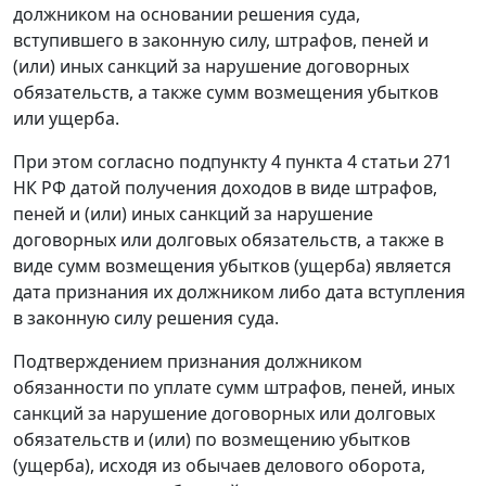
должником на основании решения суда,
вступившего в законную силу, штрафов, пеней и
(или) иных санкций за нарушение договорных
обязательств, а также сумм возмещения убытков
или ущерба.
При этом согласно подпункту 4 пункта 4 статьи 271
НК РФ датой получения доходов в виде штрафов,
пеней и (или) иных санкций за нарушение
договорных или долговых обязательств, а также в
виде сумм возмещения убытков (ущерба) является
дата признания их должником либо дата вступления
в законную силу решения суда.
Подтверждением признания должником
обязанности по уплате сумм штрафов, пеней, иных
санкций за нарушение договорных или долговых
обязательств и (или) по возмещению убытков
(ущерба), исходя из обычаев делового оборота,