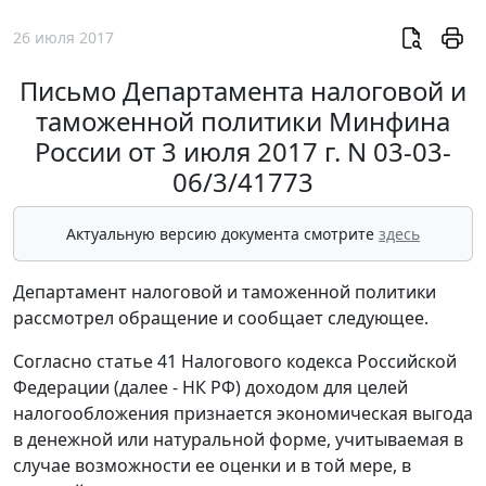
26 июля 2017
Письмо Департамента налоговой и
таможенной политики Минфина
России от 3 июля 2017 г. N 03-03-
06/3/41773
Актуальную версию документа смотрите
здесь
Департамент налоговой и таможенной политики
рассмотрел обращение и сообщает следующее.
Согласно статье 41 Налогового кодекса Российской
Федерации (далее - НК РФ) доходом для целей
налогообложения признается экономическая выгода
в денежной или натуральной форме, учитываемая в
случае возможности ее оценки и в той мере, в