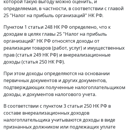
которой такую выгоду можно оценить, и
определяемая, в частности, в соответствии с главой
25 "Налог на прибыль организаций" НК РФ.
Пунктом 1 статьи 248 НК РФ определено, что к
доходам в целях главы 25 "Налог на прибыль
организаций" НК РФ относятся доходы от
реализации товаров (работ, услуг) и имущественных
прав (статья 249 НК РФ) и внереализационные
доходы (статья 250 НК РФ).
При этом доходы определяются на основании
первичных документов и других документов,
подтверждающих полученные налогоплательщиком
доходы, и документов налогового учета.
В соответствии с пунктом 3 статьи 250 НК РФ в
составе внереализационных доходов
налогоплательщика учитываются доходы в виде
признанных должником или подлежащих уплате