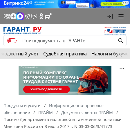
Бюджетный учет
Судебная практика
Налоги и бухуче
Продукты и услуги
Информационно-правовое
обеспечение
ПРАЙМ
Документы ленты ПРАЙМ
Письмо Департамента налоговой и таможенной политики
Минфина России от 3 июля 2017 г. N 03-03-06/3/41773