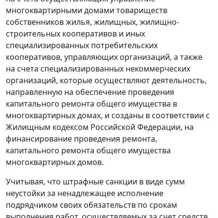
многоквартирными домами товариществ
собственников жилья, жилищных, жилищно-
строительных кооперативов и иных
специализированных потребительских
кооперативов, управляющих организаций, а также
на счета специализированных некоммерческих
организаций, которые осуществляют деятельность,
направленную на обеспечение проведения
капитального ремонта общего имущества в
многоквартирных домах, и созданы в соответствии с
Жилищным кодексом Российской Федерации, на
финансирование проведения ремонта,
капитального ремонта общего имущества
многоквартирных домов.
Учитывая, что штрафные санкции в виде сумм
неустойки за ненадлежащее исполнение
подрядчиком своих обязательств по срокам
выполнения работ, осуществляемых за счет средств