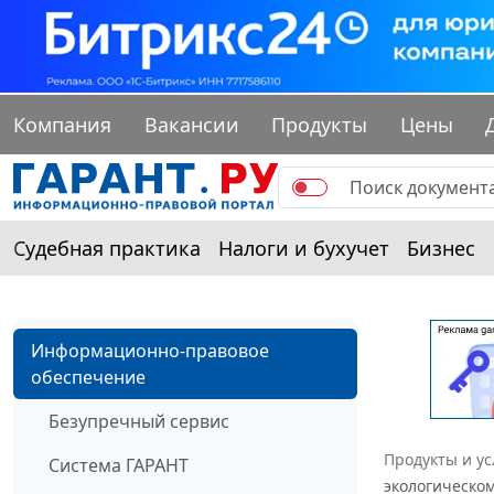
Компания
Вакансии
Продукты
Цены
Судебная практика
Налоги и бухучет
Бизнес
Информационно-правовое
обеспечение
Безупречный сервис
Продукты и ус
Система ГАРАНТ
экологическом