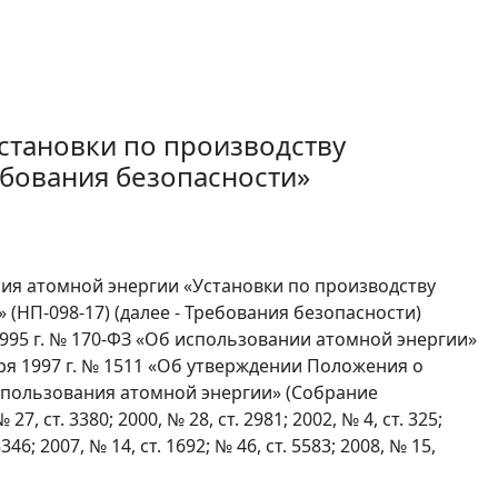
становки по производству
бования безопасности»
ия атомной энергии «Установки по производству
(НП-098-17) (далее - Требования безопасности)
995 г. № 170-ФЗ «Об использовании атомной энергии»
я 1997 г. № 1511 «Об утверждении Положения о
спользования атомной энергии» (Собрание
, ст. 3380; 2000, № 28, ст. 2981; 2002, № 4, ст. 325;
5346; 2007, № 14, ст. 1692; № 46, ст. 5583; 2008, № 15,