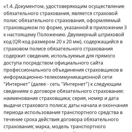
«1.4. Документом, удостоверяющим осуществление
обязательного страхования, является страховой
полис обязательного страхования, оформляемый
страховщиком по форме, указанной в приложении 3
к настоящему Положению. Двухмерный штриховой
код (QR-код размером 20 x 20 мм), содержащийся в
страховом полисе обязательного страхования
содержит сведения, используемые для прямого
доступа посредством официального сайта
профессионального объединения страховщиков в
информационно-телекоммуникационной сети
"Интернет" (далее - сеть "Интернет") к следующим
сведениям о договоре обязательного страхования:
наименование страховщика; серия, номер и дата
выдачи страхового полиса; даты начала и окончания
периода использования транспортного средства в
течение срока действия договора обязательного
страхования; марка, модель транспортного