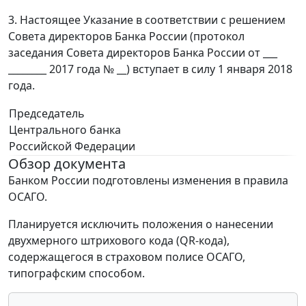
3. Настоящее Указание в соответствии с решением
Совета директоров Банка России (протокол
заседания Совета директоров Банка России от ___
________ 2017 года № __) вступает в силу 1 января 2018
года.
Председатель
Центрального банка
Российской Федерации
Обзор документа
Банком России подготовлены изменения в правила
ОСАГО.
Планируется исключить положения о нанесении
двухмерного штрихового кода (QR-кода),
содержащегося в страховом полисе ОСАГО,
типографским способом.