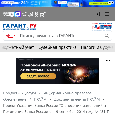
РЕКЛАМА
Бюджетный учет
Судебная практика
Налоги и бухуче
Продукты и услуги
Информационно-правовое
обеспечение
ПРАЙМ
Документы ленты ПРАЙМ
Проект Указания Банка России “О внесении изменений в
Положение Банка России от 19 сентября 2014 года № 431-П