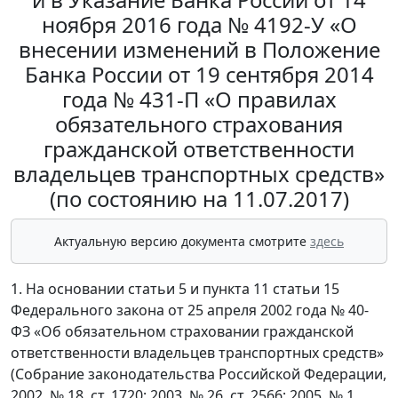
ноября 2016 года № 4192-У «О
внесении изменений в Положение
Банка России от 19 сентября 2014
года № 431-П «О правилах
обязательного страхования
гражданской ответственности
владельцев транспортных средств»
(по состоянию на 11.07.2017)
Актуальную версию документа смотрите
здесь
1. На основании статьи 5 и пункта 11 статьи 15
Федерального закона от 25 апреля 2002 года № 40-
ФЗ «Об обязательном страховании гражданской
ответственности владельцев транспортных средств»
(Собрание законодательства Российской Федерации,
2002, № 18, ст. 1720; 2003, № 26, ст. 2566; 2005, № 1,