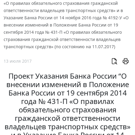
«О правилах обязательного страхования гражданской
ответственности владельцев транспортных средств» и в
Указание Банка России от 14 ноября 2016 года № 4192-У «О
внесении изменений в Положение Банка России от 19
сентября 2014 года № 431-П «О правилах обязательного
страхования гражданской ответственности владельцев
транспортных средств» (по состоянию на 11.07.2017)
13 июля 2017
Проект Указания Банка России “О
внесении изменений в Положение
Банка России от 19 сентября 2014
года № 431-П «О правилах
обязательного страхования
гражданской ответственности
владельцев транспортных средств»
и в Указание Банка России от 14