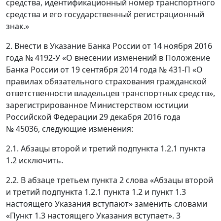
средства, идентификационный номер транспортного
средства и его государственный регистрационный
знак.»
2. Внести в Указание Банка России от 14 ноября 2016
года № 4192-У «О внесении изменений в Положение
Банка России от 19 сентября 2014 года № 431-П «О
правилах обязательного страхования гражданской
ответственности владельцев транспортных средств»,
зарегистрированное Министерством юстиции
Российской Федерации 29 декабря 2016 года
№ 45036, следующие изменения:
2.1. Абзацы второй и третий подпункта 1.2.1 пункта
1.2 исключить.
2.2. В абзаце третьем пункта 2 слова «Абзацы второй
и третий подпункта 1.2.1 пункта 1.2 и пункт 1.3
настоящего Указания вступают» заменить словами
«Пункт 1.3 настоящего Указания вступает». 3