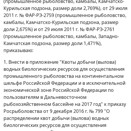
(промышленное рыболовство, камбалы, Камчатско-
Курильская подзона, размер доли 2,769%), от 29 июля
2011 г. № ФАР-РЭ-2759 (промышленное рыболовство,
камбалы, Камчатско-Курильская подзона, размер
доли 2,675%) и от 29 июля 2011 г. № ФАР-РЭ-2761
(промышленное рыболовство, камбалы, Западно-
Камчатская подзона, размер доли 1,471%),
приказываю:
1. Внести в приложение "Квоты добычи (вылова)
водных биологических ресурсов для осуществления
промышленного рыболовства на континентальном
шельфе Российской Федерации и в исключительной
экономической зоне Российской Федерации по
пользователям в Дальневосточном
рыбохозяйственном бассейне на 2017 год" к приказу
Росрыболовства от 9 декабря 2016 г. № 799 "О
распределении квот добычи (вылова) водных
биологических ресурсов для осуществления