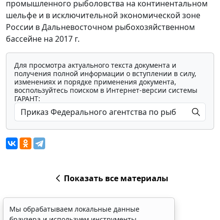
промышленного рыболовства на континентальном
шельфе и в исключительной экономической зоне
России в Дальневосточном рыбохозяйственном
бассейне на 2017 г.
Для просмотра актуального текста документа и
получения полной информации о вступлении в силу,
изменениях и порядке применения документа,
воспользуйтесь поиском в Интернет-версии системы
ГАРАНТ:
Показать все материалы
Мы обрабатываем локальные данные
браузера и используем инструменты