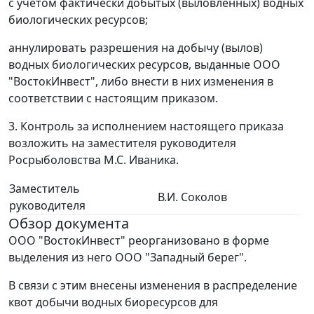
с учетом фактически добытых (выловленных) водных
биологических ресурсов;
аннулировать разрешения на добычу (вылов)
водных биологических ресурсов, выданные ООО
"ВостокИнвест", либо внести в них изменения в
соответствии с настоящим приказом.
3. Контроль за исполнением настоящего приказа
возложить на заместителя руководителя
Росрыболовства М.С. Иваника.
Заместитель
В.И. Соколов
руководителя
Обзор документа
ООО "ВостокИнвест" реорганизовано в форме
выделения из него ООО "Западный берег".
В связи с этим внесены изменения в распределение
квот добычи водных биоресурсов для