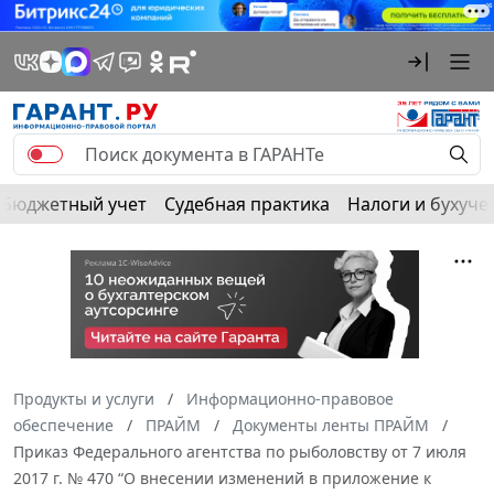
Бюджетный учет
Судебная практика
Налоги и бухуче
Продукты и услуги
Информационно-правовое
обеспечение
ПРАЙМ
Документы ленты ПРАЙМ
Приказ Федерального агентства по рыболовству от 7 июля
2017 г. № 470 “О внесении изменений в приложение к