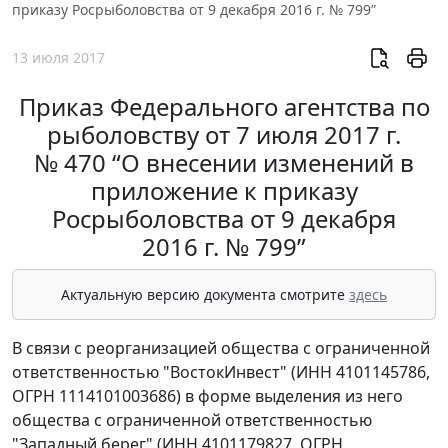
приказу Росрыболовства от 9 декабря 2016 г. № 799”
13 июля 2017
Приказ Федерального агентства по
рыболовству от 7 июля 2017 г.
№ 470 “О внесении изменений в
приложение к приказу
Росрыболовства от 9 декабря
2016 г. № 799”
Актуальную версию документа смотрите
здесь
В связи с реорганизацией общества с ограниченной
ответственностью "ВостокИнвест" (ИНН 4101145786,
ОГРН 1114101003686) в форме выделения из него
общества с ограниченной ответственностью
"Западный берег" (ИНН 4101179827, ОГРН