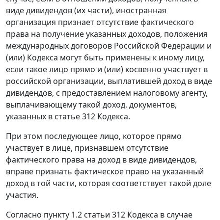
виде дивидендов (их части), иностранная
организация признает отсутствие фактического
права на получение указанных доходов, положения
международных договоров Российской Федерации и
(или) Кодекса могут быть применены к иному лицу,
если такое лицо прямо и (или) косвенно участвует в
российской организации, выплатившей доход в виде
дивидендов, с предоставлением налоговому агенту,
выплачивающему такой доход, документов,
указанных в статье 312 Кодекса.
При этом последующее лицо, которое прямо
участвует в лице, признавшем отсутствие
фактического права на доход в виде дивидендов,
вправе признать фактическое право на указанный
доход в той части, которая соответствует такой доле
участия.
Согласно пункту 1.2 статьи 312 Кодекса в случае