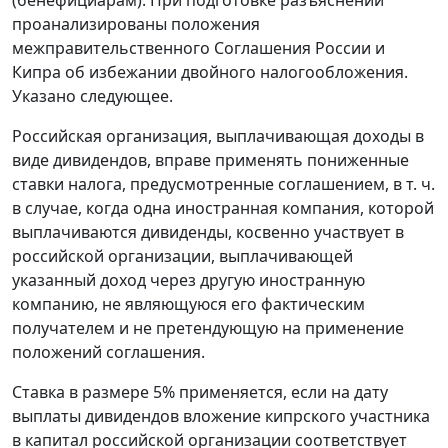
(бенефициарам). При подготовке разъяснений
проанализированы положения
межправительственного Соглашения России и
Кипра об избежании двойного налогообложения.
Указано следующее.
Российская организация, выплачивающая доходы в
виде дивидендов, вправе применять пониженные
ставки налога, предусмотренные соглашением, в т. ч.
в случае, когда одна иностранная компания, которой
выплачиваются дивиденды, косвенно участвует в
российской организации, выплачивающей
указанный доход через другую иностранную
компанию, не являющуюся его фактическим
получателем и не претендующую на применение
положений соглашения.
Ставка в размере 5% применяется, если на дату
выплаты дивидендов вложение кипрского участника
в капитал российской организации соответствует