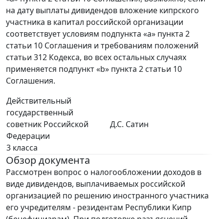
на дату выплаты дивидендов вложение кипрского
участника в капитал российской организации
соответствует условиям подпункта «а» пункта 2
статьи 10 Соглашения и требованиям положений
статьи 312 Кодекса, во всех остальных случаях
применяется подпункт «b» пункта 2 статьи 10
Соглашения.
Действительный
государственный
советник Российской
Д.С. Сатин
Федерации
3 класса
Обзор документа
Рассмотрен вопрос о налогообложении доходов в
виде дивидендов, выплачиваемых российской
организацией по решению иностранного участника
его учредителям - резидентам Республики Кипр