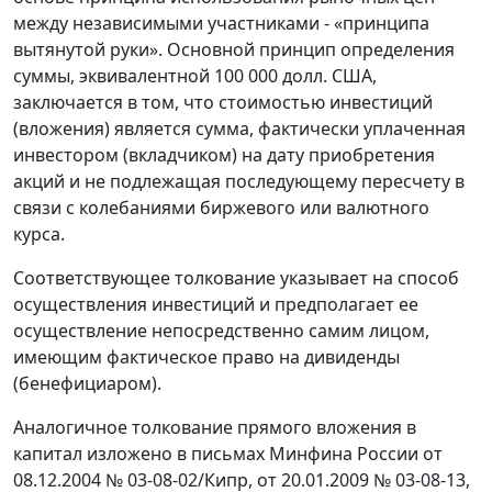
между независимыми участниками - «принципа
вытянутой руки». Основной принцип определения
суммы, эквивалентной 100 000 долл. США,
заключается в том, что стоимостью инвестиций
(вложения) является сумма, фактически уплаченная
инвестором (вкладчиком) на дату приобретения
акций и не подлежащая последующему пересчету в
связи с колебаниями биржевого или валютного
курса.
Соответствующее толкование указывает на способ
осуществления инвестиций и предполагает ее
осуществление непосредственно самим лицом,
имеющим фактическое право на дивиденды
(бенефициаром).
Аналогичное толкование прямого вложения в
капитал изложено в письмах Минфина России от
08.12.2004 № 03-08-02/Кипр, от 20.01.2009 № 03-08-13,