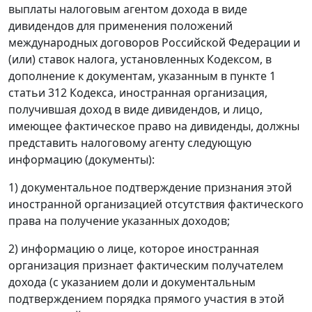
выплаты налоговым агентом дохода в виде
дивидендов для применения положений
международных договоров Российской Федерации и
(или) ставок налога, установленных Кодексом, в
дополнение к документам, указанным в пункте 1
статьи 312 Кодекса, иностранная организация,
получившая доход в виде дивидендов, и лицо,
имеющее фактическое право на дивиденды, должны
представить налоговому агенту следующую
информацию (документы):
1) документальное подтверждение признания этой
иностранной организацией отсутствия фактического
права на получение указанных доходов;
2) информацию о лице, которое иностранная
организация признает фактическим получателем
дохода (с указанием доли и документальным
подтверждением порядка прямого участия в этой