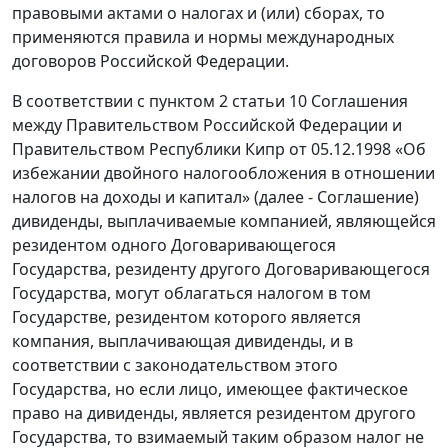
правовыми актами о налогах и (или) сборах, то
применяются правила и нормы международных
договоров Российской Федерации.
В соответствии с пунктом 2 статьи 10 Соглашения
между Правительством Российской Федерации и
Правительством Республики Кипр от 05.12.1998 «Об
избежании двойного налогообложения в отношении
налогов на доходы и капитал» (далее - Соглашение)
дивиденды, выплачиваемые компанией, являющейся
резидентом одного Договаривающегося
Государства, резиденту другого Договаривающегося
Государства, могут облагаться налогом в том
Государстве, резидентом которого является
компания, выплачивающая дивиденды, и в
соответствии с законодательством этого
Государства, но если лицо, имеющее фактическое
право на дивиденды, является резидентом другого
Государства, то взимаемый таким образом налог не