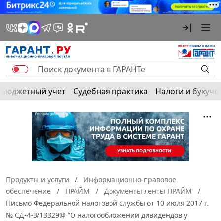
Бюджетный учет
Судебная практика
Налоги и бухуче
Продукты и услуги
Информационно-правовое
обеспечение
ПРАЙМ
Документы ленты ПРАЙМ
Письмо Федеральной налоговой службы от 10 июля 2017 г.
№ СД-4-3/13329@ “О налогообложении дивидендов у