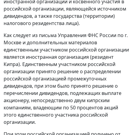
иностранной организации и косвенного участия в
российской организации, являющейся источником
дивидендов, а также государства (территории)
налогового резидентства лица).
Как следует из письма Управления ФНС России по г.
Москве и дополнительных материалов
единственным участником российской организации
является иностранная организация (резидент
Кипра). Единственным участником российской
организации принято решение о распределении
российской организацией промежуточных
дивидендов, при этом было принято решение о
перечислении дивидендов, подлежащих выплате
акционеру, непосредственно двум кипрским
компаниям, владеющим по 50 процентов акций
этого единственного участника российской
организации.
При этом российской организацией получено от