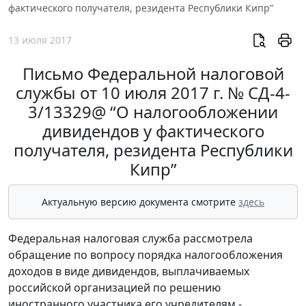
фактического получателя, резидента Республики Кипр”
13 июля 2017
Письмо Федеральной налоговой
службы от 10 июля 2017 г. № СД-4-
3/13329@ “О налогообложении
дивидендов у фактического
получателя, резидента Республики
Кипр”
Актуальную версию документа смотрите
здесь
Федеральная налоговая служба рассмотрела
обращение по вопросу порядка налогообложения
доходов в виде дивидендов, выплачиваемых
российской организацией по решению
иностранного участника его учредителям -