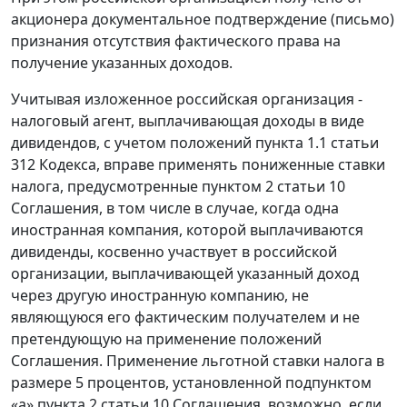
акционера документальное подтверждение (письмо)
признания отсутствия фактического права на
получение указанных доходов.
Учитывая изложенное российская организация -
налоговый агент, выплачивающая доходы в виде
дивидендов, с учетом положений пункта 1.1 статьи
312 Кодекса, вправе применять пониженные ставки
налога, предусмотренные пунктом 2 статьи 10
Соглашения, в том числе в случае, когда одна
иностранная компания, которой выплачиваются
дивиденды, косвенно участвует в российской
организации, выплачивающей указанный доход
через другую иностранную компанию, не
являющуюся его фактическим получателем и не
претендующую на применение положений
Соглашения. Применение льготной ставки налога в
размере 5 процентов, установленной подпунктом
«а» пункта 2 статьи 10 Соглашения, возможно, если