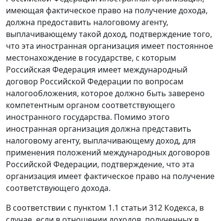
имеющая фактическое право на получение дохода,
должна предоставить налоговому агенту,
выплачивающему такой доход, подтверждение того,
что эта иностранная организация имеет постоянное
местонахождение в государстве, с которым
Российская Федерация имеет международный
договор Российской Федерации по вопросам
налогообложения, которое должно быть заверено
компетентным органом соответствующего
иностранного государства. Помимо этого
иностранная организация должна представить
налоговому агенту, выплачивающему доход, для
применения положений международных договоров
Российской Федерации, подтверждение, что эта
организация имеет фактическое право на получение
соответствующего дохода.
В соответствии с пунктом 1.1 статьи 312 Кодекса, в
случае, если в отношении доходов, полученных в