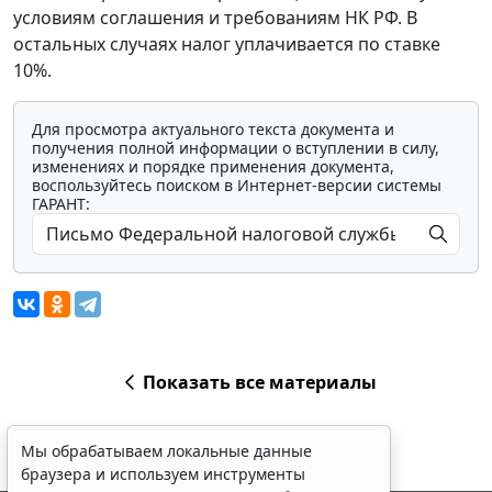
условиям соглашения и требованиям НК РФ. В
остальных случаях налог уплачивается по ставке
10%.
Для просмотра актуального текста документа и
получения полной информации о вступлении в силу,
изменениях и порядке применения документа,
воспользуйтесь поиском в Интернет-версии системы
ГАРАНТ:
Показать все материалы
Мы обрабатываем локальные данные
браузера и используем инструменты