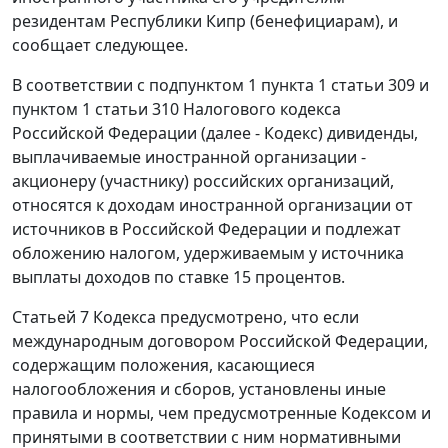
резидентам Республики Кипр (бенефициарам), и
сообщает следующее.
В соответствии с подпунктом 1 пункта 1 статьи 309 и
пунктом 1 статьи 310 Налогового кодекса
Российской Федерации (далее - Кодекс) дивиденды,
выплачиваемые иностранной организации -
акционеру (участнику) российских организаций,
относятся к доходам иностранной организации от
источников в Российской Федерации и подлежат
обложению налогом, удерживаемым у источника
выплаты доходов по ставке 15 процентов.
Статьей 7 Кодекса предусмотрено, что если
международным договором Российской Федерации,
содержащим положения, касающиеся
налогообложения и сборов, установлены иные
правила и нормы, чем предусмотренные Кодексом и
принятыми в соответствии с ним нормативными