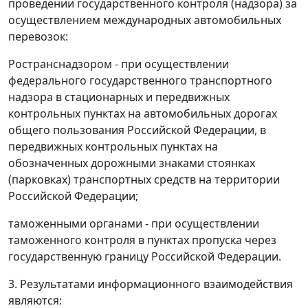
проведении государственного контроля (надзора) за
осуществлением международных автомобильных
перевозок:
Ространснадзором - при осуществлении
федерального государственного транспортного
надзора в стационарных и передвижных
контрольных пунктах на автомобильных дорогах
общего пользования Российской Федерации, в
передвижных контрольных пунктах на
обозначенных дорожными знаками стоянках
(парковках) транспортных средств на территории
Российской Федерации;
таможенными органами - при осуществлении
таможенного контроля в пунктах пропуска через
государственную границу Российской Федерации.
3. Результатами информационного взаимодействия
являются: