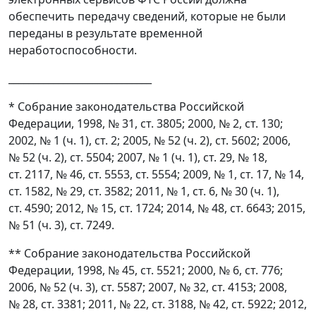
обеспечить передачу сведений, которые не были
переданы в результате временной
неработоспособности.
_____________________________
* Собрание законодательства Российской
Федерации, 1998, № 31, ст. 3805; 2000, № 2, ст. 130;
2002, № 1 (ч. 1), ст. 2; 2005, № 52 (ч. 2), ст. 5602; 2006,
№ 52 (ч. 2), ст. 5504; 2007, № 1 (ч. 1), ст. 29, № 18,
ст. 2117, № 46, ст. 5553, ст. 5554; 2009, № 1, ст. 17, № 14,
ст. 1582, № 29, ст. 3582; 2011, № 1, ст. 6, № 30 (ч. 1),
ст. 4590; 2012, № 15, ст. 1724; 2014, № 48, ст. 6643; 2015,
№ 51 (ч. 3), ст. 7249.
** Собрание законодательства Российской
Федерации, 1998, № 45, ст. 5521; 2000, № 6, ст. 776;
2006, № 52 (ч. 3), ст. 5587; 2007, № 32, ст. 4153; 2008,
№ 28, ст. 3381; 2011, № 22, ст. 3188, № 42, ст. 5922; 2012,