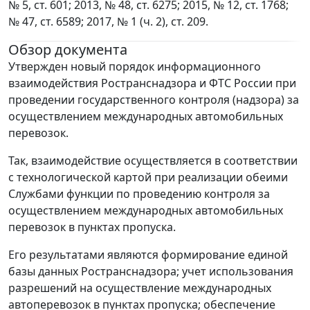
№ 5, ст. 601; 2013, № 48, ст. 6275; 2015, № 12, ст. 1768;
№ 47, ст. 6589; 2017, № 1 (ч. 2), ст. 209.
Обзор документа
Утвержден новый порядок информационного
взаимодействия Ространснадзора и ФТС России при
проведении государственного контроля (надзора) за
осуществлением международных автомобильных
перевозок.
Так, взаимодействие осуществляется в соответствии
c технологической картой при реализации обеими
Службами функции по проведению контроля за
осуществлением международных автомобильных
перевозок в пунктах пропуска.
Его результатами являются формирование единой
базы данных Ространснадзора; учет использования
разрешений на осуществление международных
автоперевозок в пунктах пропуска; обеспечение