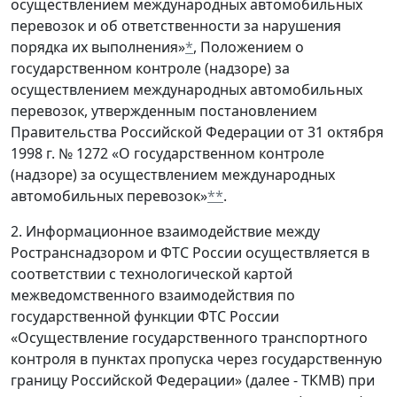
осуществлением международных автомобильных
перевозок и об ответственности за нарушения
порядка их выполнения»
*
, Положением о
государственном контроле (надзоре) за
осуществлением международных автомобильных
перевозок, утвержденным постановлением
Правительства Российской Федерации от 31 октября
1998 г. № 1272 «О государственном контроле
(надзоре) за осуществлением международных
автомобильных перевозок»
**
.
2. Информационное взаимодействие между
Ространснадзором и ФТС России осуществляется в
соответствии с технологической картой
межведомственного взаимодействия по
государственной функции ФТС России
«Осуществление государственного транспортного
контроля в пунктах пропуска через государственную
границу Российской Федерации» (далее - ТКМВ) при