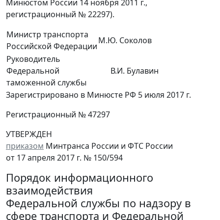
Минюстом России 14 ноября 2011 г.,
регистрационный № 22297).
Министр транспорта
М.Ю. Соколов
Российской Федерации
Руководитель
Федеральной
В.И. Булавин
таможенной службы
Зарегистрировано в Минюсте РФ 5 июля 2017 г.
Регистрационный № 47297
УТВЕРЖДЕН
приказом
Минтранса России и ФТС России
от 17 апреля 2017 г. № 150/594
Порядок информационного
взаимодействия
Федеральной службы по надзору в
сфере транспорта и Федеральной