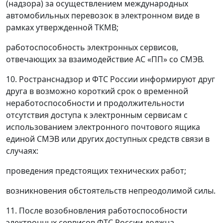
(надзора) за осуществлением международных
автомобильных перевозок в электронном виде в
рамках утвержденной ТКМВ;
работоспособность электронных сервисов,
отвечающих за взаимодействие АС «ПП» со СМЭВ.
10. Ространснадзор и ФТС России информируют друг
друга в возможно короткий срок о временной
неработоспособности и продолжительности
отсутствия доступа к электронным сервисам с
использованием электронного почтового ящика
единой СМЭВ или других доступных средств связи в
случаях:
проведения предстоящих технических работ;
возникновения обстоятельств непреодолимой силы.
11. После возобновления работоспособности
электронных сервисов ФТС России должна