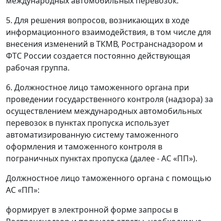
международных автомобильных перевозок.
5. Для решения вопросов, возникающих в ходе
информационного взаимодействия, в том числе для
внесения изменений в ТКМВ, Ространснадзором и
ФТС России создается постоянно действующая
рабочая группа.
6. Должностное лицо таможенного органа при
проведении государственного контроля (надзора) за
осуществлением международных автомобильных
перевозок в пунктах пропуска использует
автоматизированную систему таможенного
оформления и таможенного контроля в
пограничных пунктах пропуска (далее - АС «ПП»).
Должностное лицо таможенного органа с помощью
АС «ПП»:
формирует в электронной форме запросы в