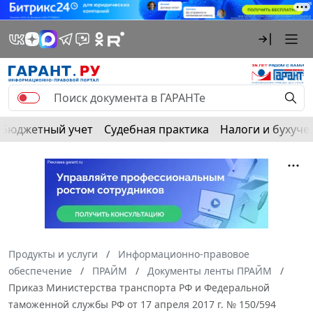
Бюджетный учет
Судебная практика
Налоги и бухуче
Продукты и услуги
Информационно-правовое
обеспечение
ПРАЙМ
Документы ленты ПРАЙМ
Приказ Министерства транспорта РФ и Федеральной
таможенной службы РФ от 17 апреля 2017 г. № 150/594