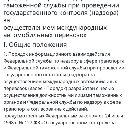
таможенной службы при проведении
государственного контроля (надзора)
за
осуществлением международных
автомобильных перевозок
I. Общие положения
1. Порядок информационного взаимодействия
Федеральной службы по надзору в сфере транспорта
и Федеральной таможенной службы при проведении
государственного контроля (надзора) за
осуществлением международных автомобильных
перевозок (далее - Порядок) разработан с целью
осуществления должностными лицами таможенных
органов и Федеральной службы по надзору в сфере
транспорта согласованных действий,
предусмотренных Федеральным законом от 24 июля
1998 г. № 127-ФЗ «О государственном контроле за