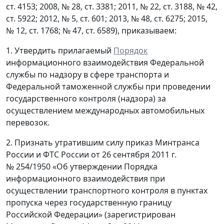
ст. 4153; 2008, № 28, ст. 3381; 2011, № 22, ст. 3188, № 42,
ст. 5922; 2012, № 5, ст. 601; 2013, № 48, ст. 6275; 2015,
№ 12, ст. 1768; № 47, ст. 6589), приказываем:
1. Утвердить прилагаемый
Порядок
информационного взаимодействия Федеральной
службы по надзору в сфере транспорта и
Федеральной таможенной службы при проведении
государственного контроля (надзора) за
осуществлением международных автомобильных
перевозок.
2. Признать утратившим силу приказ Минтранса
России и ФТС России от 26 сентября 2011 г.
№ 254/1950 «Об утверждении Порядка
информационного взаимодействия при
осуществлении транспортного контроля в пунктах
пропуска через государственную границу
Российской Федерации» (зарегистрирован