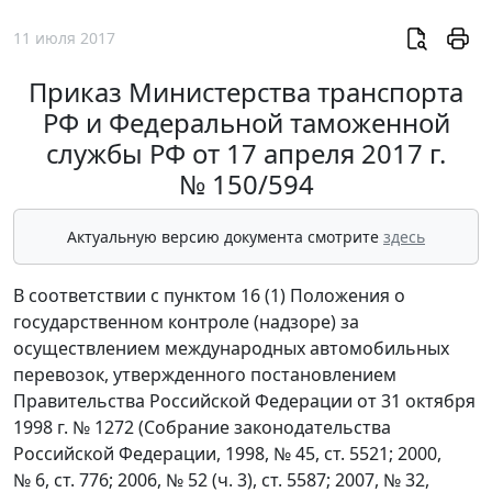
11 июля 2017
Приказ Министерства транспорта
РФ и Федеральной таможенной
службы РФ от 17 апреля 2017 г.
№ 150/594
Актуальную версию документа смотрите
здесь
В соответствии с пунктом 16 (1) Положения о
государственном контроле (надзоре) за
осуществлением международных автомобильных
перевозок, утвержденного постановлением
Правительства Российской Федерации от 31 октября
1998 г. № 1272 (Собрание законодательства
Российской Федерации, 1998, № 45, ст. 5521; 2000,
№ 6, ст. 776; 2006, № 52 (ч. 3), ст. 5587; 2007, № 32,