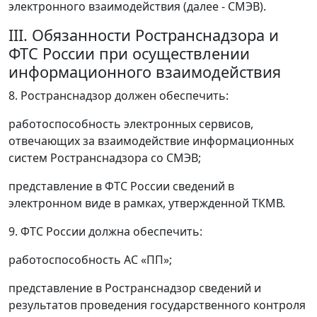
электронного взаимодействия (далее - СМЭВ).
III. Обязанности Ространснадзора и
ФТС России при осуществлении
информационного взаимодействия
8. Ространснадзор должен обеспечить:
работоспособность электронных сервисов,
отвечающих за взаимодействие информационных
систем Ространснадзора со СМЭВ;
представление в ФТС России сведений в
электронном виде в рамках, утвержденной ТКМВ.
9. ФТС России должна обеспечить:
работоспособность АС «ПП»;
представление в Ространснадзор сведений и
результатов проведения государственного контроля