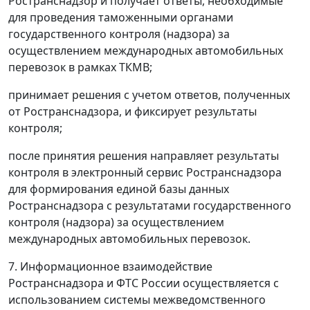
Ространснадзор и получает ответы, необходимые
для проведения таможенными органами
государственного контроля (надзора) за
осуществлением международных автомобильных
перевозок в рамках ТКМВ;
принимает решения с учетом ответов, полученных
от Ространснадзора, и фиксирует результаты
контроля;
после принятия решения направляет результаты
контроля в электронный сервис Ространснадзора
для формирования единой базы данных
Ространснадзора с результатами государственного
контроля (надзора) за осуществлением
международных автомобильных перевозок.
7. Информационное взаимодействие
Ространснадзора и ФТС России осуществляется с
использованием системы межведомственного