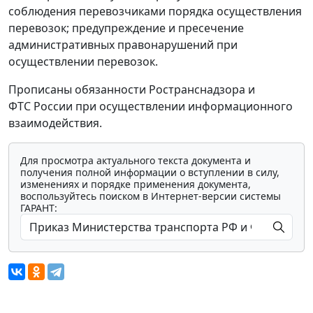
соблюдения перевозчиками порядка осуществления
перевозок; предупреждение и пресечение
административных правонарушений при
осуществлении перевозок.
Прописаны обязанности Ространснадзора и
ФТС России при осуществлении информационного
взаимодействия.
Для просмотра актуального текста документа и
получения полной информации о вступлении в силу,
изменениях и порядке применения документа,
воспользуйтесь поиском в Интернет-версии системы
ГАРАНТ: