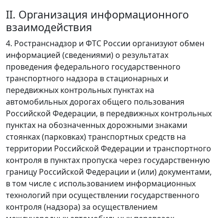
II. Организация информационного
взаимодействия
4. Ространснадзор и ФТС России организуют обмен
информацией (сведениями) о результатах
проведения федерального государственного
транспортного надзора в стационарных и
передвижных контрольных пунктах на
автомобильных дорогах общего пользования
Российской Федерации, в передвижных контрольных
пунктах на обозначенных дорожными знаками
стоянках (парковках) транспортных средств на
территории Российской Федерации и транспортного
контроля в пунктах пропуска через государственную
границу Российской Федерации и (или) документами,
в том числе с использованием информационных
технологий при осуществлении государственного
контроля (надзора) за осуществлением