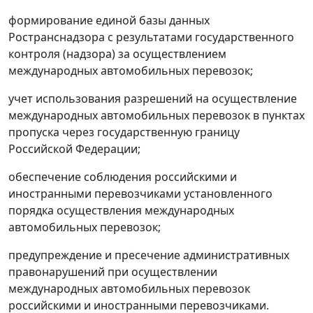
формирование единой базы данных
Ространснадзора с результатами государственного
контроля (надзора) за осуществлением
международных автомобильных перевозок;
учет использования разрешений на осуществление
международных автомобильных перевозок в пунктах
пропуска через государственную границу
Российской Федерации;
обеспечение соблюдения российскими и
иностранными перевозчиками установленного
порядка осуществления международных
автомобильных перевозок;
предупреждение и пресечение административных
правонарушений при осуществлении
международных автомобильных перевозок
российскими и иностранными перевозчиками.