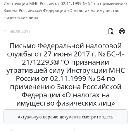
Инструкции МНС России от 02.11.1999 № 54 по применению
Закона Российской Федерации «О налогах на имущество
физических лиц»
11 июля 2017
Письмо Федеральной налоговой
службы от 27 июня 2017 г. № БС-4-
21/12293@ “О признании
утратившей силу Инструкции МНС
России от 02.11.1999 № 54 по
применению Закона Российской
Федерации «О налогах на
имущество физических лиц»
Актуальную версию документа смотрите
здесь