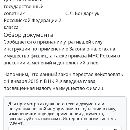
государственный
советник
С.Л. Бондарчук
Российской Федерации 2
класса
Обзор документа
Сообщается о признании утратившей силу
инструкции по применению Закона о налогах на
имущество физлиц, а также приказа МНС России о
внесении изменений и дополнений в нее.
Напомним, что данный закон перестал действовать
с 1 января 2015 г. В НК РФ введена глава,
посвященная налогу на имущество физлиц.
Для просмотра актуального текста документа и
получения полной информации о вступлении в силу,
изменениях и порядке применения документа,
воспользуйтесь поиском в Интернет-версии системы
ГАРАНТ: