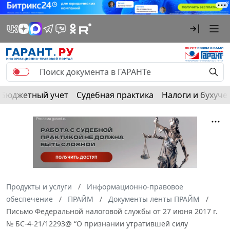
Бюджетный учет
Судебная практика
Налоги и бухуче
Продукты и услуги
Информационно-правовое
обеспечение
ПРАЙМ
Документы ленты ПРАЙМ
Письмо Федеральной налоговой службы от 27 июня 2017 г.
№ БС-4-21/12293@ “О признании утратившей силу