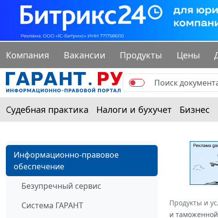
Компания
Вакансии
Продукты
Цены
Судебная практика
Налоги и бухучет
Бизнес
Информационно-правовое
обеспечение
Безупречный сервис
Продукты и ус
Система ГАРАНТ
и таможенной 