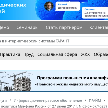
Демо
Семинары
Стать партнером
Клиента
Практика
Труд
Социальная сфера
ЖКХ
Образ
луги
Информационно-правовое обеспечение
ПРАЙМ
политики Минфина России от 27 июня 2017 г. N 03-07-07/40239