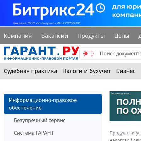
Компания
Вакансии
Продукты
Цены
Судебная практика
Налоги и бухучет
Бизнес
Информационно-правовое
обеспечение
Безупречный сервис
Система ГАРАНТ
Продукты и ус
налоговой слу