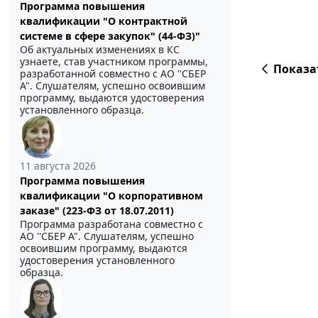
Программа повышения
квалификации "О контрактной
системе в сфере закупок" (44-ФЗ)"
Об актуальных изменениях в КС
узнаете, став участником программы,
Показа
разработанной совместно с АО ''СБЕР
А". Слушателям, успешно освоившим
программу, выдаются удостоверения
установленного образца.
11 августа 2026
Программа повышения
квалификации "О корпоративном
заказе" (223-ФЗ от 18.07.2011)
Программа разработана совместно с
АО ''СБЕР А". Слушателям, успешно
освоившим программу, выдаются
удостоверения установленного
образца.