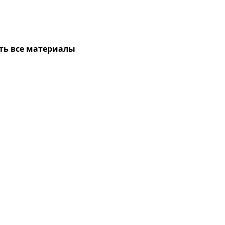
ть все материалы