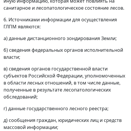
иную информацию, которая может повлиять на
санитарное и лесопатологическое состояние лесов.
6. Источниками информации для осуществления
ГЛПМ являются:
а) данные дистанционного зондирования Земли;
б) сведения федеральных органов исполнительной
власти;
в) сведения органов государственной власти
субъектов Российской Федерации, уполномоченных
в области лесных отношений, в том числе данные,
полученные в результате лесопатологических
обследований;
г) данные государственного лесного реестра;
д) сообщения граждан, юридических лиц и средств
массовой информации;