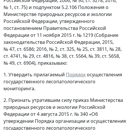
Российской Федерации, 2006, № 50, ст. 5278; 2016,
№ 1, ст. 75) и подпунктом 5.2.106 Положения о
Министерстве природных ресурсов и экологии
Российской Федерации, утвержденного
постановлением Правительства Российской
Федерации от 11 ноября 2015 г. № 1219 (Собрание
законодательства Российской Федерации, 2015,
№ 47, ст. 6586; 2016, № 2, ст. 325, № 25, ст. 3811, № 28,
ст. 4741, № 29, ст. 4816, № 38, ст. 5564, № 39, ст. 5658,
№ 49, ст. 6904), приказываю:
1. Утвердить прилагаемый
Порядок
осуществления
государственного лесопатологического
мониторинга.
2. Признать утратившим силу приказ Министерства
природных ресурсов и экологии Российской
Федерации от 4 августа 2015 г. № 340 «Об
утверждении Порядка организации и осуществления
государственного лесопатологического