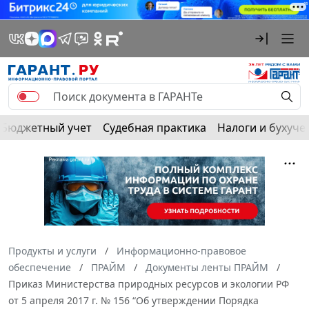
Бюджетный учет
Судебная практика
Налоги и бухуче
Продукты и услуги
Информационно-правовое
обеспечение
ПРАЙМ
Документы ленты ПРАЙМ
Приказ Министерства природных ресурсов и экологии РФ
от 5 апреля 2017 г. № 156 “Об утверждении Порядка