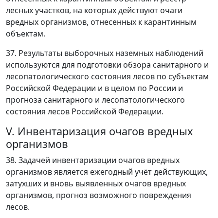
лесных участков, на которых действуют очаги
вредных организмов, отнесенных к карантинным
объектам.
37. Результаты выборочных наземных наблюдений
используются для подготовки обзора санитарного и
лесопатологического состояния лесов по субъектам
Российской Федерации и в целом по России и
прогноза санитарного и лесопатологического
состояния лесов Российской Федерации.
V. Инвентаризация очагов вредных
организмов
38. Задачей инвентаризации очагов вредных
организмов является ежегодный учёт действующих,
затухших и вновь выявленных очагов вредных
организмов, прогноз возможного повреждения
лесов.