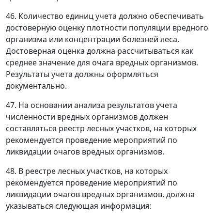
46. Количество единиц учета должно обеспечивать
достоверную оценку плотности популяции вредного
организма или концентрации болезней леса.
Достоверная оценка должна рассчитываться как
среднее значение для очага вредных организмов.
Результаты учета должны оформляться
документально.
47. На основании анализа результатов учета
численности вредных организмов должен
составляться реестр лесных участков, на которых
рекомендуется проведение мероприятий по
ликвидации очагов вредных организмов.
48. В реестре лесных участков, на которых
рекомендуется проведение мероприятий по
ликвидации очагов вредных организмов, должна
указываться следующая информация: