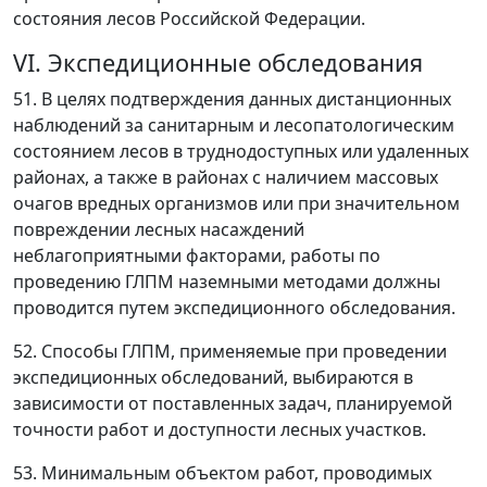
состояния лесов Российской Федерации.
VI. Экспедиционные обследования
51. В целях подтверждения данных дистанционных
наблюдений за санитарным и лесопатологическим
состоянием лесов в труднодоступных или удаленных
районах, а также в районах с наличием массовых
очагов вредных организмов или при значительном
повреждении лесных насаждений
неблагоприятными факторами, работы по
проведению ГЛПМ наземными методами должны
проводится путем экспедиционного обследования.
52. Способы ГЛПМ, применяемые при проведении
экспедиционных обследований, выбираются в
зависимости от поставленных задач, планируемой
точности работ и доступности лесных участков.
53. Минимальным объектом работ, проводимых