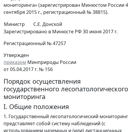
мониторинга» (зарегистрирован Минюстом России 4
сентября 2015 г., регистрационный № 38815).
Министр
С.Е. Донской
Зарегистрировано в Минюсте РФ 30 июня 2017 г.
Регистрационный № 47257
Утвержден
приказом
Минприроды России
от 05.04.2017 г. № 156
Порядок осуществления
государственного лесопатологического
мониторинга
I. Общие положения
1. Государственный лесопатологический мониторинг
представляет собой систему наблюдений (с
использованием наземных и (или) дистанционных