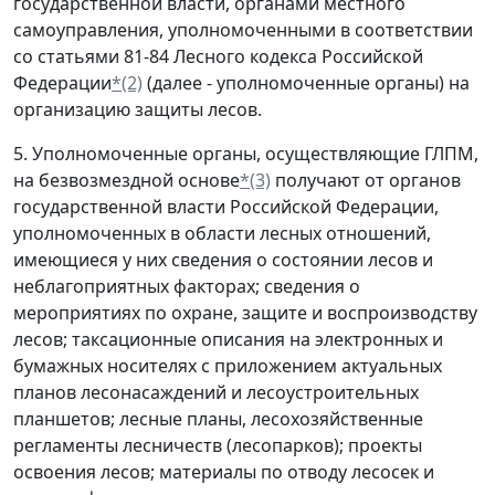
государственной власти, органами местного
самоуправления, уполномоченными в соответствии
со статьями 81-84 Лесного кодекса Российской
Федерации
*(2)
(далее - уполномоченные органы) на
организацию защиты лесов.
5. Уполномоченные органы, осуществляющие ГЛПМ,
на безвозмездной основе
*(3)
получают от органов
государственной власти Российской Федерации,
уполномоченных в области лесных отношений,
имеющиеся у них сведения о состоянии лесов и
неблагоприятных факторах; сведения о
мероприятиях по охране, защите и воспроизводству
лесов; таксационные описания на электронных и
бумажных носителях с приложением актуальных
планов лесонасаждений и лесоустроительных
планшетов; лесные планы, лесохозяйственные
регламенты лесничеств (лесопарков); проекты
освоения лесов; материалы по отводу лесосек и