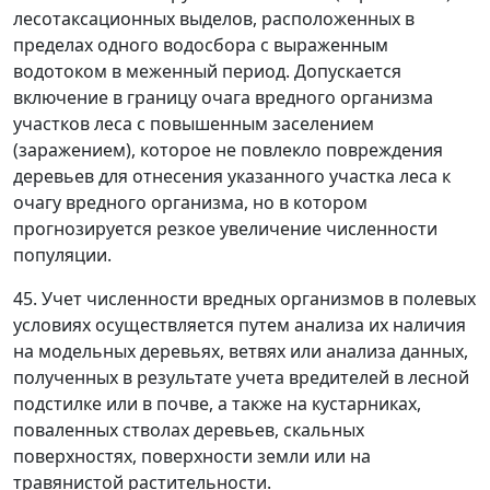
лесотаксационных выделов, расположенных в
пределах одного водосбора с выраженным
водотоком в меженный период. Допускается
включение в границу очага вредного организма
участков леса с повышенным заселением
(заражением), которое не повлекло повреждения
деревьев для отнесения указанного участка леса к
очагу вредного организма, но в котором
прогнозируется резкое увеличение численности
популяции.
45. Учет численности вредных организмов в полевых
условиях осуществляется путем анализа их наличия
на модельных деревьях, ветвях или анализа данных,
полученных в результате учета вредителей в лесной
подстилке или в почве, а также на кустарниках,
поваленных стволах деревьев, скальных
поверхностях, поверхности земли или на
травянистой растительности.