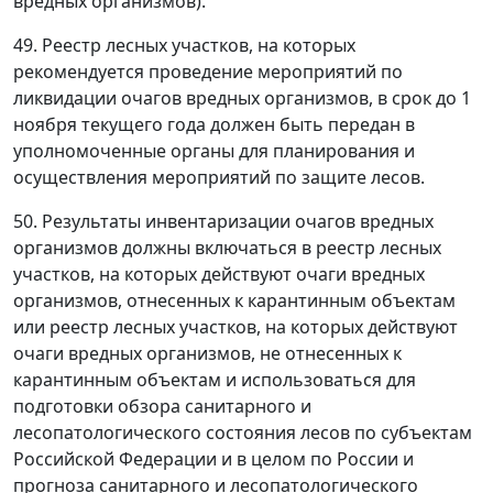
вредных организмов).
49. Реестр лесных участков, на которых
рекомендуется проведение мероприятий по
ликвидации очагов вредных организмов, в срок до 1
ноября текущего года должен быть передан в
уполномоченные органы для планирования и
осуществления мероприятий по защите лесов.
50. Результаты инвентаризации очагов вредных
организмов должны включаться в реестр лесных
участков, на которых действуют очаги вредных
организмов, отнесенных к карантинным объектам
или реестр лесных участков, на которых действуют
очаги вредных организмов, не отнесенных к
карантинным объектам и использоваться для
подготовки обзора санитарного и
лесопатологического состояния лесов по субъектам
Российской Федерации и в целом по России и
прогноза санитарного и лесопатологического