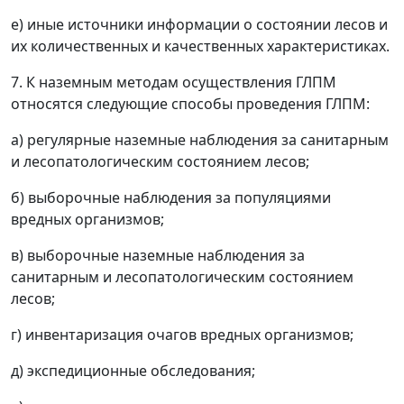
е) иные источники информации о состоянии лесов и
их количественных и качественных характеристиках.
7. К наземным методам осуществления ГЛПМ
относятся следующие способы проведения ГЛПМ:
а) регулярные наземные наблюдения за санитарным
и лесопатологическим состоянием лесов;
б) выборочные наблюдения за популяциями
вредных организмов;
в) выборочные наземные наблюдения за
санитарным и лесопатологическим состоянием
лесов;
г) инвентаризация очагов вредных организмов;
д) экспедиционные обследования;