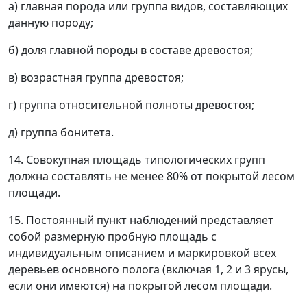
а) главная порода или группа видов, составляющих
данную породу;
б) доля главной породы в составе древостоя;
в) возрастная группа древостоя;
г) группа относительной полноты древостоя;
д) группа бонитета.
14. Совокупная площадь типологических групп
должна составлять не менее 80% от покрытой лесом
площади.
15. Постоянный пункт наблюдений представляет
собой размерную пробную площадь с
индивидуальным описанием и маркировкой всех
деревьев основного полога (включая 1, 2 и 3 ярусы,
если они имеются) на покрытой лесом площади.