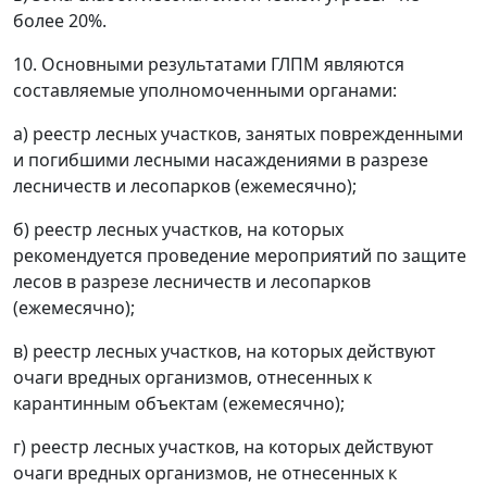
более 20%.
10. Основными результатами ГЛПМ являются
составляемые уполномоченными органами:
а) реестр лесных участков, занятых поврежденными
и погибшими лесными насаждениями в разрезе
лесничеств и лесопарков (ежемесячно);
б) реестр лесных участков, на которых
рекомендуется проведение мероприятий по защите
лесов в разрезе лесничеств и лесопарков
(ежемесячно);
в) реестр лесных участков, на которых действуют
очаги вредных организмов, отнесенных к
карантинным объектам (ежемесячно);
г) реестр лесных участков, на которых действуют
очаги вредных организмов, не отнесенных к