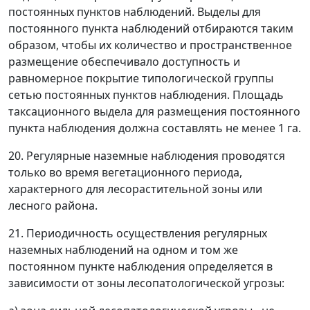
постоянных пунктов наблюдений. Выделы для
постоянного пункта наблюдений отбираются таким
образом, чтобы их количество и пространственное
размещение обеспечивало доступность и
равномерное покрытие типологической группы
сетью постоянных пунктов наблюдения. Площадь
таксационного выдела для размещения постоянного
пункта наблюдения должна составлять не менее 1 га.
20. Регулярные наземные наблюдения проводятся
только во время вегетационного периода,
характерного для лесорастительной зоны или
лесного района.
21. Периодичность осуществления регулярных
наземных наблюдений на одном и том же
постоянном пункте наблюдения определяется в
зависимости от зоны лесопатологической угрозы: