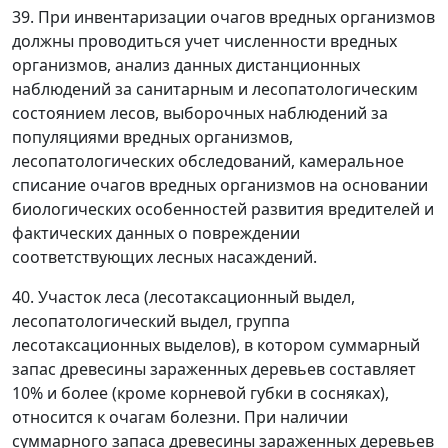
39. При инвентаризации очагов вредных организмов
должны проводиться учет численности вредных
организмов, анализ данных дистанционных
наблюдений за санитарным и лесопатологическим
состоянием лесов, выборочных наблюдений за
популяциями вредных организмов,
лесопатологических обследований, камеральное
списание очагов вредных организмов на основании
биологических особенностей развития вредителей и
фактических данных о повреждении
соответствующих лесных насаждений.
40. Участок леса (лесотаксационный выдел,
лесопатологический выдел, группа
лесотаксационных выделов), в котором суммарный
запас древесины зараженных деревьев составляет
10% и более (кроме корневой губки в сосняках),
относится к очагам болезни. При наличии
суммарного запаса древесины зараженных деревьев