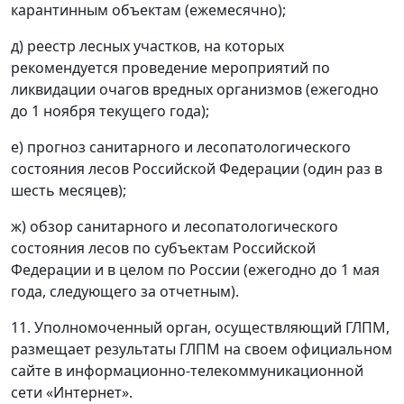
карантинным объектам (ежемесячно);
д) реестр лесных участков, на которых
рекомендуется проведение мероприятий по
ликвидации очагов вредных организмов (ежегодно
до 1 ноября текущего года);
е) прогноз санитарного и лесопатологического
состояния лесов Российской Федерации (один раз в
шесть месяцев);
ж) обзор санитарного и лесопатологического
состояния лесов по субъектам Российской
Федерации и в целом по России (ежегодно до 1 мая
года, следующего за отчетным).
11. Уполномоченный орган, осуществляющий ГЛПМ,
размещает результаты ГЛПМ на своем официальном
сайте в информационно-телекоммуникационной
сети «Интернет».