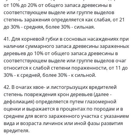
от 10% до 20% от общего запаса древесины в
соответствующем выделе или группе выделов
степень заражения определяется как слабая, от 21
до 30% - средняя, более 30% - сильная.
41. Для корневой губки в сосновых насаждениях при
наличии суммарного запаса древесины зараженных
деревьев до 10% от общего запаса древесины в
соответствующем выделе или группе выделов очаг
относится к слабой степени пораженности, от 11 до
30% - к средней, более 30% - к сильной.
42. В очагах хвое- и листогрызущих вредителей
степень повреждения крон деревьев (далее -
дефолиация) определяется путем глазомерной
оценки и выражается в процентах по породам и в
среднем для всего зараженного участка с указанием
вида и возраста личинок или иной фазы развития
вредителя.