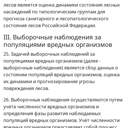
лесов является оценка динамики состояния лесных
насаждений по типологическим группам для
прогноза санитарного и лесопатологического
состояния лесов Российской Федерации.
III. Выборочные наблюдения за
популяциями вредных организмов
25. Задачей выборочных наблюдений за
популяциями вредных организмов (далее -
выборочные наблюдения) является сбор данных о
состоянии популяций вредных организмов, оценка
их динамики и прогнозирование угрозы
повреждения лесов.
26. Выборочные наблюдения осуществляются путем
учета численности вредных организмов и
определения фазы развития наблюдаемых
популяций вредных организмов. Учёт численности
вредных организмов представляет собой процесс