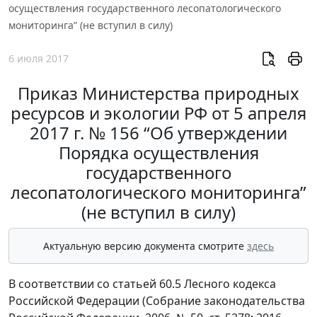
осуществления государственного лесопатологического
мониторинга” (не вступил в силу)
6 июля 2017
Приказ Министерства природных
ресурсов и экологии РФ от 5 апреля
2017 г. № 156 “Об утверждении
Порядка осуществления
государственного
лесопатологического мониторинга”
(не вступил в силу)
Актуальную версию документа смотрите
здесь
В соответствии со статьей 60.5 Лесного кодекса
Российской Федерации (Собрание законодательства