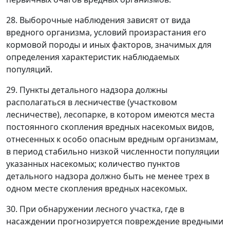
28. Выборочные наблюдения зависят от вида
вредного организма, условий произрастания его
кормовой породы и иных факторов, значимых для
определения характеристик наблюдаемых
популяций.
29. Пункты детального надзора должны
располагаться в лесничестве (участковом
лесничестве), лесопарке, в котором имеются места
постоянного скопления вредных насекомых видов,
отнесенных к особо опасным вредным организмам,
в период стабильно низкой численности популяции
указанных насекомых; количество пунктов
детального надзора должно быть не менее трех в
одном месте скопления вредных насекомых.
30. При обнаружении лесного участка, где в
насаждении прогнозируется повреждение вредными