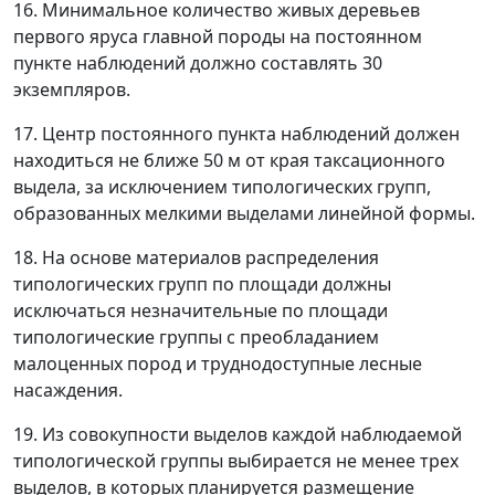
16. Минимальное количество живых деревьев
первого яруса главной породы на постоянном
пункте наблюдений должно составлять 30
экземпляров.
17. Центр постоянного пункта наблюдений должен
находиться не ближе 50 м от края таксационного
выдела, за исключением типологических групп,
образованных мелкими выделами линейной формы.
18. На основе материалов распределения
типологических групп по площади должны
исключаться незначительные по площади
типологические группы с преобладанием
малоценных пород и труднодоступные лесные
насаждения.
19. Из совокупности выделов каждой наблюдаемой
типологической группы выбирается не менее трех
выделов, в которых планируется размещение