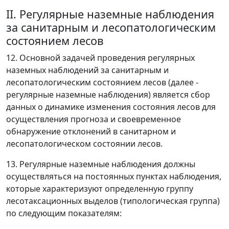
II. Регулярные наземные наблюдения
за санитарным и лесопатологическим
состоянием лесов
12. Основной задачей проведения регулярных
наземных наблюдений за санитарным и
лесопатологическим состоянием лесов (далее -
регулярные наземные наблюдения) является сбор
данных о динамике изменения состояния лесов для
осуществления прогноза и своевременное
обнаружение отклонений в санитарном и
лесопатологическом состоянии лесов.
13. Регулярные наземные наблюдения должны
осуществляться на постоянных пунктах наблюдения,
которые характеризуют определенную группу
лесотаксационных выделов (типологическая группа)
по следующим показателям: