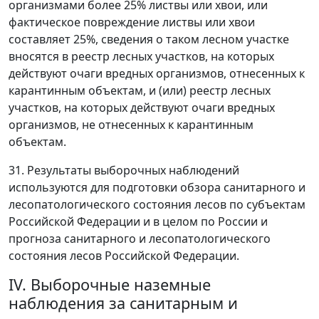
организмами более 25% листвы или хвои, или
фактическое повреждение листвы или хвои
составляет 25%, сведения о таком лесном участке
вносятся в реестр лесных участков, на которых
действуют очаги вредных организмов, отнесенных к
карантинным объектам, и (или) реестр лесных
участков, на которых действуют очаги вредных
организмов, не отнесенных к карантинным
объектам.
31. Результаты выборочных наблюдений
используются для подготовки обзора санитарного и
лесопатологического состояния лесов по субъектам
Российской Федерации и в целом по России и
прогноза санитарного и лесопатологического
состояния лесов Российской Федерации.
IV. Выборочные наземные
наблюдения за санитарным и