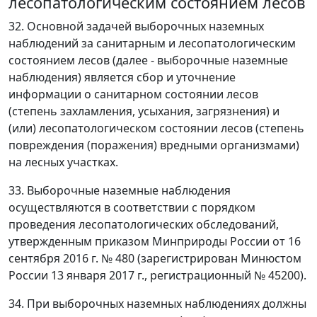
лесопатологическим состоянием лесов
32. Основной задачей выборочных наземных
наблюдений за санитарным и лесопатологическим
состоянием лесов (далее - выборочные наземные
наблюдения) является сбор и уточнение
информации о санитарном состоянии лесов
(степень захламления, усыхания, загрязнения) и
(или) лесопатологическом состоянии лесов (степень
повреждения (поражения) вредными организмами)
на лесных участках.
33. Выборочные наземные наблюдения
осуществляются в соответствии с порядком
проведения лесопатологических обследований,
утвержденным приказом Минприроды России от 16
сентября 2016 г. № 480 (зарегистрирован Минюстом
России 13 января 2017 г., регистрационный № 45200).
34. При выборочных наземных наблюдениях должны