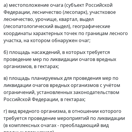
а) местоположение очага (субъект Российской
Федерации, лесничество (лесопарк), участковое
лесничество, урочище, квартал, выдел
(лесопатологический выдел), географические
координаты характерных точек по границам лесного
участка, на котором обнаружен очаг;
б) площадь насаждений, в которых требуется
проведение мер по ликвидации очагов вредных
организмов, в гектарах;
в) площадь планируемых для проведения мер по
ликвидации очагов вредных организмов с учётом
ограничений, установленных законодательством
Российской Федерации, в гектарах;
г) вид вредного организма, в отношении которого
требуется проведение мероприятий по ликвидации
(в комплексных очагах - преобладающий вид