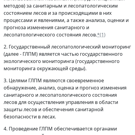
методов) за санитарным и лесопатологическим
состоянием лесов и за происходящими в них
процессами и явлениями, а также анализа, оценки и
прогноза изменения санитарного и
лесопатологического состояния лесов.
*(1)
2. Государственный лесопатологический мониторинг
(далее - ГЛПМ) является частью государственного
экологического мониторинга (государственного
мониторинга окружающей среды).
3. Целями ГЛПМ являются своевременное
обнаружение, анализ, оценка и прогноз изменения
санитарного и лесопатологического состояния
лесов для осуществления управления в области
защиты лесов и обеспечения санитарной
безопасности в лесах.
4. Проведение ГЛПМ обеспечивается органами