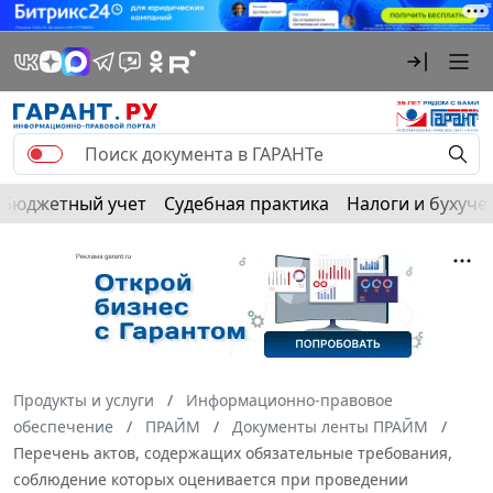
Бюджетный учет
Судебная практика
Налоги и бухуче
Продукты и услуги
Информационно-правовое
обеспечение
ПРАЙМ
Документы ленты ПРАЙМ
Перечень актов, содержащих обязательные требования,
соблюдение которых оценивается при проведении