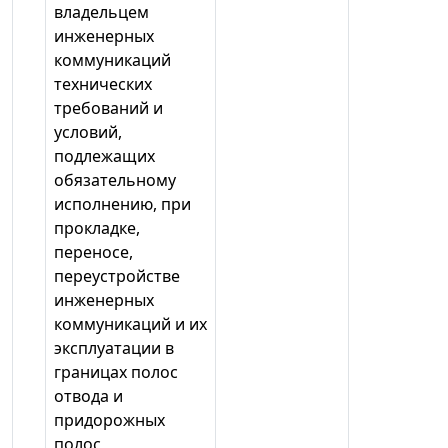
владельцем
инженерных
коммуникаций
технических
требований и
условий,
подлежащих
обязательному
исполнению, при
прокладке,
переносе,
переустройстве
инженерных
коммуникаций и их
эксплуатации в
границах полос
отвода и
придорожных
полос