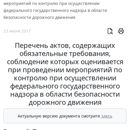
мероприятий по контролю при осуществлении
федерального государственного надзора в области
безопасности дорожного движения
23 июня 2017
Перечень актов, содержащих
обязательные требования,
соблюдение которых оценивается
при проведении мероприятий по
контролю при осуществлении
федерального государственного
надзора в области безопасности
дорожного движения
Актуальную версию документа смотрите
здесь