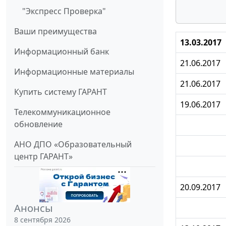
"Экспресс Проверка"
Ваши преимущества
13.03.2017
Информационный банк
21.06.2017
Информационные материалы
21.06.2017
Купить систему ГАРАНТ
19.06.2017
Телекоммуникационное
обновление
АНО ДПО «Образовательный
центр ГАРАНТ»
20.09.2017
Анонсы
8 сентября 2026