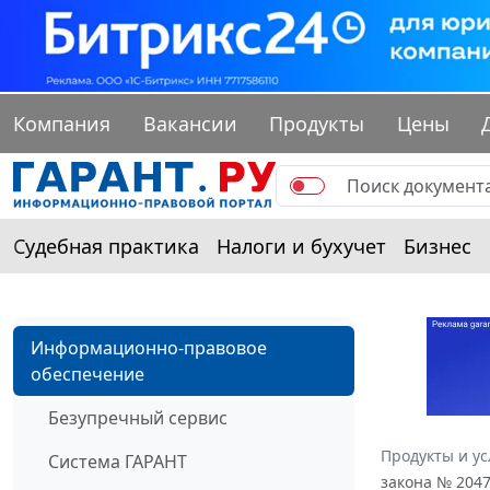
Компания
Вакансии
Продукты
Цены
Судебная практика
Налоги и бухучет
Бизнес
Информационно-правовое
обеспечение
Безупречный сервис
Продукты и ус
Система ГАРАНТ
закона № 2047