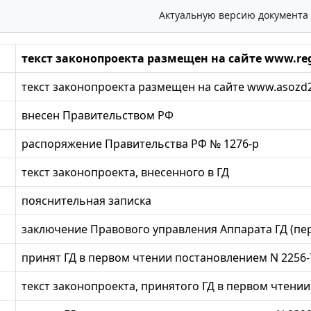
Актуальную версию документа
текст законопроекта размещен на сайте www.reg
текст законопроекта размещен на сайте www.asozd2
внесен Правительством РФ
распоряжение Правительства РФ № 1276-р
текст законопроекта, внесенного в ГД
пояснительная записка
заключение Правового управления Аппарата ГД (пе
принят ГД в первом чтении постановлением N 2256-
текст законопроекта, принятого ГД в первом чтении