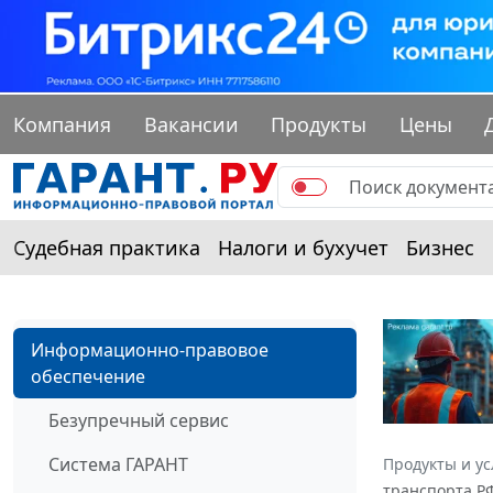
Компания
Вакансии
Продукты
Цены
Судебная практика
Налоги и бухучет
Бизнес
Информационно-правовое
обеспечение
Безупречный сервис
Система ГАРАНТ
Продукты и ус
транспорта РФ