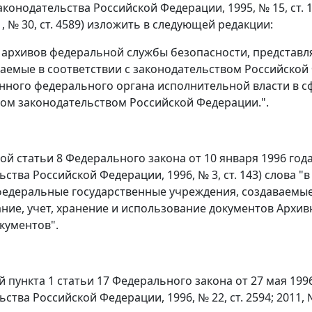
конодательства Российской Федерации, 1995, № 15, ст. 1269;
11, № 30, ст. 4589) изложить в следующей редакции:
архивов федеральной службы безопасности, представл
аемые в соответствии с законодательством Российской
ного федерального органа исполнительной власти в сф
ом законодательством Российской Федерации.".
рой статьи 8 Федерального закона от 10 января 1996 го
ьства Российской Федерации, 1996, № 3, ст. 143) слова 
федеральные государственные учреждения, создаваемы
ние, учет, хранение и использование документов Архив
кументов".
й пункта 1 статьи 17 Федерального закона от 27 мая 199
ства Российской Федерации, 1996, № 22, ст. 2594; 2011, 