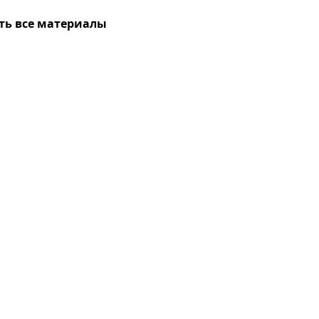
ть все материалы