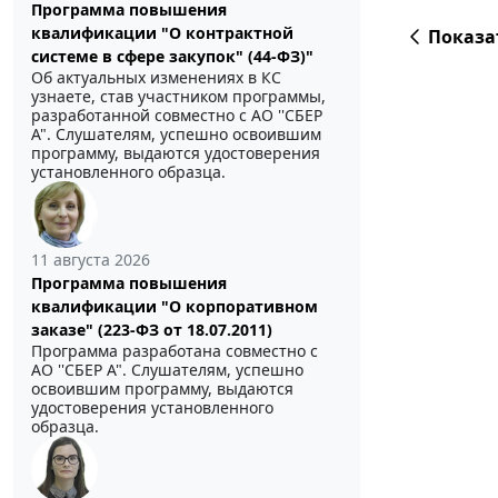
Программа повышения
квалификации "О контрактной
Показа
системе в сфере закупок" (44-ФЗ)"
Об актуальных изменениях в КС
узнаете, став участником программы,
разработанной совместно с АО ''СБЕР
А". Слушателям, успешно освоившим
программу, выдаются удостоверения
установленного образца.
11 августа 2026
Программа повышения
квалификации "О корпоративном
заказе" (223-ФЗ от 18.07.2011)
Программа разработана совместно с
АО ''СБЕР А". Слушателям, успешно
освоившим программу, выдаются
удостоверения установленного
образца.