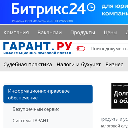
Компания
Вакансии
Продукты
Цены
Судебная практика
Налоги и бухучет
Бизнес
Информационно-правовое
обеспечение
Безупречный сервис
Продукты и ус
Система ГАРАНТ
налоговой слу