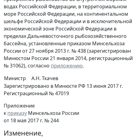
водах Российской Федерации, в территориальном
море Российской Федерации, на континентальном
шельфе Российской Федерации и в исключительной
экономической зоне Российской Федерации в
пределах Дальневосточного рыбохозяйственного
бассейна, установленные приказом Минсельхоза
России от 27 ноября 2013 г. № 438 (зарегистрирован
Минюстом России 21 января 2014, регистрационный
№ 31062), согласно
приложению
.
Министр
А.Н. Ткачев
Зарегистрировано в Минюсте РФ 13 июня 2017 г.
Регистрационный № 47019
Приложение
к
приказу
Минсельхоза России
от 18 мая 2017 г. № 244
Изменение,