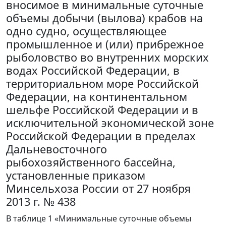
вносимое в минимальные суточные
объемы добычи (вылова) крабов на
одно судно, осуществляющее
промышленное и (или) прибрежное
рыболовство во внутренних морских
водах Российской Федерации, в
территориальном море Российской
Федерации, на континентальном
шельфе Российской Федерации и в
исключительной экономической зоне
Российской Федерации в пределах
Дальневосточного
рыбохозяйственного бассейна,
установленные приказом
Минсельхоза России от 27 ноября
2013 г. № 438
В таблице 1 «Минимальные суточные объемы