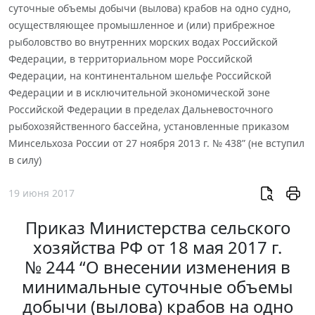
суточные объемы добычи (вылова) крабов на одно судно,
осуществляющее промышленное и (или) прибрежное
рыболовство во внутренних морских водах Российской
Федерации, в территориальном море Российской
Федерации, на континентальном шельфе Российской
Федерации и в исключительной экономической зоне
Российской Федерации в пределах Дальневосточного
рыбохозяйственного бассейна, установленные приказом
Минсельхоза России от 27 ноября 2013 г. № 438” (не вступил
в силу)
19 июня 2017
Приказ Министерства сельского
хозяйства РФ от 18 мая 2017 г.
№ 244 “О внесении изменения в
минимальные суточные объемы
добычи (вылова) крабов на одно