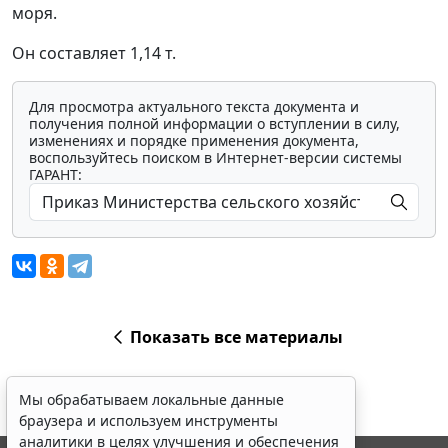
моря.
Он составляет 1,14 т.
Для просмотра актуального текста документа и
получения полной информации о вступлении в силу,
изменениях и порядке применения документа,
воспользуйтесь поиском в Интернет-версии системы
ГАРАНТ:
Показать все материалы
Мы обрабатываем локальные данные
браузера и используем инструменты
аналитики в целях улучшения и обеспечения