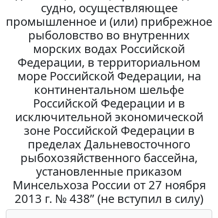
судно, осуществляющее
промышленное и (или) прибрежное
рыболовство во внутренних
морских водах Российской
Федерации, в территориальном
море Российской Федерации, на
континентальном шельфе
Российской Федерации и в
исключительной экономической
зоне Российской Федерации в
пределах Дальневосточного
рыбохозяйственного бассейна,
установленные приказом
Минсельхоза России от 27 ноября
2013 г. № 438” (не вступил в силу)