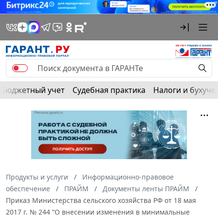
Бюджетный учет
Судебная практика
Налоги и бухуче
Продукты и услуги
Информационно-правовое
обеспечение
ПРАЙМ
Документы ленты ПРАЙМ
Приказ Министерства сельского хозяйства РФ от 18 мая
2017 г. № 244 “О внесении изменения в минимальные