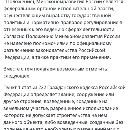
- Положение), Минэкономразвития России является
федеральным органом исполнительной власти,
осуществляющим выработку государственной
политики и нормативно-правовое регулирование в
отнесенных к его ведению сферах деятельности.
Согласно Положению Минэкономразвития России
не наделено полномочиями по официальному
разъяснению законодательства Российской
Федерации, а также практики его применения.
Вместе с тем полагаем возможным отметить
следующее.
Пункт 1 статьи 222 Гражданского кодекса Российской
Федерации определяет здание, сооружение или
другое строение, возведенные, созданные на
земельном участке, разрешенное использование
которого не допускает строительства на нем
данного объекта, либо возведенные, созданные без
получения на это необходимых разрешений или с