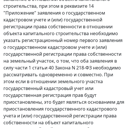
строительства, при этом в реквизите 14
"Приложение" заявления о государственном
кадастровом учете и (или) государственной
регистрации права собственности в отношении
объекта капитального строительства необходимо
указать регистрационный номер первого заявления
о государственном кадастровом учете и (или)
государственной регистрации права собственности
на земельный участок, о том, что оба заявления в
силу части 1 статьи 40 Закона N 218-ФЗ необходимо
рассматривать одновременно и совместно. При
этом если в отношении земельного участка
государственный кадастровый учет или
государственная регистрация прав будут
приостановлены, это будет являться основанием для
приостановления государственного кадастрового
учета и (или) государственной регистрации права
собственности на объект капитального