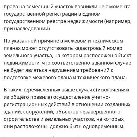
права на земельный участок возникли не с момента
государственной регистрации в Едином
государственном реестре недвижимости (например,
при наследовании).
По указанной причине в межевом и техническом
планах может отсутствовать кадастровый номер
земельного участка, на котором расположен объект
недвижимости, что соответственно в данном случае
не будет являться нарушением требований к
подготовке межевого плана и технического плана.
В таких перечисленных выше случаях (исключениях
из общего правила) осуществление учетно-
регистрационных действий в отношении созданных
зданий, сооружений, объектов незавершенного
строительства и земельных участков, на которых
они расположены, должно быть одновременным.