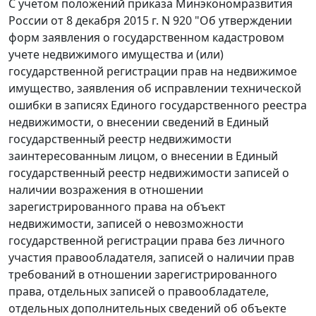
С учетом положений приказа Минэкономразвития
России от 8 декабря 2015 г. N 920 "Об утверждении
форм заявления о государственном кадастровом
учете недвижимого имущества и (или)
государственной регистрации прав на недвижимое
имущество, заявления об исправлении технической
ошибки в записях Единого государственного реестра
недвижимости, о внесении сведений в Единый
государственный реестр недвижимости
заинтересованным лицом, о внесении в Единый
государственный реестр недвижимости записей о
наличии возражения в отношении
зарегистрированного права на объект
недвижимости, записей о невозможности
государственной регистрации права без личного
участия правообладателя, записей о наличии прав
требований в отношении зарегистрированного
права, отдельных записей о правообладателе,
отдельных дополнительных сведений об объекте