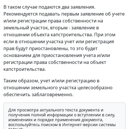
В таком случае подаются два заявления.
Рекомендуется подавать первым заявление об учете
и/или регистрации права собственности на
земельный участок, вторым - заявление в
отношении объекта капстроительства. При этом
если в отношении участка учет или регистрация
прав будут приостановлены, то это будет
основанием для приостановления учета и/или
регистрации права собственности на объект
капстроительства.
Таким образом, учет и/или регистрацию в
отношении земельного участка целесообразно
обеспечить заблаговременно.
Для просмотра актуального текста документа и
получения полной информации о вступлении в силу,
изменениях и порядке применения документа,
воспользуйтесь поиском в Интернет-версии системы