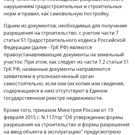
нарушением градостроительных и строительных
норм и правил, как самовольную постройку.
Одним из документов, необходимых для получения
разрешения на строительство, с учетом части 7
статьи 51 Градостроительного кодекса Российской
Федерации (далее - ГрК РФ) являются
правоустанавливающие документы на земельный
участок. При этом, как следует из части 7.2 статьи 51
ГрК РФ, названные документы направляются
заявителем в уполномоченный орган
самостоятельно, если они (их копии или сведения,
содержащиеся в них) отсутствуют в Едином
государственном реестре недвижимости.
Кроме того, приказом Минстроя России от 19
февраля 2015 г. N 117/пр "Об утверждении формы
разрешения на строительство и формы разрешения
на ввод объекта в эксплуатацию" предусмотрено