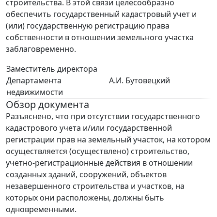
строительства. В этой связи целесообразно
обеспечить государственный кадастровый учет и
(или) государственную регистрацию права
собственности в отношении земельного участка
заблаговременно.
Заместитель директора
Департамента
А.И. Бутовецкий
недвижимости
Обзор документа
Разъяснено, что при отсутствии государственного
кадастрового учета и/или государственной
регистрации прав на земельный участок, на котором
осуществляется (осуществлено) строительство,
учетно-регистрационные действия в отношении
созданных зданий, сооружений, объектов
незавершенного строительства и участков, на
которых они расположены, должны быть
одновременными.