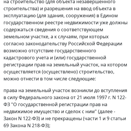
на строительство (для объекта незавершенного
строительства) и разрешения на ввод объекта в
эксплуатацию (для здания, сооружения) в Едином
государственном реестре недвижимости уже должны
содержаться сведения о соответствующем
земельном участке, а к случаям, при которых
согласно законодательству Российской Федерации
возможно отсутствие государственного
кадастрового учета и (или) государственной
регистрации прав на земельный участок, на котором
осуществляется (осуществлено) строительство,
можно отнести в том числе следующие:
права на земельный участок возникли до вступления
в силу Федерального закона от 21 июля 1997 г. N 122-
ФЗ "О государственной регистрации прав на
недвижимое имущество и сделок с ним" (далее -
Закон N 122-ФЗ) и не прекращены (части 1 и 9 статьи
69 Закона N 218-ФЗ);