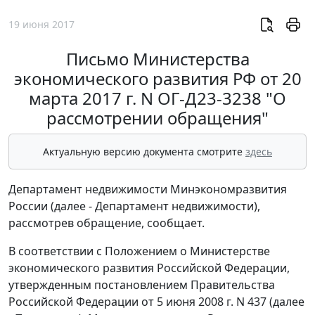
19 июня 2017
Письмо Министерства
экономического развития РФ от 20
марта 2017 г. N ОГ-Д23-3238 "О
рассмотрении обращения"
Актуальную версию документа смотрите
здесь
Департамент недвижимости Минэкономразвития
России (далее - Департамент недвижимости),
рассмотрев обращение, сообщает.
В соответствии с Положением о Министерстве
экономического развития Российской Федерации,
утвержденным постановлением Правительства
Российской Федерации от 5 июня 2008 г. N 437 (далее