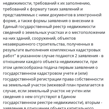
недвижимости, требований к их заполнению,
требований к формату таких заявлений и
представляемых с ними документов в электронной
форме, а также формы заявления о внесении в
Единый государственный реестр недвижимости
сведений о земельных участках и о местоположении
на них зданий, сооружений, объектов
незавершенного строительства, полученных в
результате выполнения комплексных кадастровых
работ" в указанном случае подаются 2 заявления - в
отношении каждого объекта недвижимости, при
этом целесообразна подача первым заявления о
государственном кадастровом учете и (или)
государственной регистрации права собственности
на земельный участок (межевой план прилагается в
случае, если земельный участок не учтен или
сведения о нем отсутствуют в Едином
государственном реестре недвижимости), вторым -
заявление в отношении объекта капитального