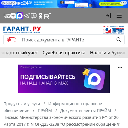
РЕКЛАМА
Бюджетный учет
Судебная практика
Налоги и бухуче
Продукты и услуги
Информационно-правовое
обеспечение
ПРАЙМ
Документы ленты ПРАЙМ
Письмо Министерства экономического развития РФ от 20
марта 2017 г. N ОГ-Д23-3238 "О рассмотрении обращения"