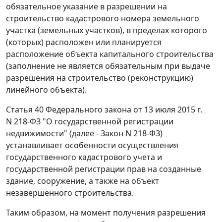
обязательное указание в разрешении на
строительство кадастрового номера земельного
участка (земельных участков), в пределах которого
(которых) расположен или планируется
расположение объекта капитального строительства
(заполнение не является обязательным при выдаче
разрешения на строительство (реконструкцию)
линейного объекта).
Статья 40 Федерального закона от 13 июля 2015 г.
N 218-ФЗ "О государственной регистрации
недвижимости" (далее - Закон N 218-ФЗ)
устанавливает особенности осуществления
государственного кадастрового учета и
государственной регистрации прав на созданные
здание, сооружение, а также на объект
незавершенного строительства.
Таким образом, на момент получения разрешения