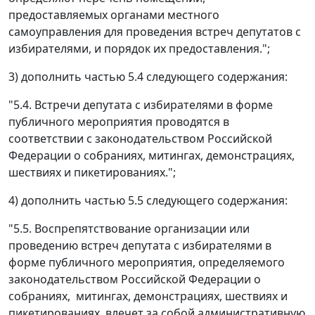
предоставляемых органами местного
самоуправления для проведения встреч депутатов с
избирателями, и порядок их предоставления.";
3) дополнить частью 5.4 следующего содержания:
"5.4. Встречи депутата с избирателями в форме
публичного мероприятия проводятся в
соответствии с законодательством Российской
Федерации о собраниях, митингах, демонстрациях,
шествиях и пикетированиях.";
4) дополнить частью 5.5 следующего содержания:
"5.5. Воспрепятствование организации или
проведению встреч депутата с избирателями в
форме публичного мероприятия, определяемого
законодательством Российской Федерации о
собраниях, митингах, демонстрациях, шествиях и
пикетированиях, влечет за собой административную