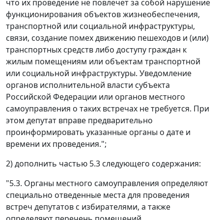
что их проведение не повлечет за собой нарушение
функционирования объектов жизнеобеспечения,
транспортной или социальной инфраструктуры,
связи, создание помех движению пешеходов и (или)
транспортных средств либо доступу граждан к
жилым помещениям или объектам транспортной
или социальной инфраструктуры. Уведомление
органов исполнительной власти субъекта
Российской Федерации или органов местного
самоуправления о таких встречах не требуется. При
этом депутат вправе предварительно
проинформировать указанные органы о дате и
времени их проведения.";
2) дополнить частью 5.3 следующего содержания:
"5.3. Органы местного самоуправления определяют
специально отведенные места для проведения
встреч депутатов с избирателями, а также
определяют перечень помещений,