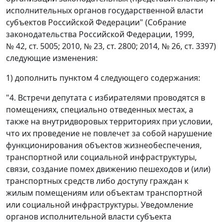
исполнительных органов государственной власти
субъектов Российской Федерации" (Собрание
законодательства Российской Федерации, 1999,
№ 42, ст. 5005; 2010, № 23, ст. 2800; 2014, № 26, ст. 3397)
следующие изменения:
1) дополнить пунктом 4 следующего содержания:
"4. Встречи депутата с избирателями проводятся в
помещениях, специально отведенных местах, а
также на внутридворовых территориях при условии,
что их проведение не повлечет за собой нарушение
функционирования объектов жизнеобеспечения,
транспортной или социальной инфраструктуры,
связи, создание помех движению пешеходов и (или)
транспортных средств либо доступу граждан к
жилым помещениям или объектам транспортной
или социальной инфраструктуры. Уведомление
органов исполнительной власти субъекта