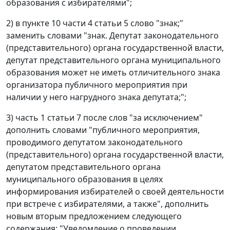
образования с избирателями";
2) в пункте 10 части 4 статьи 5 слово "знак;"
заменить словами "знак. Депутат законодательного
(представительного) органа государственной власти,
депутат представительного органа муниципального
образования может не иметь отличительного знака
организатора публичного мероприятия при
наличии у него нагрудного знака депутата;";
3) часть 1 статьи 7 после слов "за исключением"
дополнить словами "публичного мероприятия,
проводимого депутатом законодательного
(представительного) органа государственной власти,
депутатом представительного органа
муниципального образования в целях
информирования избирателей о своей деятельности
при встрече с избирателями, а также", дополнить
новым вторым предложением следующего
содержания: "Уведомление о проведении