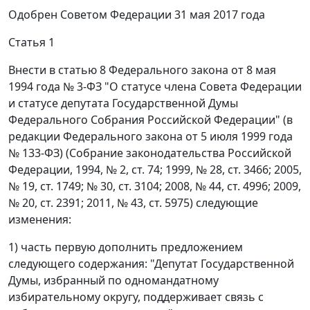
Одобрен Советом Федерации 31 мая 2017 года
Статья 1
Внести в статью 8 Федерального закона от 8 мая
1994 года № 3-ФЗ "О статусе члена Совета Федерации
и статусе депутата Государственной Думы
Федерального Собрания Российской Федерации" (в
редакции Федерального закона от 5 июля 1999 года
№ 133-ФЗ) (Собрание законодательства Российской
Федерации, 1994, № 2, ст. 74; 1999, № 28, ст. 3466; 2005,
№ 19, ст. 1749; № 30, ст. 3104; 2008, № 44, ст. 4996; 2009,
№ 20, ст. 2391; 2011, № 43, ст. 5975) следующие
изменения:
1) часть первую дополнить предложением
следующего содержания: "Депутат Государственной
Думы, избранный по одномандатному
избирательному округу, поддерживает связь с