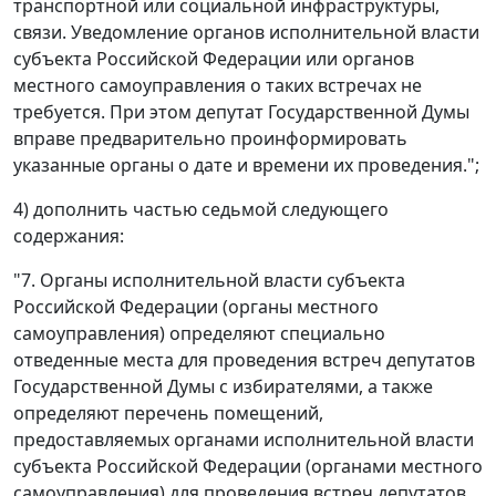
транспортной или социальной инфраструктуры,
связи. Уведомление органов исполнительной власти
субъекта Российской Федерации или органов
местного самоуправления о таких встречах не
требуется. При этом депутат Государственной Думы
вправе предварительно проинформировать
указанные органы о дате и времени их проведения.";
4) дополнить частью седьмой следующего
содержания:
"7. Органы исполнительной власти субъекта
Российской Федерации (органы местного
самоуправления) определяют специально
отведенные места для проведения встреч депутатов
Государственной Думы с избирателями, а также
определяют перечень помещений,
предоставляемых органами исполнительной власти
субъекта Российской Федерации (органами местного
самоуправления) для проведения встреч депутатов