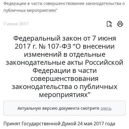
Федерации в части совершенствования законодательства о
публичных мероприятиях”
7 июня 2017
Федеральный закон от 7 июня
2017 г. № 107-ФЗ “О внесении
изменений в отдельные
законодательные акты Российской
Федерации в части
совершенствования
законодательства о публичных
мероприятиях”
Актуальную версию документа смотрите
здесь
Принят Государственной Думой 24 мая 2017 года