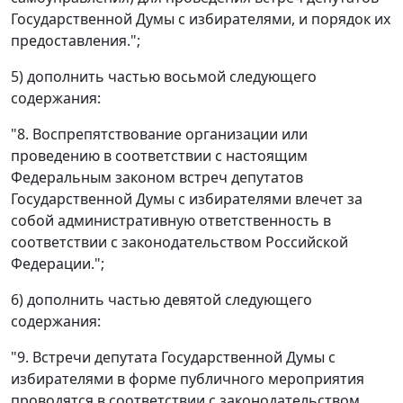
Государственной Думы с избирателями, и порядок их
предоставления.";
5) дополнить частью восьмой следующего
содержания:
"8. Воспрепятствование организации или
проведению в соответствии с настоящим
Федеральным законом встреч депутатов
Государственной Думы с избирателями влечет за
собой административную ответственность в
соответствии с законодательством Российской
Федерации.";
6) дополнить частью девятой следующего
содержания:
"9. Встречи депутата Государственной Думы с
избирателями в форме публичного мероприятия
проводятся в соответствии с законодательством