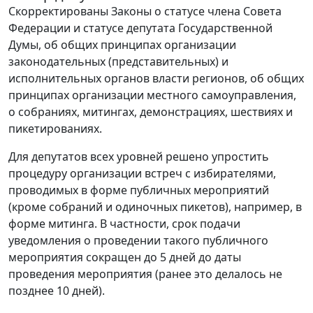
Скорректированы Законы о статусе члена Совета
Федерации и статусе депутата Государственной
Думы, об общих принципах организации
законодательных (представительных) и
исполнительных органов власти регионов, об общих
принципах организации местного самоуправления,
о собраниях, митингах, демонстрациях, шествиях и
пикетированиях.
Для депутатов всех уровней решено упростить
процедуру организации встреч с избирателями,
проводимых в форме публичных мероприятий
(кроме собраний и одиночных пикетов), например, в
форме митинга. В частности, срок подачи
уведомления о проведении такого публичного
мероприятия сокращен до 5 дней до даты
проведения мероприятия (ранее это делалось не
позднее 10 дней).