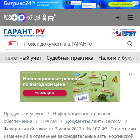
Бюджетный учет
Судебная практика
Налоги и бухуче
Продукты и услуги
Информационно-правовое
обеспечение
ПРАЙМ
Документы ленты ПРАЙМ
Федеральный закон от 7 июня 2017 г. № 107-ФЗ “О внесении
изменений в отдельные законодательные акты Российской