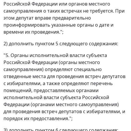
Российской Федерации или органов местного
самоуправления о таких встречах не требуется. При
этом депутат вправе предварительно
проинформировать указанные органы о дате и
времени их проведения.";
2) дополнить пунктом 5 следующего содержания:
"5. Органы исполнительной власти субъекта
Российской Федерации (органы местного
самоуправления) определяют специально
отведенные места для проведения встреч депутатов
с избирателями, а также определяют перечень
помещений, предоставляемых органами
исполнительной власти субъекта Российской
Федерации (органами местного самоуправления)
для проведения встреч депутатов с избирателями, и
порядок их предоставления.";
3) дополнить пунктом 6 следующего содержания: