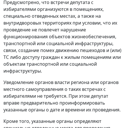
Предусмотрено, что встречи депутата с
избирателями организуются в помещениях,
специально отведенных местах, а также на
внутридворовых территориях при условии, что их
проведение не повлечет нарушение
функционирования объектов жизнеобеспечения,
транспортной или социальной инфраструктуры,
связи, создание помех движению пешеходов и (или)
ТС либо доступу граждан к жилым помещениям или
объектам транспортной или социальной
инфраструктуры.
Уведомление органов власти региона или органов
местного самоуправления о таких встречах с
избирателями не требуется. При этом депутат
вправе предварительно проинформировать
указанные органы о дате и времени их проведения.
Кроме того, указанные органы определяют