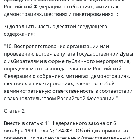
Российской Федерации о собраниях, митингах,
демонстрациях, шествиях и пикетированиях.";
7) дополнить частью десятой следующего
содержания:
"10. Воспрепятствование организации или
проведению встреч депутата Государственной Думы
с избирателями в форме публичного мероприятия,
определяемого законодательством Российской
Федерации о собраниях, митингах, демонстрациях,
шествиях и пикетированиях, влечет за собой
административную ответственность в соответствии
с законодательством Российской Федерации.".
Статья 2
Внести в статью 11 Федерального закона от 6
октября 1999 года № 184-ФЗ "Об общих принципах
организации законодательных (представительных) и