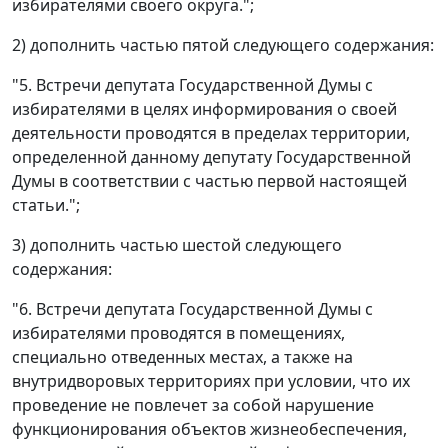
избирателями своего округа.";
2) дополнить частью пятой следующего содержания:
"5. Встречи депутата Государственной Думы с
избирателями в целях информирования о своей
деятельности проводятся в пределах территории,
определенной данному депутату Государственной
Думы в соответствии с частью первой настоящей
статьи.";
3) дополнить частью шестой следующего
содержания:
"6. Встречи депутата Государственной Думы с
избирателями проводятся в помещениях,
специально отведенных местах, а также на
внутридворовых территориях при условии, что их
проведение не повлечет за собой нарушение
функционирования объектов жизнеобеспечения,