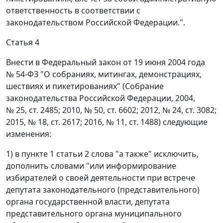
ответственность в соответствии с
законодательством Российской Федерации.".
Статья 4
Внести в Федеральный закон от 19 июня 2004 года
№ 54-ФЗ "О собраниях, митингах, демонстрациях,
шествиях и пикетированиях" (Собрание
законодательства Российской Федерации, 2004,
№ 25, ст. 2485; 2010, № 50, ст. 6602; 2012, № 24, ст. 3082;
2015, № 18, ст. 2617; 2016, № 11, ст. 1488) следующие
изменения:
1) в пункте 1 статьи 2 слова "а также" исключить,
дополнить словами "или информирование
избирателей о своей деятельности при встрече
депутата законодательного (представительного)
органа государственной власти, депутата
представительного органа муниципального