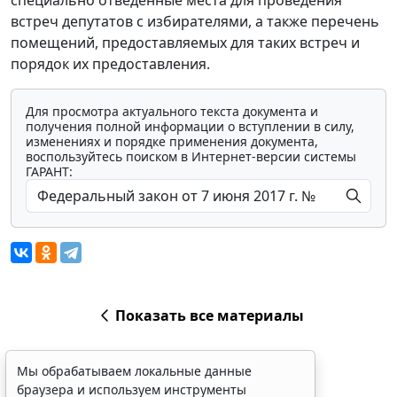
специально отведенные места для проведения
встреч депутатов с избирателями, а также перечень
помещений, предоставляемых для таких встреч и
порядок их предоставления.
Для просмотра актуального текста документа и
получения полной информации о вступлении в силу,
изменениях и порядке применения документа,
воспользуйтесь поиском в Интернет-версии системы
ГАРАНТ:
Показать все материалы
Мы обрабатываем локальные данные
браузера и используем инструменты