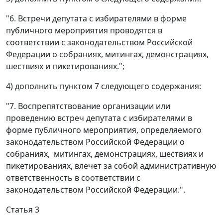
"6. Встречи депутата с избирателями в форме
публичного мероприятия проводятся в
соответствии с законодательством Российской
Федерации о собраниях, митингах, демонстрациях,
шествиях и пикетированиях.";
4) дополнить пунктом 7 следующего содержания:
"7. Воспрепятствование организации или
проведению встреч депутата с избирателями в
форме публичного мероприятия, определяемого
законодательством Российской Федерации о
собраниях, митингах, демонстрациях, шествиях и
пикетированиях, влечет за собой административную
ответственность в соответствии с
законодательством Российской Федерации.".
Статья 3