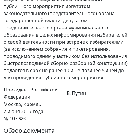
публичного мероприятия депутатом
законодательного (представительного) органа
государственной власти, депутатом
представительного органа муниципального
образования в целях информирования избирателей
о своей деятельности при встрече с избирателями
(за исключением собрания и пикетирования,
проводимого одним участником без использования
быстровозводимой сборно-разборной конструкции)
подается в срок не ранее 10 и не позднее 5 дней до
дня проведения публичного мероприятия.".
Президент Российской
В. Путин
Федерации
Москва, Кремль
7 июня 2017 года
№ 107-ФЗ
Обзор документа