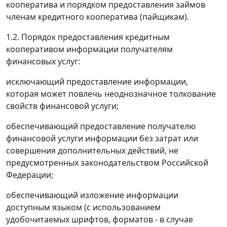
кооператива и порядком предоставления займов
членам кредитного кооператива (пайщикам).
1.2. Порядок предоставления кредитным
кооперативом информации получателям
финансовых услуг:
исключающий предоставление информации,
которая может повлечь неоднозначное толкование
свойств финансовой услуги;
обеспечивающий предоставление получателю
финансовой услуги информации без затрат или
совершения дополнительных действий, не
предусмотренных законодательством Российской
Федерации;
обеспечивающий изложение информации
доступным языком (с использованием
удобочитаемых шрифтов, форматов - в случае