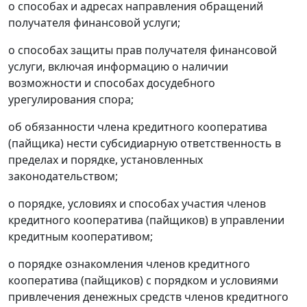
о способах и адресах направления обращений
получателя финансовой услуги;
о способах защиты прав получателя финансовой
услуги, включая информацию о наличии
возможности и способах досудебного
урегулирования спора;
об обязанности члена кредитного кооператива
(пайщика) нести субсидиарную ответственность в
пределах и порядке, установленных
законодательством;
о порядке, условиях и способах участия членов
кредитного кооператива (пайщиков) в управлении
кредитным кооперативом;
о порядке ознакомления членов кредитного
кооператива (пайщиков) с порядком и условиями
привлечения денежных средств членов кредитного