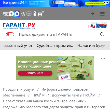
Бюджетный учет
Судебная практика
Налоги и бухуче
Продукты и услуги
Информационно-правовое
обеспечение
ПРАЙМ
Документы ленты ПРАЙМ
Проект Указания Банка России “О требованиях к
содержанию базового стандарта защиты прав и интересов