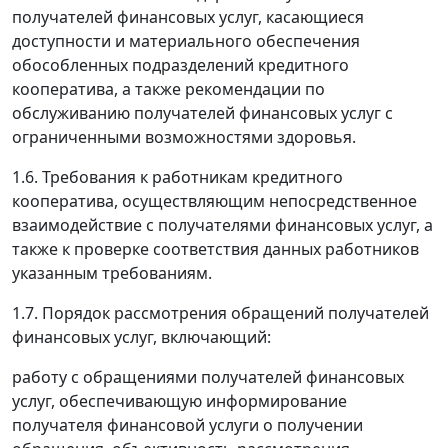
получателей финансовых услуг, касающиеся
доступности и материального обеспечения
обособленных подразделений кредитного
кооператива, а также рекомендации по
обслуживанию получателей финансовых услуг с
ограниченными возможностями здоровья.
1.6. Требования к работникам кредитного
кооператива, осуществляющим непосредственное
взаимодействие с получателями финансовых услуг, а
также к проверке соответствия данных работников
указанным требованиям.
1.7. Порядок рассмотрения обращений получателей
финансовых услуг, включающий:
работу с обращениями получателей финансовых
услуг, обеспечивающую информирование
получателя финансовой услуги о получении