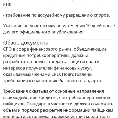
КПК;
- требование по досудебному разрешению споров.
Указание вступает в силу по истечении 10 дней после
дня его официального опубликования.
Обзор документа
СРО в сфере финансового рынка, объединяющие
кредитные потребкооперативы, должны
разработать проект стандарта защиты прав и
интересов получателей финансовых услуг,
оказываемых членами СРО. Подготовлены
требования к содержанию базового стандарта.
Требования охватывают основные направления
взаимодействия кредитных потребкооперативов и
пайщиков. Стандарт, в частности, должен содержать
объем и порядок раскрытия информации пайщикам
кооператива, правила взаимодействия кредитного