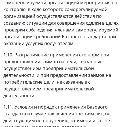
саморегулируемой организацией мероприятия по
контролю, в ходе которого саморегулируемой
организацией осуществляются действия по
созданию ситуации для совершения сделки в целях
проверки соблюдения членами саморегулируемой
организации требований Базового стандарта при
оказании услуг их получателям.
1.10. Разграничение применения его норм при
предоставлении займов на цели, связанные с
осуществлением предпринимательской
деятельности, и при предоставлении займов на
потребительские цели, не связанные с
осуществлением предпринимательской
деятельности.
1.11. Условия и порядок применения Базового
стандарта в случае заключения третьим лицом,
действующим по поручению, от имени и за счет