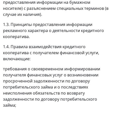
предоставления информации на бумажном
носителе) с разъяснением специальных терминов (в
случае их наличия).
1.3. Принципы предоставления информации
рекламного характера о деятельности кредитного
кооператива.
1.4. Правила взаимодействия кредитного
кооператива с получателем финансовой услуги,
включающие:
требования о своевременном информировании
получателя финансовых услуг о возникновении
просроченной задолженности по договору
потребительского займа и о последствиях
неисполнения обязательств по возврату
задолженности по договору потребительского
займа;