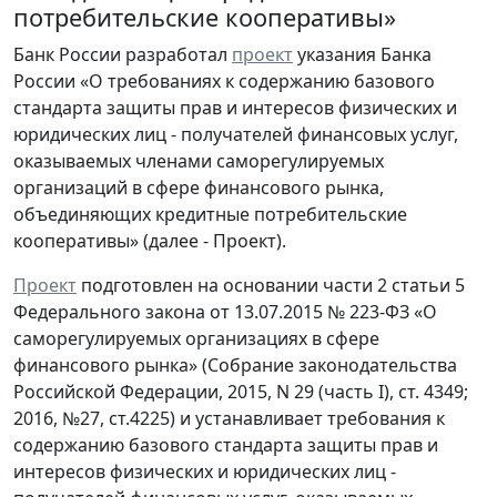
потребительские кооперативы»
Банк России разработал
проект
указания Банка
России «О требованиях к содержанию базового
стандарта защиты прав и интересов физических и
юридических лиц - получателей финансовых услуг,
оказываемых членами саморегулируемых
организаций в сфере финансового рынка,
объединяющих кредитные потребительские
кооперативы» (далее - Проект).
Проект
подготовлен на основании части 2 статьи 5
Федерального закона от 13.07.2015 № 223-ФЗ «О
саморегулируемых организациях в сфере
финансового рынка» (Собрание законодательства
Российской Федерации, 2015, N 29 (часть I), ст. 4349;
2016, №27, ст.4225) и устанавливает требования к
содержанию базового стандарта защиты прав и
интересов физических и юридических лиц -