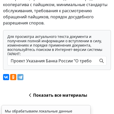
кооператива с пайщиком, минимальные стандарты
обслуживания, требования к рассмотрению
обращений пайщиков, порядок досудебного
разрешения споров.
Для просмотра актуального текста документа и
получения полной информации о вступлении в силу,
изменениях и порядке применения документа,
воспользуйтесь поиском в Интернет-версии системы
ГАРАНТ:
Показать все материалы
Мы обрабатываем локальные данные