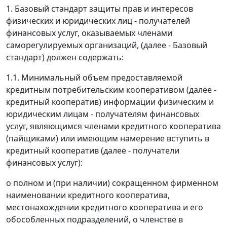
1. Базовый стандарт защиты прав и интересов
физических и юридических лиц - получателей
финансовых услуг, оказываемых членами
саморегулируемых организаций, (далее - Базовый
стандарт) должен содержать:
1.1. Минимальный объем предоставляемой
кредитным потребительским кооперативом (далее -
кредитный кооператив) информации физическим и
юридическим лицам - получателям финансовых
услуг, являющимся членами кредитного кооператива
(пайщиками) или имеющим намерение вступить в
кредитный кооператив (далее - получатели
финансовых услуг):
о полном и (при наличии) сокращенном фирменном
наименовании кредитного кооператива,
местонахождении кредитного кооператива и его
обособленных подразделений, о членстве в