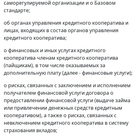
саморегулируемой организации и о Базовом
стандарте;
об органах управления кредитного кооператива и
лицах, входящих в состав органов управления
кредитного кооператива;
о финансовых и иных услугах кредитного
кооператива членам кредитного кооператива
(пайщикам), в том числе оказываемых за
дополнительную плату (далее - финансовые услуги);
о рисках, связанных с заключением и исполнением
получателем финансовой услуги договора о
предоставлении финансовой услуги (выдаче займа
или привлечении денежных средств кредитным
кооперативом), а также о рисках, связанных с
невключением кредитного кооператива в систему
страхования вкладов;