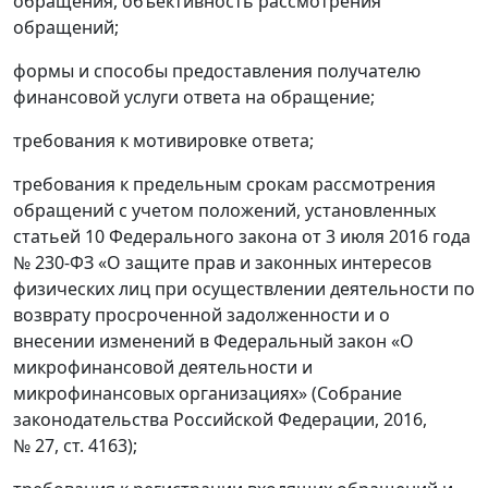
обращения, объективность рассмотрения
обращений;
формы и способы предоставления получателю
финансовой услуги ответа на обращение;
требования к мотивировке ответа;
требования к предельным срокам рассмотрения
обращений с учетом положений, установленных
статьей 10 Федерального закона от 3 июля 2016 года
№ 230-ФЗ «О защите прав и законных интересов
физических лиц при осуществлении деятельности по
возврату просроченной задолженности и о
внесении изменений в Федеральный закон «О
микрофинансовой деятельности и
микрофинансовых организациях» (Собрание
законодательства Российской Федерации, 2016,
№ 27, ст. 4163);