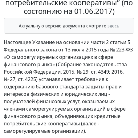
потребительские кооперативы” (по
состоянию на 01.06.2017)
Актуальную версию документа смотрите
здесь
Настоящее Указание на основании части 2 статьи 5
Федерального закона от 13 июля 2015 года № 223-ФЗ
«О саморегулируемых организациях в сфере
финансового рынка» (Собрание законодательства
Российской Федерации, 2015, № 29, ст. 4349; 2016,
№ 27, ст. 4225) устанавливает требования к
содержанию базового стандарта защиты прав и
интересов физических и юридических лиц -
получателей финансовых услуг, оказываемых
членами саморегулируемых организаций в сфере
финансового рынка, объединяющих кредитные
потребительские кооперативы (далее -
саморегулируемые организации).