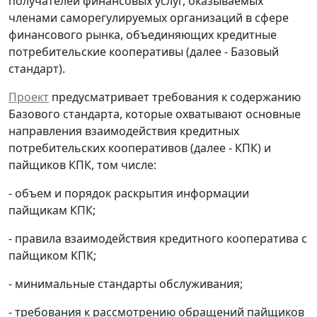
получателей финансовых услуг, оказываемых
членами саморегулируемых организаций в сфере
финансового рынка, объединяющих кредитные
потребительские кооперативы (далее - Базовый
стандарт).
Проект
предусматривает требования к содержанию
Базового стандарта, которые охватывают основные
направления взаимодействия кредитных
потребительских кооперативов (далее - КПК) и
пайщиков КПК, том числе:
- объем и порядок раскрытия информации
пайщикам КПК;
- правила взаимодействия кредитного кооператива с
пайщиком КПК;
- минимальные стандарты обслуживания;
- требования к рассмотрению обращений пайщиков