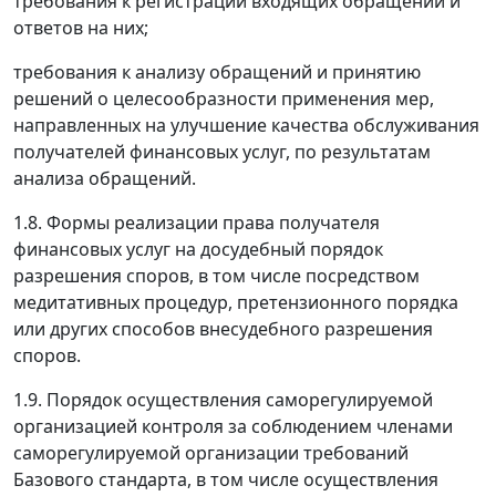
требования к регистрации входящих обращений и
ответов на них;
требования к анализу обращений и принятию
решений о целесообразности применения мер,
направленных на улучшение качества обслуживания
получателей финансовых услуг, по результатам
анализа обращений.
1.8. Формы реализации права получателя
финансовых услуг на досудебный порядок
разрешения споров, в том числе посредством
медитативных процедур, претензионного порядка
или других способов внесудебного разрешения
споров.
1.9. Порядок осуществления саморегулируемой
организацией контроля за соблюдением членами
саморегулируемой организации требований
Базового стандарта, в том числе осуществления