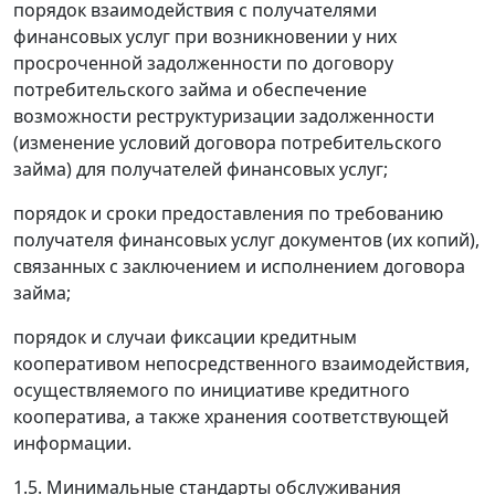
порядок взаимодействия с получателями
финансовых услуг при возникновении у них
просроченной задолженности по договору
потребительского займа и обеспечение
возможности реструктуризации задолженности
(изменение условий договора потребительского
займа) для получателей финансовых услуг;
порядок и сроки предоставления по требованию
получателя финансовых услуг документов (их копий),
связанных с заключением и исполнением договора
займа;
порядок и случаи фиксации кредитным
кооперативом непосредственного взаимодействия,
осуществляемого по инициативе кредитного
кооператива, а также хранения соответствующей
информации.
1.5. Минимальные стандарты обслуживания