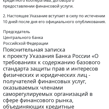
кредитного кооператива, договора о
предоставлении финансовой услуги.
2. Настоящее Указание вступает в силу по истечении
10 дней после дня его официального опубликования.
Председатель
Центрального банка
Российской Федерации
Пояснительная записка
к проекту Указания Банка России «О
требованиях к содержанию базового
стандарта защиты прав и интересов
физических и юридических лиц -
получателей финансовых услуг,
оказываемых членами
саморегулируемых организаций в
сфере финансового рынка,
объединяющих кредитные