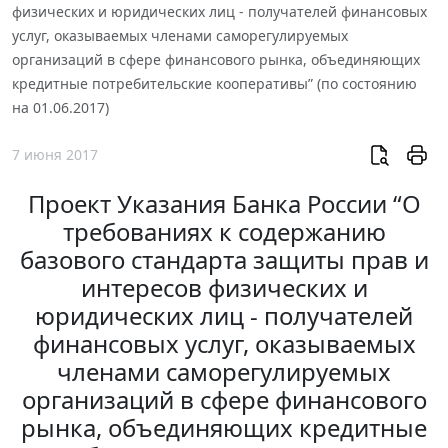
физических и юридических лиц - получателей финансовых
услуг, оказываемых членами саморегулируемых
организаций в сфере финансового рынка, объединяющих
кредитные потребительские кооперативы” (по состоянию
на 01.06.2017)
7 июня 2017
Проект Указания Банка России “О
требованиях к содержанию
базового стандарта защиты прав и
интересов физических и
юридических лиц - получателей
финансовых услуг, оказываемых
членами саморегулируемых
организаций в сфере финансового
рынка, объединяющих кредитные