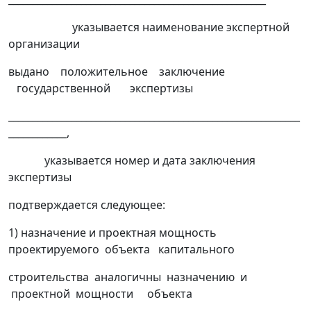
указывается наименование экспертной
организации
выдано положительное заключение
государственной экспертизы
____________________________________________________________
____________,
указывается номер и дата заключения
экспертизы
подтверждается следующее:
1) назначение и проектная мощность
проектируемого объекта капитального
строительства аналогичны назначению и
проектной мощности объекта