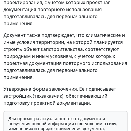
проектирования, с учетом которых проектная
документация повторного использования
подготавливалась для первоначального
применения.
Документ также подтверждает, что климатические и
иные условия территории, на которой планируется
строить объект капстроительства, соответствуют
природным и иным условиям, с учетом которых
проектная документация повторного использования
подготавливалась для первоначального
применения.
Утверждена форма заключения. Ее подписывает
застройщик (техзаказчик), обеспечивающий
подготовку проектной документации.
Для просмотра актуального текста документа и
получения полной информации о вступлении в силу,
изменениях и порядке применения документа,