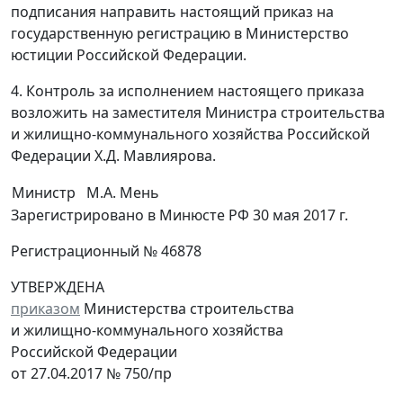
подписания направить настоящий приказ на
государственную регистрацию в Министерство
юстиции Российской Федерации.
4. Контроль за исполнением настоящего приказа
возложить на заместителя Министра строительства
и жилищно-коммунального хозяйства Российской
Федерации Х.Д. Мавлиярова.
Министр
М.А. Мень
Зарегистрировано в Минюсте РФ 30 мая 2017 г.
Регистрационный № 46878
УТВЕРЖДЕНА
приказом
Министерства строительства
и жилищно-коммунального хозяйства
Российской Федерации
от 27.04.2017 № 750/пр