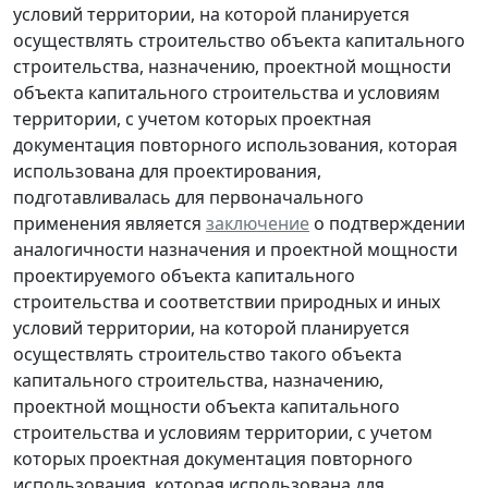
условий территории, на которой планируется
осуществлять строительство объекта капитального
строительства, назначению, проектной мощности
объекта капитального строительства и условиям
территории, с учетом которых проектная
документация повторного использования, которая
использована для проектирования,
подготавливалась для первоначального
применения является
заключение
о подтверждении
аналогичности назначения и проектной мощности
проектируемого объекта капитального
строительства и соответствии природных и иных
условий территории, на которой планируется
осуществлять строительство такого объекта
капитального строительства, назначению,
проектной мощности объекта капитального
строительства и условиям территории, с учетом
которых проектная документация повторного
использования, которая использована для