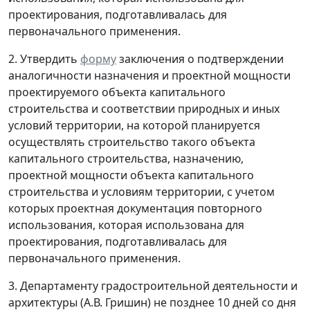
проектирования, подготавливалась для
первоначального применения.
2. Утвердить
форму
заключения о подтверждении
аналогичности назначения и проектной мощности
проектируемого объекта капитального
строительства и соответствии природных и иных
условий территории, на которой планируется
осуществлять строительство такого объекта
капитального строительства, назначению,
проектной мощности объекта капитального
строительства и условиям территории, с учетом
которых проектная документация повторного
использования, которая использована для
проектирования, подготавливалась для
первоначального применения.
3. Департаменту градостроительной деятельности и
архитектуры (А.В. Гришин) не позднее 10 дней со дня