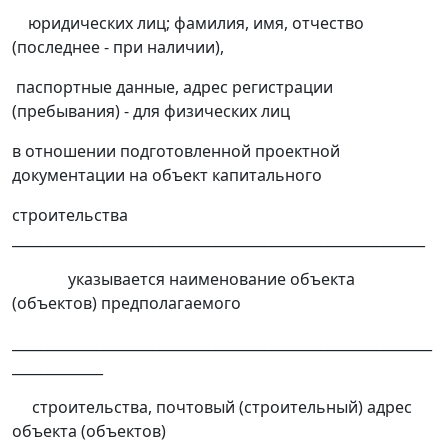
юридических лиц; фамилия, имя, отчество
(последнее - при наличии),
паспортные данные, адрес регистрации
(пребывания) - для физических лиц
в отношении подготовленной проектной
документации на объект капитального
строительства
___________________________________________________________
указывается наименование объекта
(объектов) предполагаемого
____________________________________________________________
_____________
строительства, почтовый (строительный) адрес
объекта (объектов)