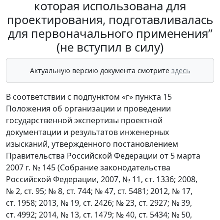
которая использована для
проектирования, подготавливалась
для первоначального применения”
(не вступил в силу)
Актуальную версию документа смотрите
здесь
В соответствии с подпунктом «г» пункта 15
Положения об организации и проведении
государственной экспертизы проектной
документации и результатов инженерных
изысканий, утвержденного постановлением
Правительства Российской Федерации от 5 марта
2007 г. № 145 (Собрание законодательства
Российской Федерации, 2007, № 11, ст. 1336; 2008,
№ 2, ст. 95; № 8, ст. 744; № 47, ст. 5481; 2012, № 17,
ст. 1958; 2013, № 19, ст. 2426; № 23, ст. 2927; № 39,
ст. 4992; 2014, № 13, ст. 1479; № 40, ст. 5434; № 50,