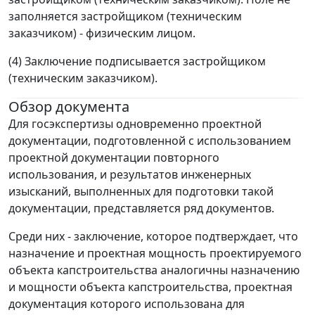
заполняется застройщиком (техническим
заказчиком) - физическим лицом.
(4) Заключение подписывается застройщиком
(техническим заказчиком).
Обзор документа
Для госэкспертизы одновременно проектной
документации, подготовленной с использованием
проектной документации повторного
использования, и результатов инженерных
изысканий, выполненных для подготовки такой
документации, представляется ряд документов.
Среди них - заключение, которое подтверждает, что
назначение и проектная мощность проектируемого
объекта капстроительства аналогичны назначению
и мощности объекта капстроительства, проектная
документация которого использована для