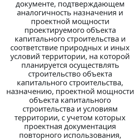
документе, подтверждающем
аналогичность назначения и
проектной мощности
проектируемого объекта
капитального строительства и
соответствие природных и иных
условий территории, на которой
планируется осуществлять
строительство объекта
капитального строительства,
назначению, проектной мощности
объекта капитального
строительства и условиям
территории, с учетом которых
проектная документация
повторного использования,