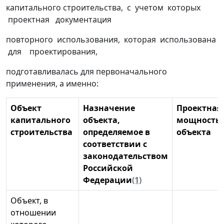
капитального строительства, с учетом которых
проектная документация
повторного использования, которая использована
для проектирования,
подготавливалась для первоначального
применения, а именно:
Объект
Назначение
Проектная
капитального
объекта,
мощность
строительства
определяемое в
объекта
соответствии с
законодательством
Российской
Федерации
(1)
Объект, в
отношении