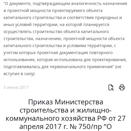
“О документе, подтверждающем аналогичность назначения
и проектной мощности проектируемого объекта
капитального строительства и соответствие природных и
иных условий территории, на которой планируется
осуществлять строительство объекта капитального
строительства, назначению, проектной мощности объекта
капитального строительства и условиям территории, с
учетом которых проектная документация повторного
использования, которая использована для проектирования,
подготавливалась для первоначального применения” (не
вступил в силу)
5 июня 2017
Приказ Министерства
строительства и жилищно-
коммунального хозяйства РФ от 27
апреля 2017 г. № 750/пр “О