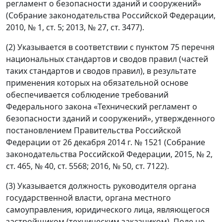
регламент о безопасности зданий и сооружений»
(Собрание законодательства Российской Федерации,
2010, № 1, ст. 5; 2013, № 27, ст. 3477).
(2) Указывается в соответствии с пунктом 75 перечня
национальных стандартов и сводов правил (частей
таких стандартов и сводов правил), в результате
применения которых на обязательной основе
обеспечивается соблюдение требований
Федерального закона «Технический регламент о
безопасности зданий и сооружений», утвержденного
постановлением Правительства Российской
Федерации от 26 декабря 2014 г. № 1521 (Собрание
законодательства Российской Федерации, 2015, № 2,
ст. 465, № 40, ст. 5568; 2016, № 50, ст. 7122).
(3) Указывается должность руководителя органа
государственной власти, органа местного
самоуправления, юридического лица, являющегося
застройщиком (техническим заказчиком). Поле не