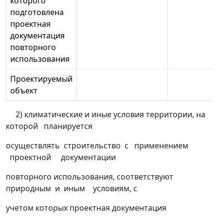
которого
подготовлена
проектная
документация
повторного
использования
Проектируемый
объект
2) климатические и иные условия территории, на
которой планируется
осуществлять строительство с применением
проектной документации
повторного использования, соответствуют
природным и иным условиям, с
учетом которых проектная документация