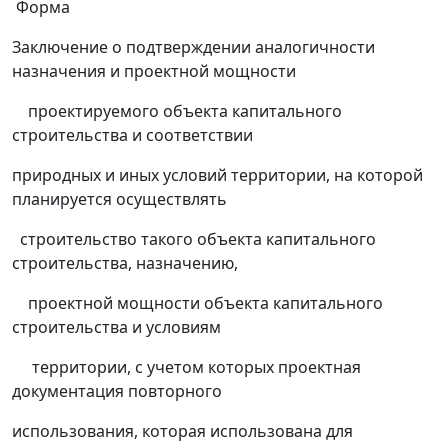
Форма
Заключение о подтверждении аналогичности
назначения и проектной мощности
проектируемого объекта капитального
строительства и соответствии
природных и иных условий территории, на которой
планируется осуществлять
строительство такого объекта капитального
строительства, назначению,
проектной мощности объекта капитального
строительства и условиям
территории, с учетом которых проектная
документация повторного
использования, которая использована для