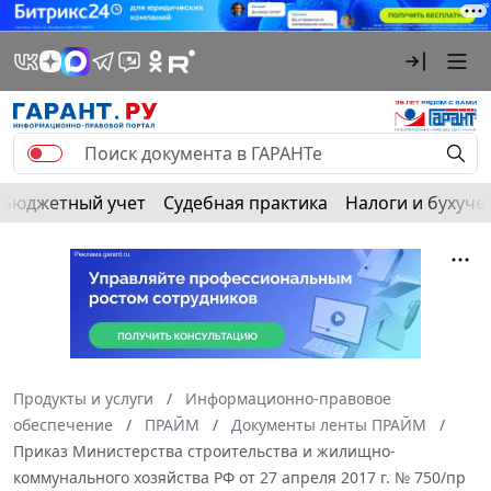
Бюджетный учет
Судебная практика
Налоги и бухуче
Продукты и услуги
Информационно-правовое
обеспечение
ПРАЙМ
Документы ленты ПРАЙМ
Приказ Министерства строительства и жилищно-
коммунального хозяйства РФ от 27 апреля 2017 г. № 750/пр