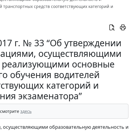
 транспортных средств соответствующих категорий и
17 г. № 33 “Об утверждении
изациями, осуществляющими
и реализующими основные
о обучения водителей
тствующих категорий и
ения экзаменатора”
 смотрите
здесь
, осуществляющими образовательную деятельность и