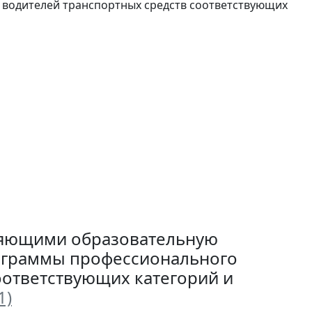
водителей транспортных средств соответствующих
ляющими образовательную
ограммы профессионального
оответствующих категорий и
1)